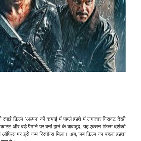
पाई फ़िल्म ‘अल्फा’ की कमाई में पहले हफ़्ते में लगातार गिरावट देखी
कास्ट और बड़े पैमाने पर बनी होने के बावजूद, यह एक्शन फ़िल्म दर्शकों
स ऑफ़िस पर इसे कम रिस्पॉन्स मिला। अब, जब फ़िल्म का पहला हफ़्ता