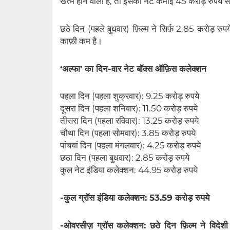
खत्म होने वाला है, तो इसकी नेट कमाई 45 करोड़ रुपये स
छठे दिन (पहले बुधवार) फ़िल्म ने सिर्फ़ 2.85 करोड़ रु
काफ़ी कम है।
‘अल्फा’ का दिन-वार नेट बॉक्स ऑफ़िस कलेक्शन
पहला दिन (पहला शुक्रवार): 9.25 करोड़ रुपये
दूसरा दिन (पहला शनिवार): 11.50 करोड़ रुपये
तीसरा दिन (पहला रविवार): 13.25 करोड़ रुपये
चौथा दिन (पहला सोमवार): 3.85 करोड़ रुपये
पांचवां दिन (पहला मंगलवार): 4.25 करोड़ रुपये
छठा दिन (पहला बुधवार): 2.85 करोड़ रुपये
कुल नेट इंडिया कलेक्शन: 44.95 करोड़ रुपये
-कुल ग्रॉस इंडिया कलेक्शन: 53.59 करोड़ रुपये
-ओवरसीज़ ग्रॉस कलेक्शन: छठे दिन फ़िल्म ने विदेशी