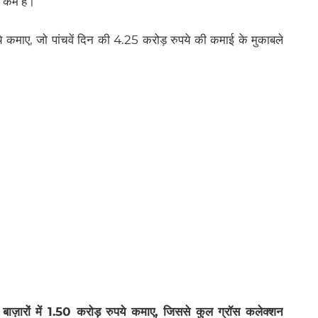
े कम है।
पये कमाए, जो पांचवें दिन की 4.25 करोड़ रुपये की कमाई के मुकाबले
 बाज़ारों में 1.50 करोड़ रुपये कमाए, जिससे कुल ग्रॉस कलेक्शन