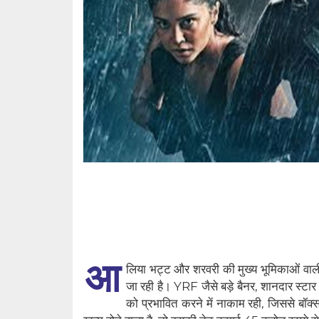
आ
लिया भट्ट और शरवरी की मुख्य भूमिकाओं वाली स्
जा रही है। YRF जैसे बड़े बैनर, शानदार स्टार 
को प्रभावित करने में नाकाम रही, जिससे बॉक्