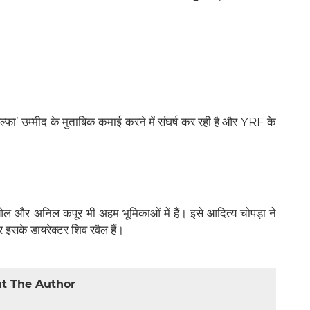
‘अल्फा’ उम्मीद के मुताबिक कमाई करने में संघर्ष कर रही है और YRF के
देओल और अनिल कपूर भी अहम भूमिकाओं में हैं। इसे आदित्य चोपड़ा ने
र इसके डायरेक्टर शिव रवैल हैं।
t The Author