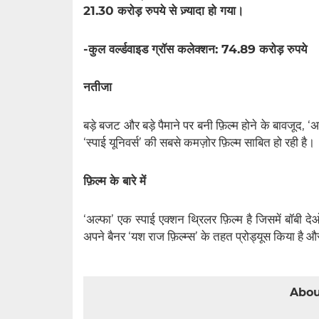
21.30 करोड़ रुपये से ज़्यादा हो गया।
-कुल वर्ल्डवाइड ग्रॉस कलेक्शन: 74.89 करोड़ रुपये
नतीजा
बड़े बजट और बड़े पैमाने पर बनी फ़िल्म होने के बावजूद, 
‘स्पाई यूनिवर्स’ की सबसे कमज़ोर फ़िल्म साबित हो रही है।
फ़िल्म के बारे में
‘अल्फा’ एक स्पाई एक्शन थ्रिलर फ़िल्म है जिसमें बॉबी 
अपने बैनर ‘यश राज फ़िल्म्स’ के तहत प्रोड्यूस किया है औ
Abou