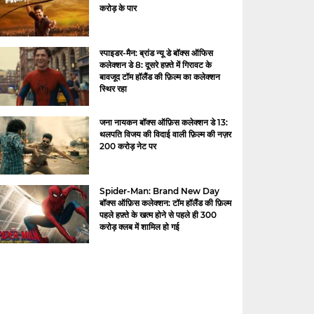
करोड़ के पार
स्पाइडर-मैन: ब्रांड न्यू डे बॉक्स ऑफिस
कलेक्शन डे 8: दूसरे हफ़्ते में गिरावट के
बावजूद टॉम हॉलैंड की फ़िल्म का कलेक्शन
स्थिर रहा
जना नायकन बॉक्स ऑफ़िस कलेक्शन डे 13:
थलपति विजय की विदाई वाली फ़िल्म की नज़र
200 करोड़ नेट पर
Spider-Man: Brand New Day
बॉक्स ऑफ़िस कलेक्शन: टॉम हॉलैंड की फ़िल्म
पहले हफ़्ते के खत्म होने से पहले ही 300
करोड़ क्लब में शामिल हो गई