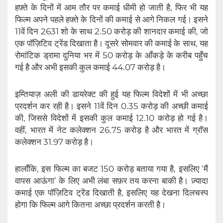
हफ़्ते के दिनों में आम तौर पर कमाई धीमी हो जाती है, फिर भी यह
फिल्म अपने पहले हफ़्ते के दिनों की कमाई से आगे निकल गई। इसने
11वें दिन 2631 शो के साथ 2.50 करोड़ की शानदार कमाई की, जो
एक पॉज़िटिव ट्रेंड दिखाता है। दूसरे सोमवार की कमाई के साथ, यह
रोमांटिक ड्रामा दुनिया भर में 50 करोड़ के आँकड़े के करीब पहुँच
गई है और अभी इसकी कुल कमाई 44.07 करोड़ है।
इम्तियाज़ अली की डायरेक्ट की हुई यह फिल्म विदेशों में भी अच्छा
प्रदर्शन कर रही है। इसने 11वें दिन 0.35 करोड़ की अच्छी कमाई
की, जिससे विदेशों में इसकी कुल कमाई 12.10 करोड़ हो गई है।
वहीं, भारत में नेट कलेक्शन 26.75 करोड़ है और भारत में ग्रॉस
कलेक्शन 31.97 करोड़ है।
हालाँकि, इस फिल्म का बजट 150 करोड़ बताया गया है, इसलिए ‘मैं
वापस आऊंगा’ के लिए अभी लंबा सफ़र तय करना बाकी है। ज़्यादा
कमाई एक पॉज़िटिव ट्रेंड दिखाती है, इसलिए यह देखना दिलचस्प
होगा कि फिल्म आगे कितना अच्छा प्रदर्शन करती है।