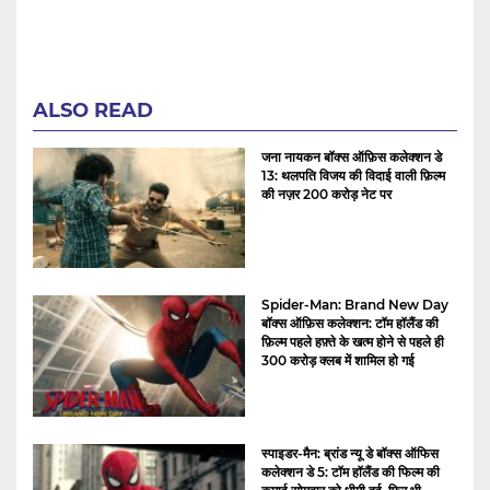
ALSO READ
जना नायकन बॉक्स ऑफ़िस कलेक्शन डे
13: थलपति विजय की विदाई वाली फ़िल्म
की नज़र 200 करोड़ नेट पर
Spider-Man: Brand New Day
बॉक्स ऑफ़िस कलेक्शन: टॉम हॉलैंड की
फ़िल्म पहले हफ़्ते के खत्म होने से पहले ही
300 करोड़ क्लब में शामिल हो गई
स्पाइडर-मैन: ब्रांड न्यू डे बॉक्स ऑफिस
कलेक्शन डे 5: टॉम हॉलैंड की फिल्म की