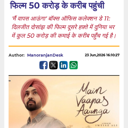
फिल्म 50 करोड़ के करीब पहुंची
'मैं वापस आऊंगा' बॉक्स ऑफिस कलेक्शन डे 11:
दिलजीत दोसांझ की फिल्म दूसरे हफ़्ते में दुनिया भर
में कुल 50 करोड़ की कमाई के करीब पहुँच गई है।
Author:
ManoranjanDesk
23 Jun,2026 16:10:27