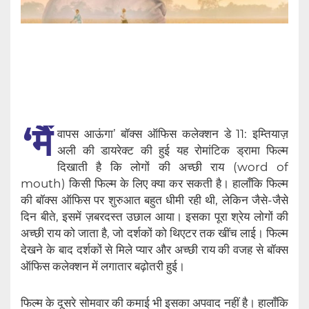
‘मैं
वापस आऊंगा’ बॉक्स ऑफिस कलेक्शन डे 11: इम्तियाज़
अली की डायरेक्ट की हुई यह रोमांटिक ड्रामा फिल्म
दिखाती है कि लोगों की अच्छी राय (word of
mouth) किसी फिल्म के लिए क्या कर सकती है। हालाँकि फिल्म
की बॉक्स ऑफिस पर शुरुआत बहुत धीमी रही थी, लेकिन जैसे-जैसे
दिन बीते, इसमें ज़बरदस्त उछाल आया। इसका पूरा श्रेय लोगों की
अच्छी राय को जाता है, जो दर्शकों को थिएटर तक खींच लाई। फिल्म
देखने के बाद दर्शकों से मिले प्यार और अच्छी राय की वजह से बॉक्स
ऑफिस कलेक्शन में लगातार बढ़ोतरी हुई।
फिल्म के दूसरे सोमवार की कमाई भी इसका अपवाद नहीं है। हालाँकि