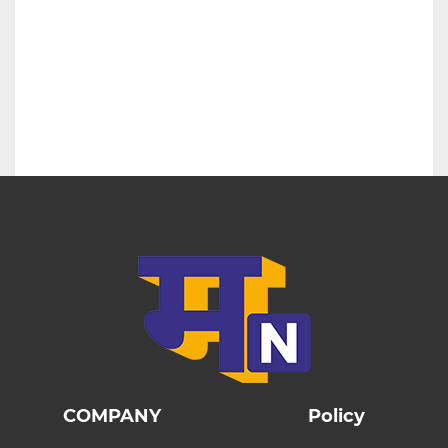
COMPANY
Policy