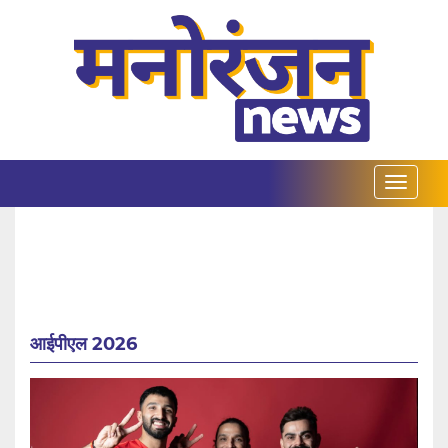
आईपीएल 2026