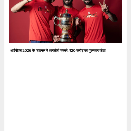
आईपीएल 2026 के फाइनल में आरसीबी चमकी, ₹20 करोड़ का पुरस्कार जीता