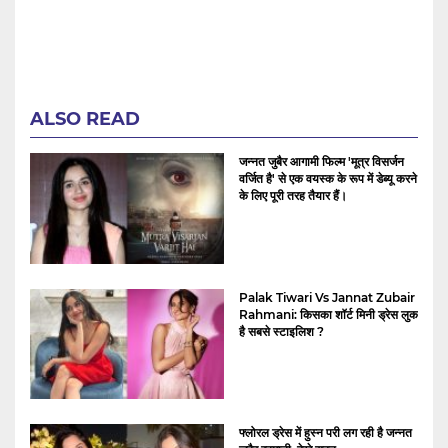
ALSO READ
जन्नत जुबैर आगामी फिल्म 'मूत्र विसर्जन
वर्जित है' से एक वयस्क के रूप में डेब्यू करने
के लिए पूरी तरह तैयार हैं।
Palak Tiwari Vs Jannat Zubair
Rahmani: किसका शॉर्ट मिनी ड्रेस लुक
है सबसे स्टाइलिश ?
फ्लोरल ड्रेस में हुस्न परी लग रही है जन्नत