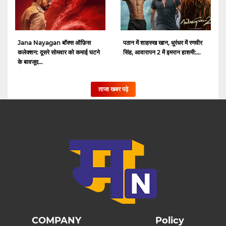
Jana Nayagan बॉक्स ऑफ़िस
पठान में शाहरुख खान, धुरंधर में रणवीर
कलेक्शन: दूसरे सोमवार को कमाई घटने
सिंह, आवारापन 2 में इमरान हाशमी:...
के बावजूद...
ताजा खबर पढ़े
COMPANY
Policy