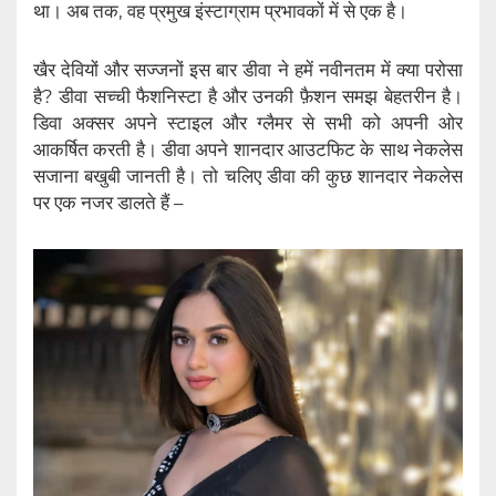
था। अब तक, वह प्रमुख इंस्टाग्राम प्रभावकों में से एक है।
खैर देवियों और सज्जनों इस बार डीवा ने हमें नवीनतम में क्या परोसा
है? डीवा सच्ची फैशनिस्टा है और उनकी फ़ैशन समझ बेहतरीन है।
डिवा‌ अक्सर अपने स्टाइल और ग्लैमर से सभी को अपनी ओर
आकर्षित करती है। डीवा अपने शानदार आउटफिट के साथ नेकलेस
सजाना बखुबी जानती है। तो चलिए डीवा की कुछ शानदार नेकलेस
पर एक नजर डालते हैं –