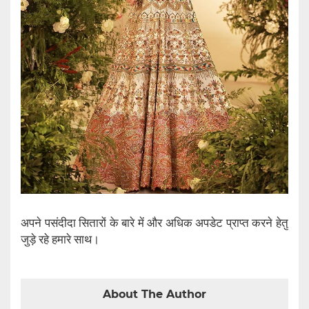
अपने पसंदीदा सितारों के बारे में और अधिक अपडेट प्राप्त करने हेतु
जुड़े रहे हमारे साथ।
About The Author