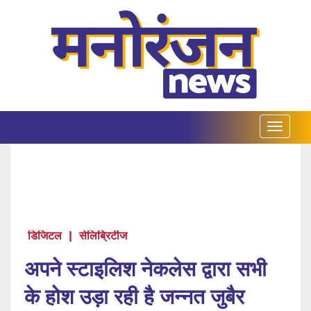
डिजिटल
|
सेलिब्रिटीज
अपने स्टाइलिश नेकलेस द्वारा सभी
के‌‌ होश उड़ा रही है जन्नत जुबैर