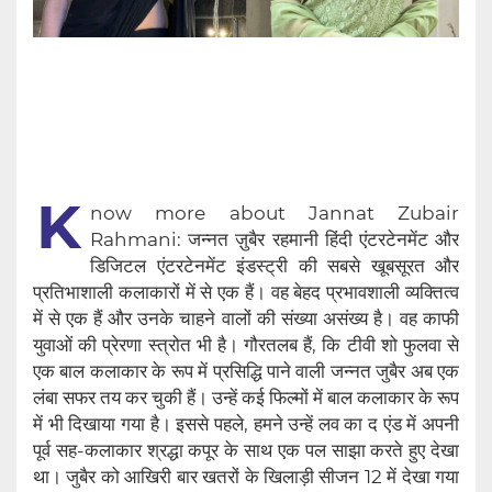
K
now more about Jannat Zubair
Rahmani: जन्नत ज़ुबैर रहमानी हिंदी एंटरटेनमेंट और
डिजिटल एंटरटेनमेंट इंडस्ट्री की सबसे खूबसूरत और
प्रतिभाशाली कलाकारों में से एक हैं। वह बेहद प्रभावशाली व्यक्तित्व
में से एक हैं और उनके चाहने वालों की संख्या असंख्य है। वह काफी
युवाओं की प्रेरणा स्त्रोत भी है। गौरतलब हैं, कि टीवी शो फुलवा से
एक बाल कलाकार के रूप में प्रसिद्धि पाने वाली जन्नत जुबैर अब एक
लंबा सफर तय कर चुकी हैं। उन्हें कई फिल्मों में बाल कलाकार के रूप
में भी दिखाया गया है। इससे पहले, हमने उन्हें लव का द एंड में अपनी
पूर्व सह-कलाकार श्रद्धा कपूर के साथ एक पल साझा करते हुए देखा
था। जुबैर को आखिरी बार खतरों के खिलाड़ी सीजन 12 में देखा गया