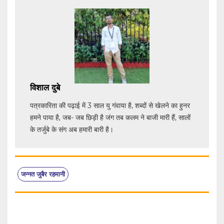
विशाल दुबे
पत्रकारिता की पढ़ाई में 3 साल यु गंवाया है, शब्दों से खेलने का हुनर
हमने पाया है, जब- जब छिड़ी है जंग तब कलम ने बाजी मारी हैं, सालों
के तर्जुबे के संग अब हमारी बारी है।
जन्नत जुबैर रहमानी