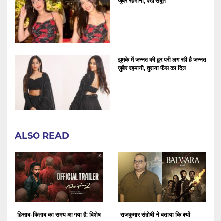
जुबैर रहमानी, देखे सबूत
झुमके में जन्नत की हूर परी लग रही है जन्नत
ज़ुबैर रहमानी, चुराया फैंस का दिल
ALSO READ
हिसाब-किताब का समय आ गया है: विशेष
राजकुमार संतोषी ने बताया कि क्यों