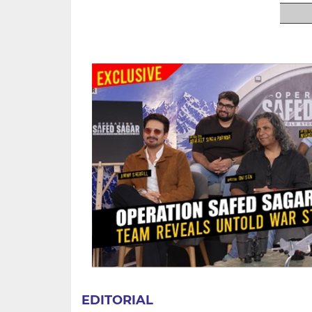
EDITORIAL