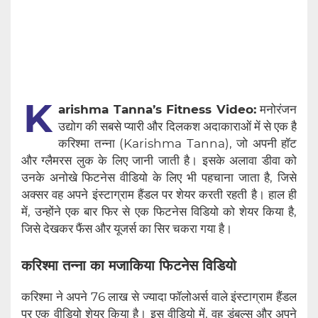
K
arishma Tanna’s Fitness Video:
मनोरंजन
उद्योग की सबसे प्यारी और दिलकश अदाकाराओं में से एक है
करिश्मा तन्ना (Karishma Tanna), जो अपनी हॉट
और ग्लैमरस लुक के लिए जानी जाती है। इसके अलावा डीवा को
उनके अनोखे फिटनेस वीडियो के लिए भी पहचाना जाता है, जिसे
अक्सर वह अपने इंस्टाग्राम हैंडल पर शेयर करती रहती है। हाल ही
में, उन्होंने एक बार फिर से एक फिटनेस विडियो को शेयर किया है,
जिसे देखकर फैंस और यूजर्स का सिर चकरा गया है।
करिश्मा तन्ना का मजाकिया फिटनेस विडियो
करिश्मा ने अपने 76 लाख से ज्यादा फॉलोअर्स वाले इंस्टाग्राम हैंडल
पर एक वीडियो शेयर किया है। इस वीडियो में, वह डंबल्स और अपने