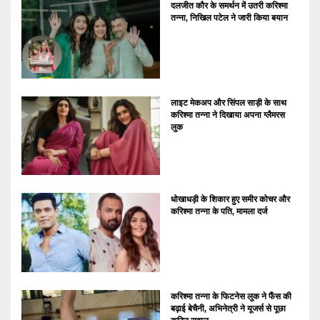
दलजीत कौर के समर्थन में उतरी करिश्मा
तन्ना, निखिल पटेल ने जारी किया बयान
लाइट मेकअप और सिंपल साड़ी के साथ
करिश्मा तन्ना ने दिखाया अपना ग्लैमरस
लुक
धोखाधड़ी के शिकार हुए समीर कोचर और
करिश्मा तन्ना के पति, मामला दर्ज
करिश्मा तन्ना के फिटनेस लुक ने फैंस की
बढ़ाई बेचैनी, अभिनेत्री ने यूजर्स से पूछा