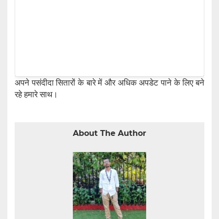
अपने पसंदीदा सितारों के बारे में और अधिक अपडेट पाने के लिए बने
रहे हमारे साथ।
About The Author