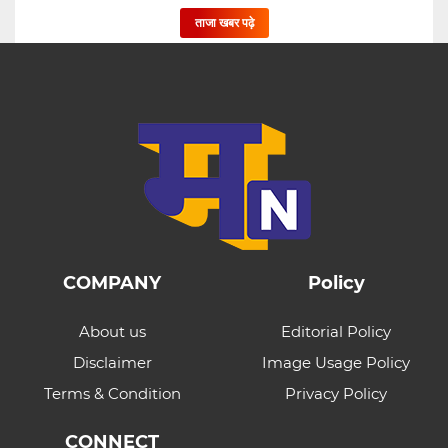
ताजा खबर पढ़े
COMPANY
Policy
About us
Editorial Policy
Disclaimer
Image Usage Policy
Terms & Condition
Privacy Policy
CONNECT