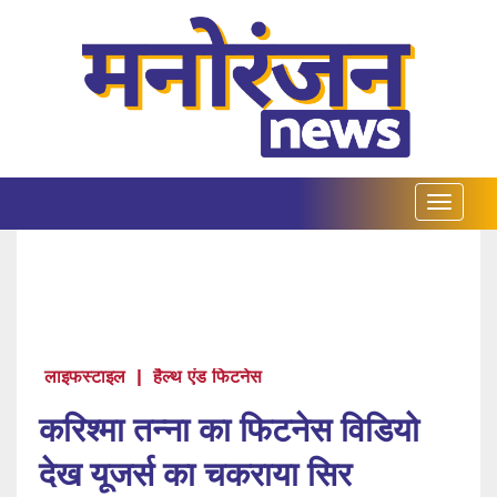
लाइफस्टाइल
|
हैल्थ एंड फिटनेस
करिश्मा तन्ना का फिटनेस विडियो
देख यूजर्स का चकराया सिर