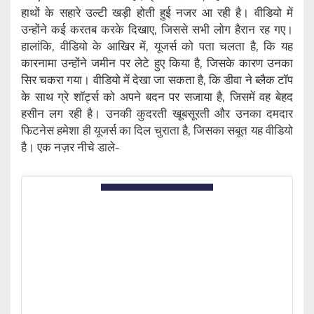
हाथों के सहारे उल्टी खड़ी होती हुई नजर आ रही है। वीडियो में
उन्होंने कई करतब करके दिखाए, जिससे सभी लोग हैरान रह गए।
हालांकि, वीडियो के आखिर में, यूजर्स को पता चलता है, कि यह
कारनामा उन्होंने जमीन पर लेटे हुए किया है, जिसके कारण उनका
सिर चकरा गया। वीडियो में देखा जा सकता है, कि डीवा ने ब्लैक टॉप
के साथ ग्रे शॉर्ट्स को अपने बदन पर सजाया है, जिसमें वह बेहद
हसीन लग रही है। उनकी कुदरती खूबसूरती और उनका दमदार
फिटनेस हमेशा ही यूजर्स का दिल चुराता है, जिसका सबूत यह वीडियो
है। एक नज़र नीचे डाले-