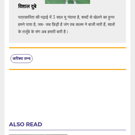
विशाल दुबे
पत्रकारिता की पढ़ाई में 3 साल यु गंवाया है, शब्दों से खेलने का हुनर
हमने पाया है, जब- जब छिड़ी है जंग तब कलम ने बाजी मारी हैं, सालों
के तर्जुबे के संग अब हमारी बारी है।
करिश्मा तन्ना
ALSO READ