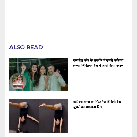
ALSO READ
दलजीत कौर के समर्थन में उतरी करिश्मा
तन्ना, निखिल पटेल ने जारी किया बयान
करिश्मा तन्ना का फिटनेस विडियो देख
यूजर्स का चकराया सिर