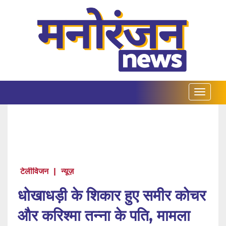
टेलीविजन
|
न्यूज़
धोखाधड़ी के शिकार हुए समीर कोचर
और करिश्मा तन्ना के पति, मामला