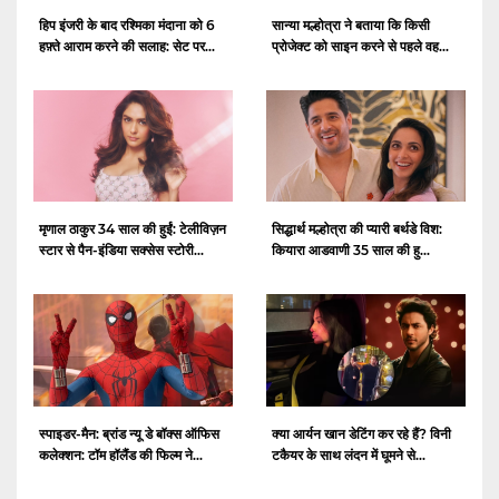
हिप इंजरी के बाद रश्मिका मंदाना को 6
सान्या मल्होत्रा ​​ने बताया कि किसी
हफ़्ते आराम करने की सलाह: सेट पर...
प्रोजेक्ट को साइन करने से पहले वह...
मृणाल ठाकुर 34 साल की हुईं: टेलीविज़न
सिद्धार्थ मल्होत्रा ​​की प्यारी बर्थडे विश:
स्टार से पैन-इंडिया सक्सेस स्टोरी...
कियारा आडवाणी 35 साल की हु...
स्पाइडर-मैन: ब्रांड न्यू डे बॉक्स ऑफिस
क्या आर्यन खान डेटिंग कर रहे हैं? विनी
कलेक्शन: टॉम हॉलैंड की फिल्म ने...
टकैयर के साथ लंदन में घूमने से...