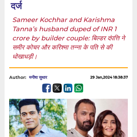
दर्ज
Sameer Kochhar and Karishma
Tanna’s husband duped of INR 1
crore by builder couple: बिल्डर दंपत्ति ने
समीर कोचर और करिश्मा तन्ना के पति से की
धोखाधड़ी।
Author:
मनीषा सुथार
29 Jan,2024 18:38:37