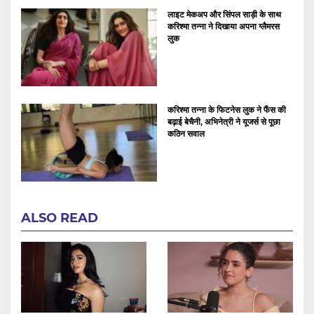
लाइट मेकअप और सिंपल साड़ी के साथ
करिश्मा तन्ना ने दिखाया अपना ग्लैमरस
लुक
करिश्मा तन्ना के फिटनेस लुक ने फैंस की
बढ़ाई बेचैनी, अभिनेत्री ने यूजर्स से पूछा
कठिन सवाल
ALSO READ