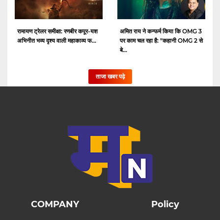
रामायण ट्रेलर समीक्षा: रणबीर कपूर-यश
अमित राय ने कन्फर्म किया कि OMG 3
अभिनीत भव्य दृश्य वाली महाकाव्य फ...
पर काम चल रहा है: "कहानी OMG 2 से
बे...
ताजा खबर पढ़े
COMPANY
Policy