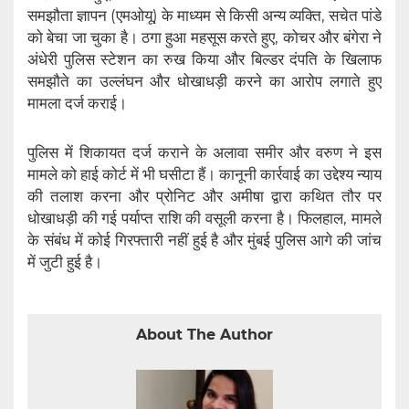
समझौता ज्ञापन (एमओयू) के माध्यम से किसी अन्य व्यक्ति, सचेत पांडे
को बेचा जा चुका है। ठगा हुआ महसूस करते हुए, कोचर और बंगेरा ने
अंधेरी पुलिस स्टेशन का रुख किया और बिल्डर दंपति के खिलाफ
समझौते का उल्लंघन और धोखाधड़ी करने का आरोप लगाते हुए
मामला दर्ज कराई।
पुलिस में शिकायत दर्ज कराने के अलावा समीर और वरुण ने इस
मामले को हाई कोर्ट में भी घसीटा हैं। कानूनी कार्रवाई का उद्देश्य न्याय
की तलाश करना और प्रोनिट और अमीषा द्वारा कथित तौर पर
धोखाधड़ी की गई पर्याप्त राशि की वसूली करना है। फिलहाल, मामले
के संबंध में कोई गिरफ्तारी नहीं हुई है और मुंबई पुलिस आगे की जांच
में जुटी हुई है।
About The Author