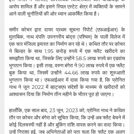
आरोप शामिल हैं और इसने रियल एस्टेट क्षेत्र में व्यक्तियों के सामने
आने वाली चुनौतियों की ओर ध्यान आकर्षित किया है।
समीर कोचर द्वारा दायर प्रथम सूचना रिपोर्ट (एफआईआर) के
मुताबिक, नाथ दंपति उपनगरीय बांद्रा (पश्चिम) के पाली विलेज में
एक चार मंजिला इमारत का निर्माण कर रहे थे। कथित तौर पर कोचर
ने बिल्डर के साथ 1.95 करोड़ रुपये में एक फ्लैट खरीदने का
समझौता किया था, जिसके लिए उन्होंने 58.5 लाख रुपये का एडवांस
भुगतान किया। इसी तरह, वरुण बंगेरा ने 90 लाख रुपये में एक फ्लैट
बुक किया था, जिसमें उन्होंने 44.66 लाख रुपये का शुरुआती
भुगतान किया था। एफआईआर में दावा किया गया है, कि प्रोनित
नाथ ने जून 2022 में व्हाट्सएप संदेशों के माध्यम से खरीदारों को
आश्वासन दिया कि निर्माण तीन महीने के भीतर पूरा हो जाएगा।
हालाँकि, एक साल बाद, 23 जून, 2023 को, प्रोनित नाथ ने कथित
तौर पर कोचर और बंगेरा को सूचित किया, कि उन्हें अब फ्लैट बेचने में
कोई दिलचस्पी नहीं है और बुकिंग राशि वापस करने का वादा किया।
उन्हें निराशा हुई, जब अभिनेताओं को पता चला कि फ्लैट एक अलग