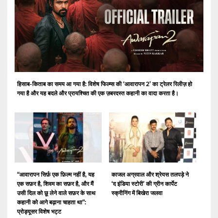
हिसाब-किताब का समय आ गया है: विशेष फिल्म्स की ‘आवारापन 2’ का ट्रेलर रिलीज़ हो
गया है और यह बदले और प्रायश्चित की एक ज़बरदस्त कहानी का वादा करता है।
“आवारापन सिर्फ़ एक फ़िल्म नहीं है, यह
काजल अग्रवाल और श्रेयस तलपड़े ने
एक सफ़र है, शिवम का सफ़र है, और मैं
‘द इंडिया स्टोरी’ की ग्रीन कार्पेट
उसी दिल को छू लेने वाले सफ़र के साथ
स्क्रीनिंग में बिखेरा जलवा
कहानी को आगे बढ़ाना चाहता था”:
प्रोड्यूसर विशेष भट्ट