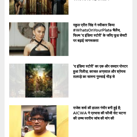
रकुल प्रीत सिंह ने स्वीकार किया
#WhatsOnYourPlate चैलेंज,
फिल्म ‘द इंडिया स्टोरी’ के जरिए फूड सेफ्टी
पर बढ़ाई जागरूकता
‘द इंडिया स्टोरी’ का एक और दमदार पोस्टर
हुआ रिलीज़; काजल अग्रवाल और श्रेयस
तलपड़े का सामना गुस्साई भीड़ से
राजेश शर्मा की हालत गंभीर बनी हुई है;
AICWA ने प्रभास की फौजी सेट घटना
की उच्च स्तरीय जांच की मांग की