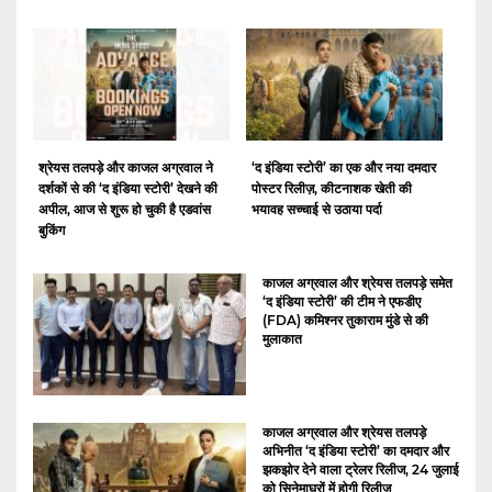
श्रेयस तलपड़े और काजल अग्रवाल ने
‘द इंडिया स्टोरी’ का एक और नया दमदार
दर्शकों से की ‘द इंडिया स्टोरी’ देखने की
पोस्टर रिलीज़, कीटनाशक खेती की
अपील, आज से शुरू हो चुकी है एडवांस
भयावह सच्चाई से उठाया पर्दा
बुकिंग
काजल अग्रवाल और श्रेयस तलपड़े समेत
‘द इंडिया स्टोरी’ की टीम ने एफडीए
(FDA) कमिश्नर तुकाराम मुंडे से की
मुलाकात
काजल अग्रवाल और श्रेयस तलपड़े
अभिनीत ‘द इंडिया स्टोरी’ का दमदार और
झकझोर देने वाला ट्रेलर रिलीज, 24 जुलाई
को सिनेमाघरों में होगी रिलीज