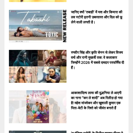
जानिए क्यों ‘तबाही’ में यश और कियारा की
लव स्टोरी इतनी ज़बरदस्त और दिल को छू
लेने वाली लगती है।
रणवीर सिंह और कृति सेनन से लेकर विजय
वर्मा और रानी मुखर्जी तक: वे कलाकार
जिन्होंने 2026 में सबसे दमदार परफॉर्मेंस दी
हैं।
आकाशादित्य लामा की दुल्हनिया ले आएगी
का गाना “कर ले शादी” अब रिलीज़ हो गया
है! महेश मांजरेकर और खुशाली कुमार एक
पिता-बेटी के रिश्ते को जीवंत बनाते हैं