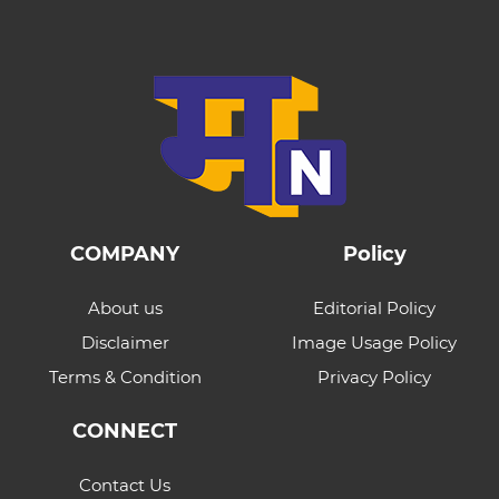
COMPANY
Policy
About us
Editorial Policy
Disclaimer
Image Usage Policy
Terms & Condition
Privacy Policy
CONNECT
Contact Us