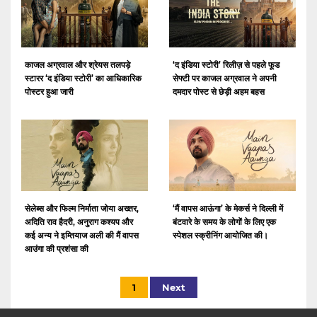
काजल अग्रवाल और श्रेयस तलपड़े
‘द इंडिया स्टोरी’ रिलीज़ से पहले फूड
स्टारर ‘द इंडिया स्टोरी’ का आधिकारिक
सेफ्टी पर काजल अग्रवाल ने अपनी
पोस्टर हुआ जारी
दमदार पोस्ट से छेड़ी अहम बहस
सेलेब्स और फिल्म निर्माता जोया अख्तर,
‘मैं वापस आऊंगा’ के मेकर्स ने दिल्ली में
अदिति राव हैदरी, अनुराग कश्यप और
बंटवारे के समय के लोगों के लिए एक
कई अन्य ने इम्तियाज अली की मैं वापस
स्पेशल स्क्रीनिंग आयोजित की।
आउंगा की प्रशंसा की
1
Next