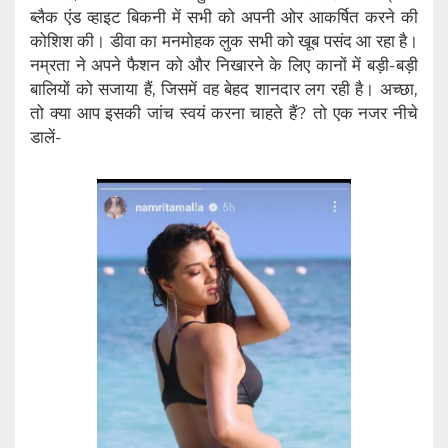
ब्लैक एंड व्हाइट बिकनी में सभी को अपनी ओर आकर्षित करने की
कोशिश की। डीवा का मनमोहक लुक सभी को खूब पसंद आ रहा है।
नम्रता ने अपने फैशन को और निखारने के लिए कानों में बड़ी-बड़ी
बालियों को सजाया हैं, जिसमें वह बेहद शानदार लग रही है। अच्छा,
तो क्या आप इसकी जांच स्वयं करना चाहते हैं? तो एक नजर नीचे
डालें-