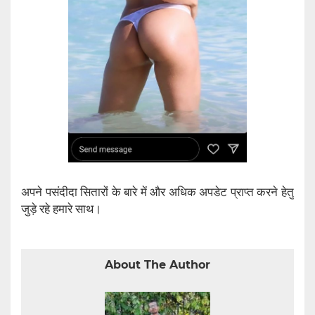
अपने पसंदीदा सितारों के बारे में और अधिक अपडेट प्राप्त करने हेतु
जुड़े रहे हमारे साथ।
About The Author