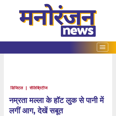
डिजिटल
|
सेलिब्रिटीज
नम्रता मल्ला के हॉट लुक से पानी में
लगीं आग, देखें सबूत