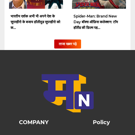
भारतीय दर्शक अभी भी अपने देश के
Spider-Man: Brand New
सुपरहीरो के बजाय हॉलीवुड सुपरहीरो को
Day बॉक्स ऑफ़िस कलेक्शन: टॉम
क...
हॉलैंड की फ़िल्म पह...
ताजा खबर पढ़े
COMPANY
Policy