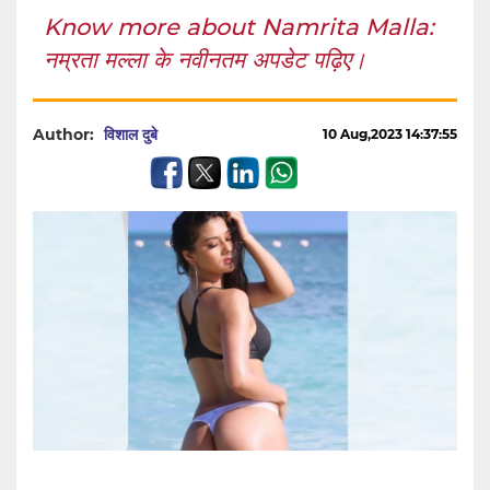
Know more about Namrita Malla:
नम्रता मल्ला के नवीनतम अपडेट पढ़िए।
Author:
विशाल दुबे
10 Aug,2023 14:37:55