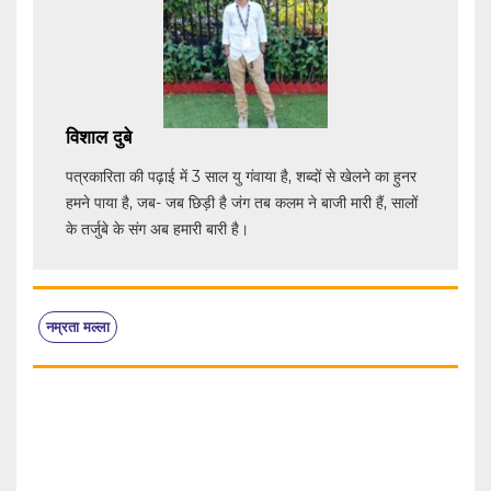
विशाल दुबे
पत्रकारिता की पढ़ाई में 3 साल यु गंवाया है, शब्दों से खेलने का हुनर
हमने पाया है, जब- जब छिड़ी है जंग तब कलम ने बाजी मारी हैं, सालों
के तर्जुबे के संग अब हमारी बारी है।
नम्रता मल्ला