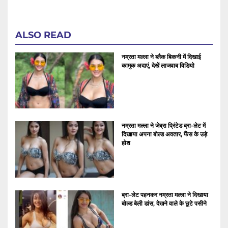
ALSO READ
नम्रता मल्ला ने ब्लैक बिकनी में दिखाई
कामुक अदाएं, देखें लाजवाब विडियो
नम्रता मल्ला ने जेब्रा प्रिंटेड ब्रा-लेट में
दिखाया अपना बोल्ड अवतार, फैंस के उड़े
होश
ब्रा-लेट पहनकर नम्रता मल्ला ने दिखाया
बोल्ड बेली डांस, देखने वाले के छूटे पसीने