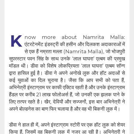
K
now more about Namrita Malla:
एंटरटेनमेंट इंडस्ट्री की हसीन और दिलकश अदाकाराओं में
से एक हैं नम्रता मल्ला (Namrita Malla), जो भोजपुरी
सुपरस्टार पवन सिंह के साथ उनके ‘लाल घाघरा’ एल्बम की प्रमुख
मॉडल थी। डीवा को विशेष लोकप्रियता ‘लाल घाघरा’ एल्बम सॉन्ग
द्वारा हासिल हुई है। डीवा ने अपने अनोखे लुक और हॉट अदाओं से
कई युवाओं का दिल चुराया है। जैसा कि आप सभी को पता हैं,
अभिनेत्री इंस्टाग्राम पर काफी एक्टिव रहती है और उनके इंस्टाग्राम
हैंडल पर करीब 21 लाख फोलोअर्स हैं, जो उनकी एक झलक पाने के
लिए तत्पर रहते है। खैर, देवियों और सज्जनों, इस बार अभिनेत्री ने
अपने बोल्डनेस का बाण फिर चलाया है और वह भी बिकनी लुक में।
डीवा ने हाल ही में, अपने इंस्टाग्राम स्टोरी पर एक हॉट लुक को शेयर
किया हैं, जिसमें वह बिकनी लुक में नजर आ रही है। अभिनेत्री ने