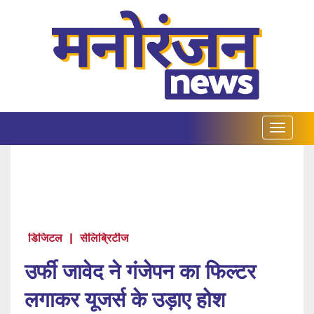
डिजिटल
|
सेलिब्रिटीज
उर्फी जावेद ने गंजेपन का फिल्टर
लगाकर यूजर्स के उड़ाए होश