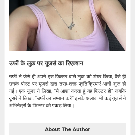
उर्फी के लुक पर यूजर्स का रिएक्शन
उर्फी ने जैसे ही अपने इस फिल्टर वाले लुक को शेयर किया, वैसे ही
उनके पोस्ट पर यूजर्स द्वारा तरह-तरह प्रतिक्रियाएं आनी शुरू हो
गई। एक यूजर ने लिखा, “मै आशा करता हूं यह फिल्टर हो” जबकि
दूसरे ने लिखा, “उर्फी का सम्मान करें” इसके अलावा भी कई यूजर्स ने
अभिनेत्री के फिल्टर को पकड़ लिया।
About The Author