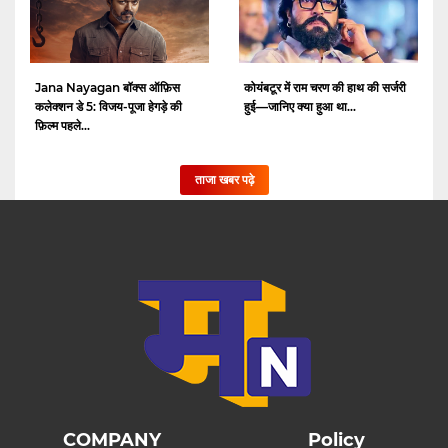
Jana Nayagan बॉक्स ऑफ़िस
कोयंबटूर में राम चरण की हाथ की सर्जरी
कलेक्शन डे 5: विजय-पूजा हेगड़े की
हुई—जानिए क्या हुआ था...
फ़िल्म पहले...
ताजा खबर पढ़े
COMPANY
Policy