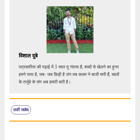
विशाल दुबे
पत्रकारिता की पढ़ाई में 3 साल यु गंवाया है, शब्दों से खेलने का हुनर
हमने पाया है, जब- जब छिड़ी है जंग तब कलम ने बाजी मारी हैं, सालों
के तर्जुबे के संग अब हमारी बारी है।
उर्फी जावेद