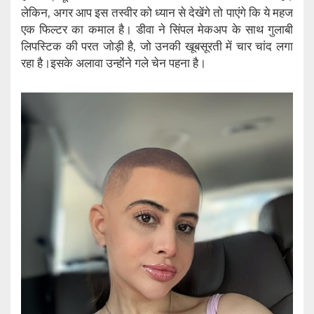
लेकिन, अगर आप इस तस्वीर को ध्यान से देखेंगे तो पाएंगे कि ये महज
एक फिल्टर का कमाल है। डीवा ने सिंपल मेकअप के साथ गुलाबी
लिपस्टिक की परत जोड़ी है, जो उनकी खूबसूरती में चार चांद लगा
रहा है।इसके अलावा उन्होंने गले चेन पहना है।