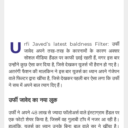
U
rfi Javed‘s latest baldness Filter: उर्फी
जावेद अपने तरह-तरह के कारनामों के कारण अक्सर
सोशल मीडिया हैंडल पर काफी छाई रहती हैं, मगर इस बार
उन्होंने कुछ ऐसा कर दिया है, जिसे देखकर यूजर्स भी हैरान हो गए है।
अतरंगी फैशन की मालकिन ने इस बार यूजर्स का ध्यान अपने गंजेपन
वाले फिल्टर द्वारा खींचा है, जिसे देखकर पहली बार ऐसा लगा कि उर्फी
ने सच में अपने बाल त्याग दिए हैं।
उर्फी जावेद का नया लुक
उर्फी ने अपने 48 लाख से ज्यादा फॉलोअर्स वाले इंस्टाग्राम हैंडल पर
एक फोटो शेयर किया है, जिसमें वह गुलाबी टॉप में नजर आ रही है।
हालांकि, यूजर्स का ध्यान उनके बिना बाल वाले सर ने खींचा है।