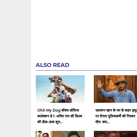
ALSO READ
Ohh My Dog बॉक्स ऑफिस
सलमान खान के घर के बाहर ड्यू
कलेक्शन डे 1: अमित राय की फ़िल्म
पर तैनात पुलिसकर्मी की गिरकर
की ठीक-ठाक शुरु...
मौत: क्या...