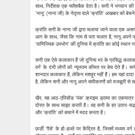
साथ, निर्देशक एक फ्लैशबैक देता है। सनी ने भगवान 
‘नानू’ (नाना जी) के नेतृत्व वाले ‘क्रांति’ अखबार को बेच
क्रांति सनी के नाना जी द्वारा चलाया जाने वाला एक असफ
आग के साथ, जैसा कि नाम से पता चलता है, नानू अपने प्र
‘वाणिज्यिक उपभोग’ की दुनिया में क्रांति का कोई स्थान नह
सनी एक ऐसे कलाकार हैं जो दुनिया भर के प्रसिद्ध कलाकार
वर्ग’ के दंभी लोगों को न्यूनतम कीमत पर बेच देते हैं। सन
शानदार कलाकार हैं, लेकिन मशहूर नहीं हैं। हम यहां दाद
है, लेकिन सनी और नानू अपने समीकरणों को मजबूती से स
खैर, यह आठ-एपिसोड ‘पंक’ क्राइम ड्रामा का एकमात्र 
दोस्त के साथ साझा करती है। वह सनी के हर उतार-चढ़
और ‘क्रांति’ को बचाने में मदद करता है।
फ़र्ज़ी ‘पैसे’ के हो-हल्ले पर केंद्रित है, जिसमें मध्यम 