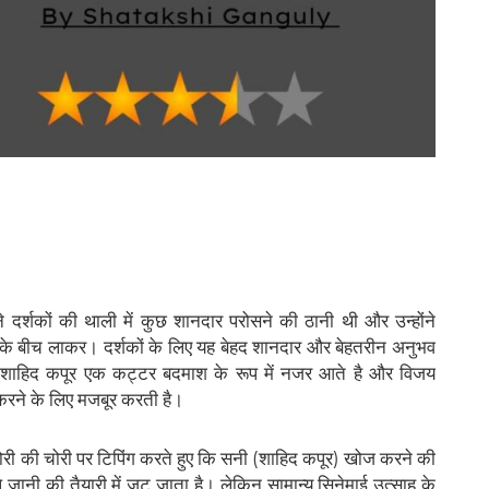
र्शकों की थाली में कुछ शानदार परोसने की ठानी थी और उन्होंने
ों के बीच लाकर। दर्शकों के लिए यह बेहद शानदार और बेहतरीन अनुभव
में शाहिद कपूर एक कट्टर बदमाश के रूप में नजर आते है और विजय
राज करने के लिए मजबूर करती है।
ोरी की चोरी पर टिपिंग करते हुए कि सनी (शाहिद कपूर) खोज करने की
 जानी की तैयारी में जुट जाता है। लेकिन सामान्य सिनेमाई उत्साह के