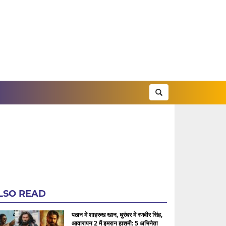
LSO READ
पठान में शाहरुख खान, धुरंधर में रणवीर सिंह,
आवारापन 2 में इमरान हाशमी: 5 अभिनेता