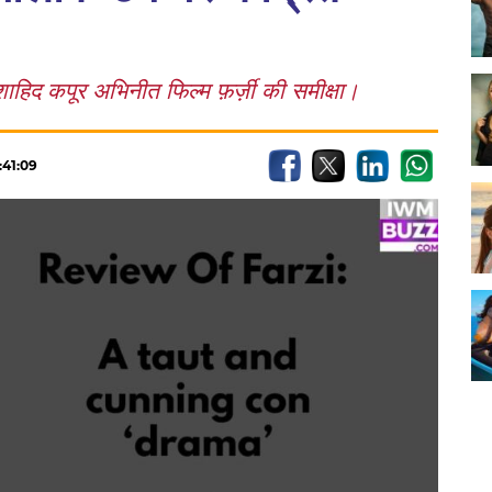
द कपूर अभिनीत फिल्म फ़र्ज़ी की समीक्षा।
:41:09