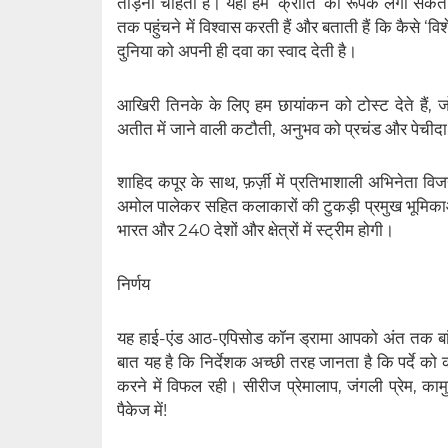
तोड़ना चाहता है। यहाँ हम ‘क्रांति’ का रूपक लगा सकते 
तक पहुंचने में विश्वास करती हैं और बताती हैं कि कैसे 
दुनिया को अपनी ही दवा का स्वाद देती है।
आखिरी तिनके के लिए हम छायांकन को टोस्ट देते हैं,
अतीत में जाने वाली कटौती, अनुभव को प्रचंड और पेचीदा 
शाहिद कपूर के साथ, फ़र्ज़ी में प्रतिभाशाली अभिनेता विज
अमोल पालेकर सहित कलाकारों की टुकड़ी प्रमुख भूमिकाओं
भारत और 240 देशों और क्षेत्रों में स्ट्रीम होगी।
निर्णय
यह हाई-एंड आठ-एपिसोड कॉन ड्रामा आपको अंत तक बां
बात यह है कि निर्देशक अच्छी तरह जानता है कि पर्दे को
करने में विफल रही। सीरीज प्रेमालाप, जंगली प्रेम,
पैकेज में!