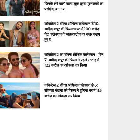
जिनके लंबे बालों वाला लुक तुरंत प्रशंसकों का
पसंदीदा बन गया
कॉकटेल 2 बॉक्स ऑफिस कलेक्शन डे 10:
शाहिद कपूर की फिल्म भारत में 100 करोड़
नेट कलेक्शन के माइलस्टोन पर नज़र गड़ाए
हुए है
कॉकटेल 2 का बॉक्स ऑफिस कलेक्शन - दिन
7: शाहिद कपूर की फिल्म ने पहले सप्ताह में
122 करोड़ का आंकड़ा पार किया
कॉकटेल 2 बॉक्स ऑफिस कलेक्शन डे 6:
रश्मिका मंदाना की फिल्म ने दुनिया भर में 115
करोड़ का आंकड़ा पार किया