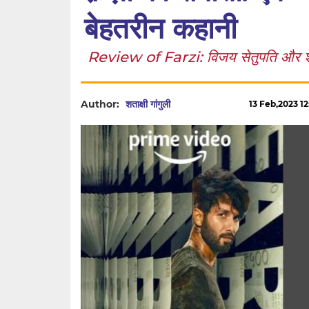
बेहतरीन कहानी
Review of Farzi: विजय सेतुपति और शाहि
Author:
शताक्षी गांगुली
13 Feb,2023 12