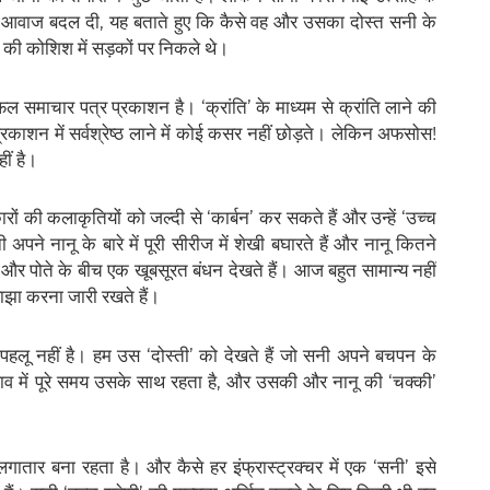
की आवाज बदल दी, यह बताते हुए कि कैसे वह और उसका दोस्त सनी के
ने की कोशिश में सड़कों पर निकले थे।
ल समाचार पत्र प्रकाशन है। ‘क्रांति’ के माध्यम से क्रांति लाने की
काशन में सर्वश्रेष्ठ लाने में कोई कसर नहीं छोड़ते। लेकिन अफसोस!
ीं है।
ों की कलाकृतियों को जल्दी से ‘कार्बन’ कर सकते हैं और उन्हें ‘उच्च
ी अपने नानू के बारे में पूरी सीरीज में शेखी बघारते हैं और नानू कितने
ा और पोते के बीच एक खूबसूरत बंधन देखते हैं। आज बहुत सामान्य नहीं
ाझा करना जारी रखते हैं।
पहलू नहीं है। हम उस ‘दोस्ती’ को देखते हैं जो सनी अपने बचपन के
ाव में पूरे समय उसके साथ रहता है, और उसकी और नानू की ‘चक्की’
वर्ग लगातार बना रहता है। और कैसे हर इंफ्रास्ट्रक्चर में एक ‘सनी’ इसे