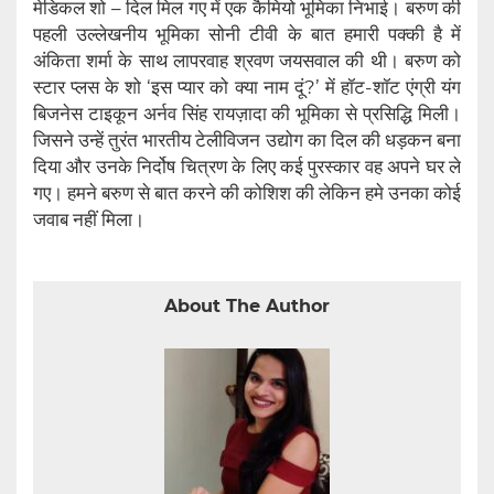
मेडिकल शो – दिल मिल गए में एक कैमियो भूमिका निभाई। बरुण की
पहली उल्लेखनीय भूमिका सोनी टीवी के बात हमारी पक्की है में
अंकिता शर्मा के साथ लापरवाह श्रवण जयसवाल की थी। बरुण को
स्टार प्लस के शो ‘इस प्यार को क्या नाम दूं?’ में हॉट-शॉट एंग्री यंग
बिजनेस टाइकून अर्नव सिंह रायज़ादा की भूमिका से प्रसिद्धि मिली।
जिसने उन्हें तुरंत भारतीय टेलीविजन उद्योग का दिल की धड़कन बना
दिया और उनके निर्दोष चित्रण के लिए कई पुरस्कार वह अपने घर ले
गए। हमने बरुण से बात करने की कोशिश की लेकिन हमे उनका कोई
जवाब नहीं मिला।
About The Author