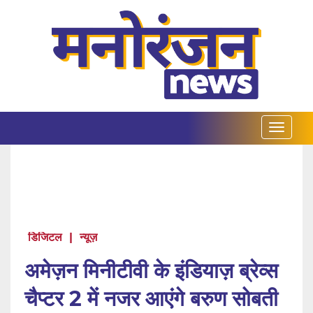
डिजिटल
|
न्यूज़
अमेज़न मिनीटीवी के इंडियाज़ ब्रेव्स
चैप्टर 2 में नजर आएंगे बरुण सोबती