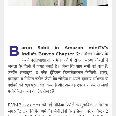
B
arun Sobti in Amazon miniTV’s
India’s Braves Chapter 2:
मनोरंजन क्षेत्र के
सबसे प्रतिभाशाली अभिनेताओं में से एक बरुण सोबती ने
जनता के दिलो में जगह बनाई है। जैसा कि आप सभी को पता है,
उन्होंने तन्हाइयां, द ग्रेट इंडियन डिसफंक्शनल फैमिली, असुर,
हलाहल, द मिसिंग स्टोन जैसी वेब सीरीज में अपने दमदार अभिनय से
दर्शकों को खूब प्रभावित किया है और अब वह एक बार फिर से लोगो
मनोरंजित करने के लिए तैयार है।
IWMBuzz.com की नई मीडिया रिपोर्ट के मुताबिक, अभिनेता
जगरनॉट द्वारा निर्मित अमेज़ॅन मिनीटीवी के इंडियाज़ ब्रेव्स चैप्टर 2