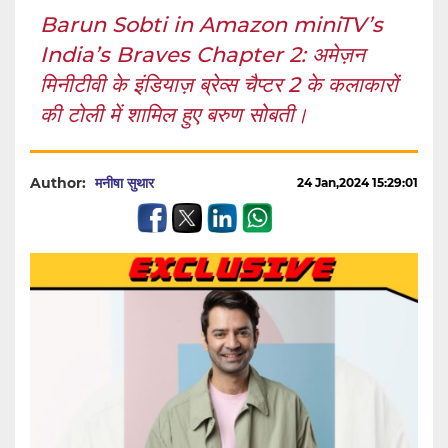
Barun Sobti in Amazon miniTV’s
India’s Braves Chapter 2: अमेज़न
मिनीटीवी के इंडियाज़ ब्रेव्स चैप्टर 2 के कलाकारों
की टोली में शामिल हुए बरुण सोबती।
Author:
मनीषा सुथार
24 Jan,2024 15:29:01