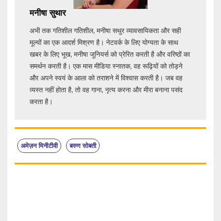
मनीषा सुथार
अभी तक गतिशील गतिशील, मनीषा सथुर व्यावसायिकता और सही
मूल्यों का एक आदर्श मिश्रण है। नेटवर्क के लिए योग्यता के साथ
खबर के लिए भूख, मनीषा जूनियर्स को प्रेरित करती है और वरिष्ठों का
समर्थन करती है। एक मास मीडिया स्नातक, वह रूढ़ियों को तोड़ने
और अपने स्वयं के आला को तराशने में विश्वास करती है। जब वह
व्यस्त नहीं होता है, तो वह गाना, नृत्य करना और मीरा बनाना पसंद
करता है।
अमेज़न मिनीटीवी
बरुण सोबती