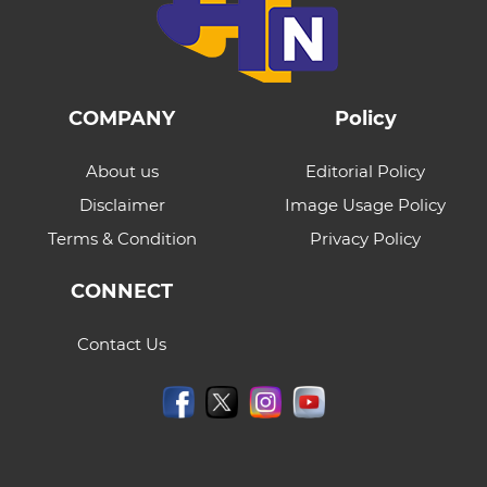
COMPANY
Policy
About us
Editorial Policy
Disclaimer
Image Usage Policy
Terms & Condition
Privacy Policy
CONNECT
Contact Us