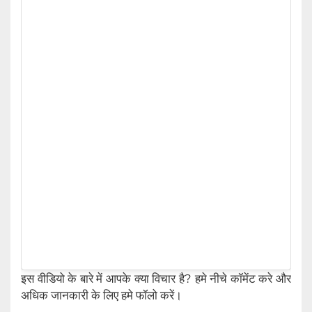
इस वीडियो के बारे में आपके क्या विचार है? हमे नीचे कॉमेंट करे और
अधिक जानकारी के लिए हमे फॉलो करें।