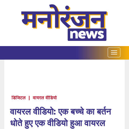
डिजिटल
|
वायरल वीडियो
वायरल वीडियो: एक बच्चे का बर्तन
धोते हुए एक वीडियो हुआ वायरल