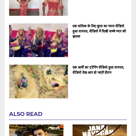
एक मालिक के लिए कुता का प्यारा वीडियो
हुआ वायरल, वीडियो में दिखी सच्चे प्यार की
झलक
एक आर्मी का ट्रेनिंग वीडियो हुआ वायरल,
वीडियो देख आप हो जाएंगे हैरान
ALSO READ