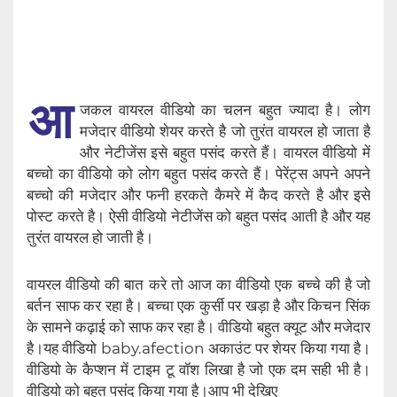
आ
जकल वायरल वीडियो का चलन बहुत ज्यादा है। लोग
मजेदार वीडियो शेयर करते है जो तुरंत वायरल हो जाता है
और नेटीजेंस इसे बहुत पसंद करते हैं। वायरल वीडियो में
बच्चो का वीडियो को लोग बहुत पसंद करते हैं। पेरेंट्स अपने अपने
बच्चो की मजेदार और फनी हरकते कैमरे में कैद करते है और इसे
पोस्ट करते है। ऐसी वीडियो नेटीजेंस को बहुत पसंद आती है और यह
तुरंत वायरल हो जाती है।
वायरल वीडियो की बात करे तो आज का वीडियो एक बच्चे की है जो
बर्तन साफ कर रहा है। बच्चा एक कुर्सी पर खड़ा है और किचन सिंक
के सामने कढ़ाई को साफ कर रहा है। वीडियो बहुत क्यूट और मजेदार
है।यह वीडियो baby.afection अकाउंट पर शेयर किया गया है।
वीडियो के कैप्शन में टाइम टू वॉश लिखा है जो एक दम सही भी है।
वीडियो को बहुत पसंद किया गया है।आप भी देखिए