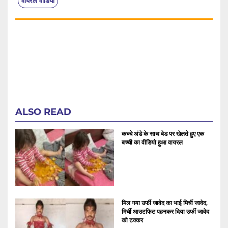
वायरल वीडियो
ALSO READ
कच्चे अंडे के साथ बेड पर खेलते हुए एक
बच्ची का वीडियो हुआ वायरल
मिल गया उर्फी जावेद का भाई मिर्ची जावेद,
मिर्ची आउटफिट पहनकर दिया उर्फी जावेद
को टक्कर