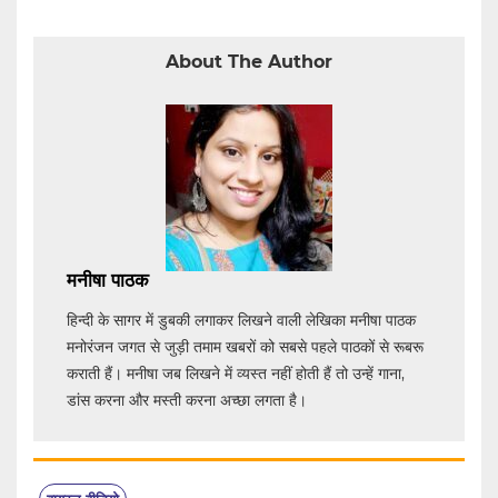
About The Author
मनीषा पाठक
हिन्दी के सागर में डुबकी लगाकर लिखने वाली लेखिका मनीषा पाठक
मनोरंजन जगत से जुड़ी तमाम खबरों को सबसे पहले पाठकों से रूबरू
कराती हैं। मनीषा जब लिखने में व्यस्त नहीं होती हैं तो उन्हें गाना,
डांस करना और मस्ती करना अच्छा लगता है।