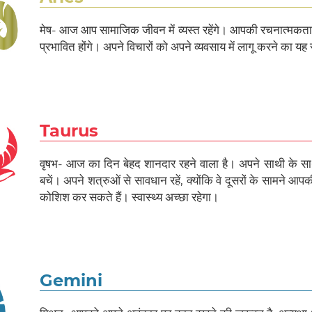
मेष- आज आप सामाजिक जीवन में व्यस्त रहेंगे। आपकी रचनात्मकता का
प्रभावित होंगे। अपने विचारों को अपने व्यवसाय में लागू करने का य
Taurus
वृषभ- आज का दिन बेहद शानदार रहने वाला है। अपने साथी के 
बचें। अपने शत्रुओं से सावधान रहें, क्योंकि वे दूसरों के सामने आ
कोशिश कर सकते हैं। स्वास्थ्य अच्छा रहेगा।
Gemini