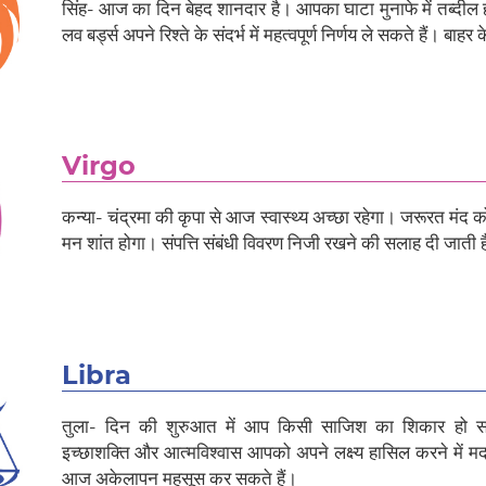
सिंह- आज का दिन बेहद शानदार है। आपका घाटा मुनाफे में तब्दील
लव बर्ड्स अपने रिश्ते के संदर्भ में महत्वपूर्ण निर्णय ले सकते हैं। बाह
Virgo
कन्या- चंद्रमा की कृपा से आज स्वास्थ्य अच्छा रहेगा। जरूरत मंद
मन शांत होगा। संपत्ति संबंधी विवरण निजी रखने की सलाह दी जाती 
Libra
तुला- दिन की शुरुआत में आप किसी साजिश का शिकार हो सक
इच्छाशक्ति और आत्मविश्वास आपको अपने लक्ष्य हासिल करने में मद
आज अकेलापन महसूस कर सकते हैं।