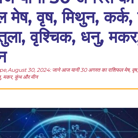
मेष, वृष, मिथुन, कर्क, 
तुला, वृश्चिक, धनु, मकर
न
ugust 30, 2024: जाने आज यानी 30 अगस्त का राशिफल मेष, वृष, मिथ
धनु, मकर, कुंभ और मीन