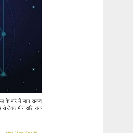
के बारे में जान सकते
ेष से लेकर मीन राशि तक
Mar 21 to Apr 19