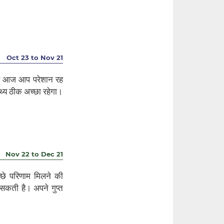
Oct 23 to Nov 21
ारण आज आप परेशान रह
्थ्य ठीक अच्छा रहेगा।
Nov 22 to Dec 21
े परिणाम मिलने की
सकती है। अपने गुप्त