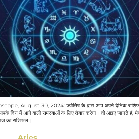
ope, August 30, 2024: ज्योतिष के द्वारा आप अपने दैनिक राशिफल 
पके दिन में आने वाली समस्याओं के लिए तैयार करेगा। तो आइए जानते हैं, म
 आज का राशिफल।
Aries