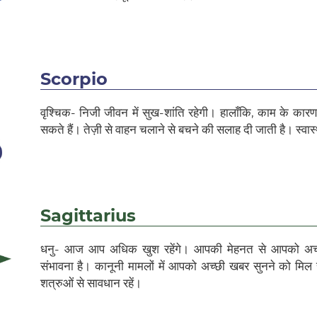
Scorpio
वृश्चिक- निजी जीवन में सुख-शांति रहेगी। हालाँकि, काम के क
सकते हैं। तेज़ी से वाहन चलाने से बचने की सलाह दी जाती है। स्वास
Sagittarius
धनु- आज आप अधिक खुश रहेंगे। आपकी मेहनत से आपको अच्छ
संभावना है। कानूनी मामलों में आपको अच्छी खबर सुनने को मिल 
शत्रुओं से सावधान रहें।