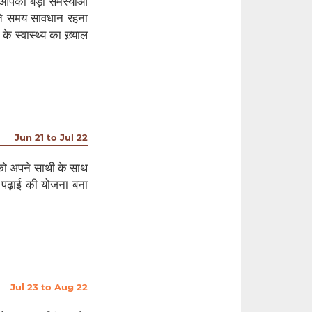
 आपको बड़ी समस्याओं
लेते समय सावधान रहना
े स्वास्थ्य का ख़्याल
Jun 21 to Jul 22
को अपने साथी के साथ
ं पढ़ाई की योजना बना
Jul 23 to Aug 22