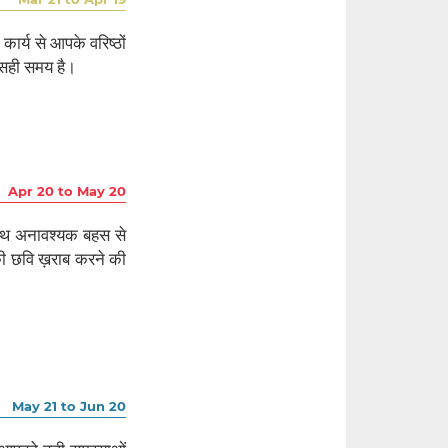
र्य से आपके वरिष्ठों
ह सही समय है।
Apr 20 to May 20
साथ अनावश्यक बहस से
पकी छवि ख़राब करने की
May 21 to Jun 20