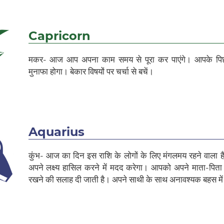
Capricorn
मकर- आज आप अपना काम समय से पूरा कर पाएंगे। आपके पिछल
मुनाफा होगा। बेकार विषयों पर चर्चा से बचें।
Aquarius
कुंभ- आज का दिन इस राशि के लोगों के लिए मंगलमय रहने वाला 
अपने लक्ष्य हासिल करने में मदद करेगा। आपको अपने माता-पिता के
रखने की सलाह दी जाती है। अपने साथी के साथ अनावश्यक बहस में न