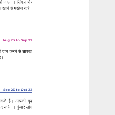
 हो जाएगा। सिंगल और
र के खाने से परहेज करे।
Aug 23 to Sep 22
 को दान करने से आपका
है।
Sep 23 to Oct 22
ते हैं। आपकी दृढ़
द करेगा। कुंवारे लोग