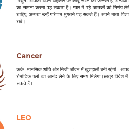
मिथुन- आपको अपने अहंकार पर काबू रखने की जरूरत है, अन्यथा
का सामना करना पड़ सकता है। प्यार में पड़े जातकों को निर्णय 
चाहिए, अन्यथा उन्हें परिणाम भुगतने पड़ सकते हैं। अपने माता-पिता क
रखें।
Cancer
कर्क- मानसिक शांति और निजी जीवन में खुशहाली बनी रहेगी। आप
रोमांटिक पलों का आनंद लेने के लिए समय मिलेगा।छात्र विदेश मे
सकते हैं।
LEO