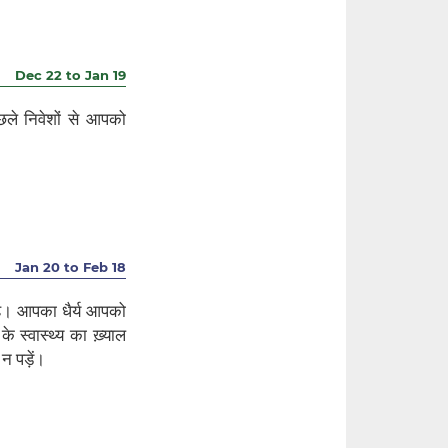
Dec 22 to Jan 19
े निवेशों से आपको
Jan 20 to Feb 18
है। आपका धैर्य आपको
 स्वास्थ्य का ख़्याल
 पड़ें।