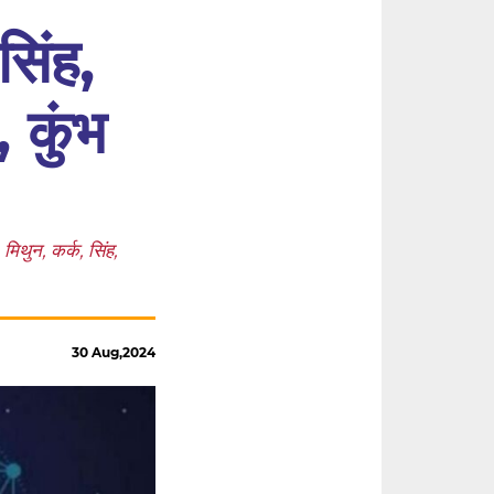
सिंह,
, कुंभ
ुन, कर्क, सिंह,
30 Aug,2024