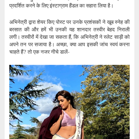
प्रदर्शित करने के लिए इंस्टाग्राम हैंडल का सहारा लिया है।
अभिनेत्री द्वारा शेयर किए पोस्ट पर उनके प्रशंसकों ने खूब स्नेह की
बरसात की और हमें भी उनकी यह शानदार तस्वीर बेहद निराली
लगी। तस्वीरों में देखा जा सकता हैं, कि अभिनेत्री ने स्लेट साड़ी को
अपने तन पर सजाया है। अच्छा, क्या आप इसकी जांच स्वयं करना
चाहते हैं? तो एक नजर नीचे डालें-