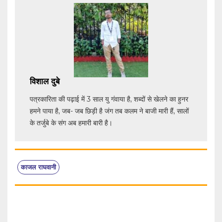
विशाल दुबे
पत्रकारिता की पढ़ाई में 3 साल यु गंवाया है, शब्दों से खेलने का हुनर
हमने पाया है, जब- जब छिड़ी है जंग तब कलम ने बाजी मारी हैं, सालों
के तर्जुबे के संग अब हमारी बारी है।
काजल राघवानी