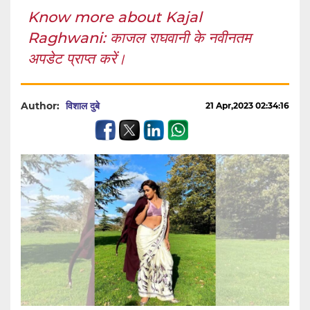
Know more about Kajal
Raghwani: काजल राघवानी के नवीनतम
अपडेट प्राप्त करें।
Author:
विशाल दुबे
21 Apr,2023 02:34:16