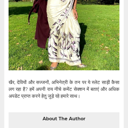
खैर, देवियों और सज्जनों, अभिनेत्री के तन पर ये स्लेट साड़ी कैसा
लग रहा है? हमें अपनी राय नीचे कमेंट सेक्शन में बताएं और अधिक
अपडेट प्राप्त करने हेतु जुड़े रहे हमारे साथ।
About The Author