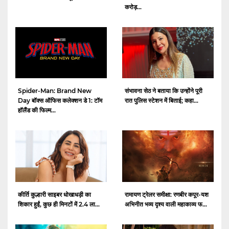
करोड़...
Spider-Man: Brand New
संभावना सेठ ने बताया कि उन्होंने पूरी
Day बॉक्स ऑफिस कलेक्शन डे 1: टॉम
रात पुलिस स्टेशन में बिताई; कहा...
हॉलैंड की फिल्म...
कीर्ति कुल्हारी साइबर धोखाधड़ी का
रामायण ट्रेलर समीक्षा: रणबीर कपूर-यश
शिकार हुईं, कुछ ही मिनटों में 2.4 ला...
अभिनीत भव्य दृश्य वाली महाकाव्य फ...