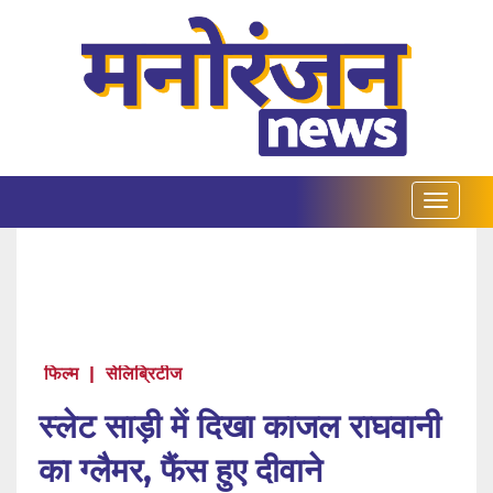
फिल्म
|
सेलिब्रिटीज
स्लेट साड़ी में दिखा काजल राघवानी
का ग्लैमर,‌ फैंस हुए दीवाने