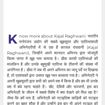
K
now more about Kajal Raghwani: भारतीय
मनोरंजन उद्योग की सबसे खूबसूरत और प्रतिभाशाली
अभिनेत्रीयों में से एक हैं काजल राघवानी (Kajal
Raghwani), जिन्होंने अपने शानदार अभिनय द्वारा भोजपुरी
फिल्म जगत में खूब नाम कमाया है। डीवा काफी प्रतिभाओं की
मालकिन है और उनके बहुमुखी प्रतिभा के दीवानों की संख्या भी
अनगिनत है। डीवा ने जब भी अपने अभिनय का जादू पर्दे पर दिखाया
हैं, तो प्रशंसकों द्वारा उसपर खूब प्यार बरसाया गया है। अभिनेत्री ने
अपनी खुबसूरती द्वारा सभी को अपने वश में किया है और हम भी उनके
वश में बंधे रहना चाहते हैं। खैर, देवियों और सज्जनों, इस बार
अभिनेत्री के जीवन में सबसे विशेष में क्या देखने को मिल रहा है?
जैसा कि हमें पता हैं, अभिनेत्री को स्टाइलिश साड़ियों को‌ स्टाइल
करने का बहुत शौक है और उन्होंने इस बार भी अपने स्टाइल को