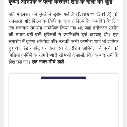
कृष्णा अभिषेक ने पत्नी कश्मीरा शाह के गालों को चुमा
बीते मंगलवार को मुंबई में ड्रीम गर्ल 2 (Dream Girl 2) की
सफलता और फिल्म के निर्देशक राज शांडिल्य के जन्मदिन के लिए
एक शानदार समारोह आयोजित किया गया था, जहां मनोरंजन उद्योग
की तमाम बड़ी-बड़ी हस्तियों ने उपस्थिति दर्ज करवाई थी। इस
समारोह में कृष्णा अभिषेक और उनकी पत्नी कश्मीरा शाह भी शामिल
हुए थे। रेड कार्पेट पर पोज देने के दौरान अभिनेता ने पत्नी को
मिडिया कर्मियों के सामने प्यारी सी पप्पी दे डाली, जिसके बाद सभी के
होश उड़ गए।
एक नजर नीचे डालें-