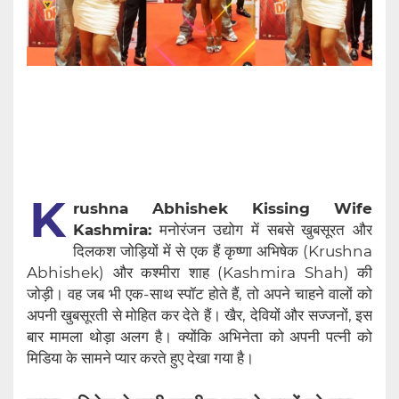
K
rushna Abhishek Kissing Wife
Kashmira:
मनोरंजन उद्योग में सबसे खुबसूरत और
दिलकश जोड़ियों में से एक हैं कृष्णा अभिषेक (Krushna
Abhishek) और कश्मीरा शाह (Kashmira Shah) की
जोड़ी। वह जब भी एक-साथ स्पॉट होते हैं, तो अपने चाहने वालों को
अपनी खुबसूरती से मोहित कर देते हैं। खैर, देवियों और सज्जनों, इस
बार मामला थोड़ा अलग है। क्योंकि अभिनेता को अपनी पत्नी को
मिडिया के सामने प्यार करते हुए देखा गया है।‌