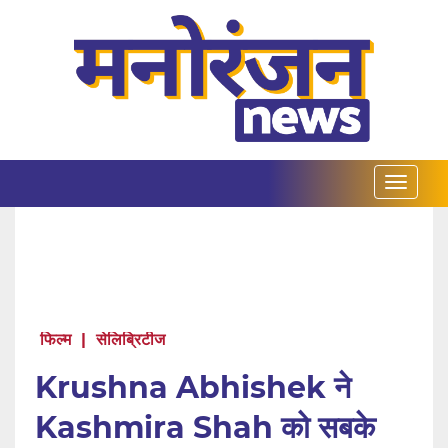
फिल्म
|
सेलिब्रिटीज
Krushna Abhishek ने
Kashmira Shah को सबके