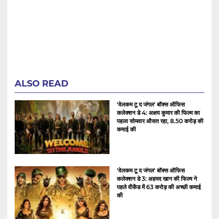
ALSO READ
'वेलकम टू द जंगल' बॉक्स ऑफिस
कलेक्शन डे 4: अक्षय कुमार की फिल्म का
पहला सोमवार औसत रहा, 8.50 करोड़ की
कमाई की
'वेलकम टू द जंगल' बॉक्स ऑफिस
कलेक्शन डे 3: अहमद खान की फिल्म ने
पहले वीकेंड में 63 करोड़ की अच्छी कमाई
की