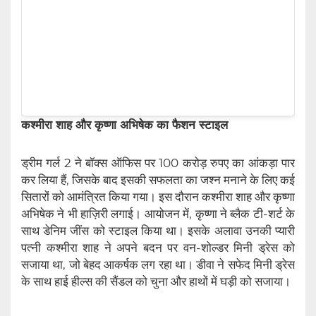
कश्मीरा शाह और कृष्णा अभिषेक का फैशन स्टाइल
ड्रीम गर्ल 2 ने बॉक्स ऑफिस पर 100 करोड़ रुपए का आंकड़ा पार
कर लिया हैं, जिसके बाद इसकी सफलता का जश्न मनाने के लिए कई
सितारों को आमंत्रित किया गया। इस दौरान कश्मीरा शाह और कृष्णा
अभिषेक ने भी हाज़िरी लगाई। आयोजन में, कृष्णा ने ब्लैक टी-शर्ट के
साथ डेनिम जींस को स्टाइल किया था। इसके अलावा उनकी प्यारी
पत्नी कश्मीरा शाह ने अपने बदन पर वन-शोल्डर मिनी ड्रेस को
सजाया था, जो बेहद आकर्षक लग रहा था। डीवा ने सफेद मिनी ड्रेस
के साथ हाई हील्स की सैंडल को चुना और हाथों में घड़ी को सजाया।