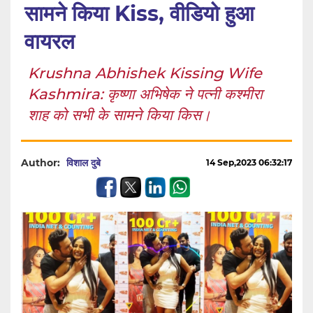
सामने किया Kiss, वीडियो हुआ
वायरल
Krushna Abhishek Kissing Wife
Kashmira: कृष्णा अभिषेक ने पत्नी कश्मीरा
शाह को सभी के सामने किया किस।
Author:
विशाल दुबे
14 Sep,2023 06:32:17