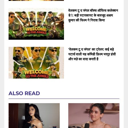
वेलकम टू द जंगल बॉक्स ऑफिस कलेक्शन
डे 1: बड़ी स्टारकास्ट के बावजूद अक्षय
कुमार की फिल्म ने निराश किया
'वेलकम टू द जंगल' का ट्रेलर: कई बड़े
स्टार्स वाली यह कॉमेडी फ़िल्म भरपूर हंसी
और मज़े का वादा करती है
ALSO READ