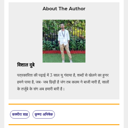
About The Author
विशाल दुबे
पत्रकारिता की पढ़ाई में 3 साल यु गंवाया है, शब्दों से खेलने का हुनर
हमने पाया है, जब- जब छिड़ी है जंग तब कलम ने बाजी मारी हैं, सालों
के तर्जुबे के संग अब हमारी बारी है।
कश्मीरा शाह
कृष्णा अभिषेक