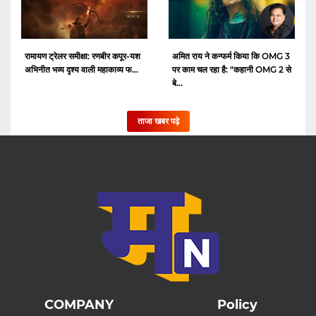
रामायण ट्रेलर समीक्षा: रणबीर कपूर-यश
अमित राय ने कन्फर्म किया कि OMG 3
अभिनीत भव्य दृश्य वाली महाकाव्य फ...
पर काम चल रहा है: "कहानी OMG 2 से
बे...
ताजा खबर पढ़े
COMPANY
Policy