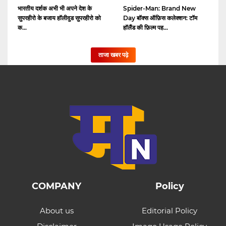
भारतीय दर्शक अभी भी अपने देश के
Spider-Man: Brand New
सुपरहीरो के बजाय हॉलीवुड सुपरहीरो को
Day बॉक्स ऑफ़िस कलेक्शन: टॉम
क...
हॉलैंड की फ़िल्म पह...
ताजा खबर पढ़े
COMPANY
Policy
About us
Editorial Policy