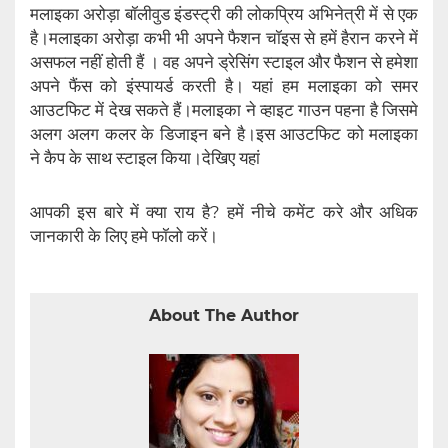
मलाइका अरोड़ा बॉलीवुड इंडस्ट्री की लोकप्रिय अभिनेत्री में से एक
है।मलाइका अरोड़ा कभी भी अपने फैशन चॉइस से हमें हैरान करने में
असफल नहीं होती हैं । वह अपने ड्रेसिंग स्टाइल और फैशन से हमेशा
अपने फैंस को इंस्पायर्ड करती है। यहां हम मलाइका को समर
आउटफिट में देख सकते हैं।मलाइका ने व्हाइट गाउन पहना है जिसमे
अलग अलग कलर के डिजाइन बने है।इस आउटफिट को मलाइका
ने कैप के साथ स्टाइल किया।देखिए यहां
आपकी इस बारे में क्या राय है? हमें नीचे कमेंट करे और अधिक
जानकारी के लिए हमे फॉलो करें।
About The Author