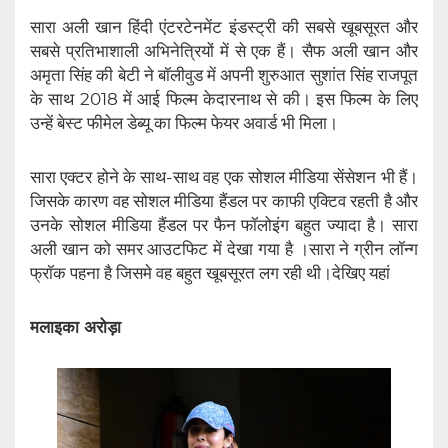
सारा अली खान हिंदी एंटरटेनमेंट इंडस्ट्री की सबसे खूबसूरत और
सबसे प्रतिभाशाली अभिनेत्रियों में से एक हैं। सैफ अली खान और
अमृता सिंह की बेटी ने बॉलीवुड में अपनी शुरुआत सुशांत सिंह राजपूत
के साथ 2018 में आई फिल्म केदारनाथ से की। इस फिल्म के लिए
उन्हें बेस्ट फीमेल डेब्यू का फिल्म फेयर अवार्ड भी मिला।
सारा एक्टर होने के साथ-साथ वह एक सोशल मीडिया सेंसेशन भी हैं।
जिसके कारण वह सोशल मीडिया हैंडल पर काफी एक्टिव रहती है और
उनके सोशल मीडिया हैंडल पर फैन फॉलोइंग बहुत ज्यादा है। सारा
अली खान को समर आउटफिट में देखा गया है ।सारा ने ग्रीन लॉन्ग
फ्रॉक पहना है जिसमे वह बहुत खूबसूरत लग रही थी।देखिए यहां
मलाइका अरोड़ा