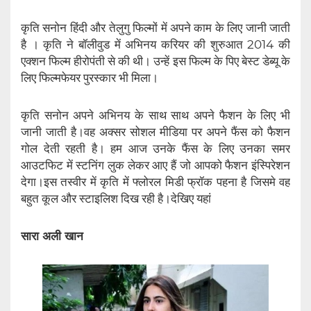
कृति सनोन हिंदी और तेलुगु फिल्मों में अपने काम के लिए जानी जाती
है । कृति ने बॉलीवुड में अभिनय करियर की शुरुआत 2014 की
एक्शन फिल्म हीरोपंती से की थी। उन्हें इस फिल्म के पिए बेस्ट डेब्यू के
लिए फिल्मफेयर पुरस्कार भी मिला।
कृति सनोन अपने अभिनय के साथ साथ अपने फैशन के लिए भी
जानी जाती है।वह अक्सर सोशल मीडिया पर अपने फैंस को फैशन
गोल देती रहती है। हम आज उनके फैंस के लिए उनका समर
आउटफिट में स्टनिंग लुक लेकर आए हैं जो आपको फैशन इंस्पिरेशन
देगा।इस तस्वीर में कृति में फ्लोरल मिडी फ्रॉक पहना है जिसमे वह
बहुत कूल और स्टाइलिश दिख रही है।देखिए यहां
सारा अली खान