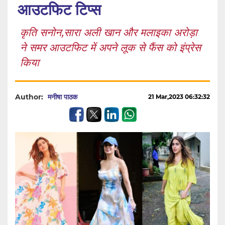
आउटफिट टिप्स
कृति सनोन,सारा अली खान और मलाइका अरोड़ा
ने समर आउटफिट में अपने लूक से फैंस को इंप्रेस
किया
Author:
मनीषा पाठक
21 Mar,2023 06:32:32