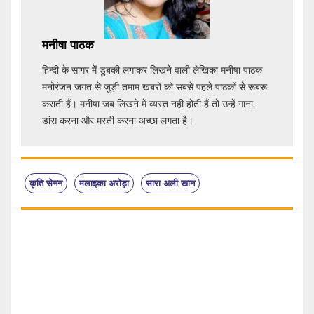
मनीषा पाठक
हिन्दी के सागर में डुबकी लगाकर लिखने वाली लेखिका मनीषा पाठक
मनोरंजन जगत से जुड़ी तमाम खबरों को सबसे पहले पाठकों से रूबरू
कराती हैं। मनीषा जब लिखने में व्यस्त नहीं होती हैं तो उन्हें गाना,
डांस करना और मस्ती करना अच्छा लगता है।
कृति सेनन
मलाइका अरोड़ा
सारा अली खान