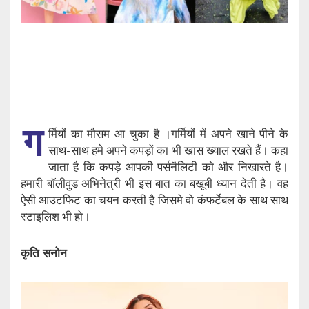
ग
र्मियों का मौसम आ चुका है ।गर्मियों में अपने खाने पीने के
साथ-साथ हमे अपने कपड़ों का भी खास ख्याल रखते हैं। कहा
जाता है कि कपड़े आपकी पर्सनैलिटी को और निखारते है।
हमारी बॉलीवुड अभिनेत्री भी इस बात का बखूबी ध्यान देती है। वह
ऐसी आउटफिट का चयन करती है जिसमे वो कंफर्टेबल के साथ साथ
स्टाइलिश भी हो।
कृति सनोन