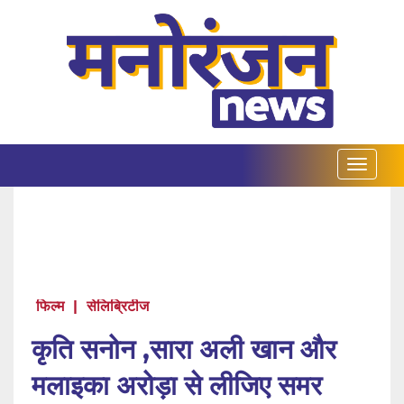
फिल्म
|
सेलिब्रिटीज
कृति सनोन ,सारा अली खान और
मलाइका अरोड़ा से लीजिए समर