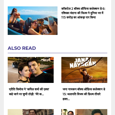
कॉकटेल 2 बॉक्स ऑफिस कलेक्शन डे 6:
रश्मिका मंदाना की फिल्म ने दुनिया भर में
115 करोड़ का आंकड़ा पार किया
ALSO READ
प्रीति सिमोस ने 'कपिल शर्मा की एक्स'
जना नायकन बॉक्स ऑफ़िस कलेक्शन डे
कहे जाने पर चुप्पी तोड़ी: 'मेरे क...
15: थलापति विजय की फ़िल्म तीसरे
हफ़्त...