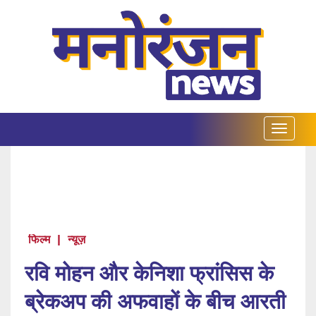
फिल्म
|
न्यूज़
रवि मोहन और केनिशा फ्रांसिस के
ब्रेकअप की अफवाहों के बीच आरती