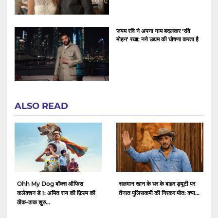
जयम रवि ने अपना नाम बदलकर 'रवि
मोहन' रखा; नये उद्यम की घोषणा करता है
ALSO READ
Ohh My Dog बॉक्स ऑफिस
सलमान खान के घर के बाहर ड्यूटी पर
कलेक्शन डे 1: अमित राय की फ़िल्म की
तैनात पुलिसकर्मी की गिरकर मौत: क्या...
ठीक-ठाक शुरु...