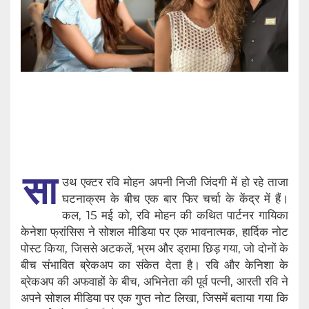
सा
उथ एक्टर रवि मोहन अपनी निजी जिंदगी में हो रहे ताजा
घटनाक्रम के बीच एक बार फिर चर्चा के केंद्र में हैं।
कल, 15 मई को, रवि मोहन की कथित पार्टनर गायिका
केनेशा फ्रांसिस ने सोशल मीडिया पर एक भावनात्मक, हार्दिक नोट
पोस्ट किया, जिससे अटकलें, भ्रम और ड्रामा छिड़ गया, जो दोनों के
बीच संभावित ब्रेकअप का संकेत देता है। रवि और केनिशा के
ब्रेकअप की अफवाहों के बीच, अभिनेता की पूर्व पत्नी, आरती रवि ने
अपने सोशल मीडिया पर एक गुप्त नोट लिखा, जिसमें बताया गया कि