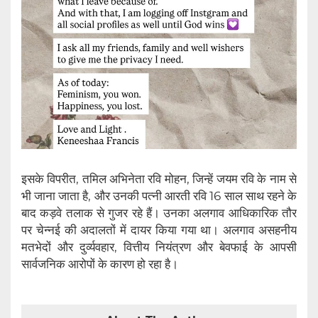
इसके विपरीत, तमिल अभिनेता रवि मोहन, जिन्हें जयम रवि के नाम से
भी जाना जाता है, और उनकी पत्नी आरती रवि 16 साल साथ रहने के
बाद कड़वे तलाक से गुजर रहे हैं। उनका अलगाव आधिकारिक तौर
पर चेन्नई की अदालतों में दायर किया गया था। अलगाव असहनीय
मतभेदों और दुर्व्यवहार, वित्तीय नियंत्रण और बेवफाई के आपसी
सार्वजनिक आरोपों के कारण हो रहा है।