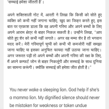
‘सच्चाई हमेशा जीतती है’।
अपने शक्तिशाली नोट में, आरती ने लिखा कि किसी को सोते हुए
व्यक्ति को कभी नहीं जगाना चाहिए, खुद का जिक्र करते हुए, इस
बात पर प्रकाश डाला कि वह अपनी गरिमा और अपने बच्चों के लिए
अपने आराम क्षेत्र से बाहर निकल सकती है। उन्होंने लिखा, “आप
सोते हुए शेर को कभी नहीं जगाते। अगर वह मम्मा शेर है तो भगवान
मदद करें। मेरी गरिमापूर्ण चुप्पी को कभी भी कमजोरी नहीं समझा
जाना चाहिए या इसका अनुचित फायदा नहीं उठाया जाना चाहिए।
अगर जरूरत पड़ी तो अपने बच्चों और अपनी गरिमा की रक्षा के लिए,
मैं अपने कम्फर्ट जोन से बाहर निकलूंगी और सच्चाई के साथ दुनिया
का सामना करूंगी। क्योंकि सच्चाई की हमेशा जीत होती है।”