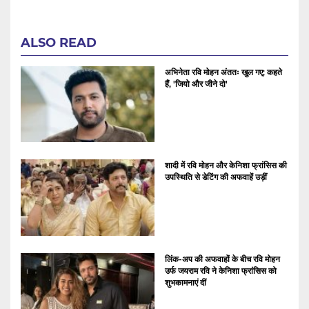
ALSO READ
अभिनेता रवि मोहन अंततः खुल गए; कहते
हैं, 'जियो और जीने दो'
शादी में रवि मोहन और केनिशा फ्रांसिस की
उपस्थिति से डेटिंग की अफवाहें उड़ीं
लिंक-अप की अफवाहों के बीच रवि मोहन
उर्फ ​​​​जयराम रवि ने केनिशा फ्रांसिस को
शुभकामनाएं दीं