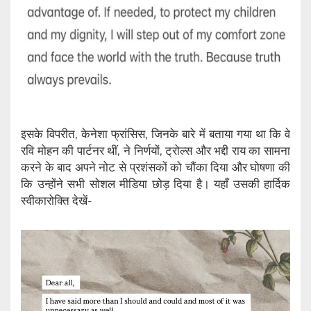
इसके विपरीत, केनेशा फ्रांसिस, जिनके बारे में बताया गया था कि वे
रवि मोहन की पार्टनर थीं, ने निर्णयों, ट्रोल्स और भद्दी राय का सामना
करने के बाद अपने नोट से प्रशंसकों को चौंका दिया और घोषणा की
कि उन्होंने सभी सोशल मीडिया छोड़ दिया है। यहाँ उसकी हार्दिक
स्वीकारोक्ति देखें-