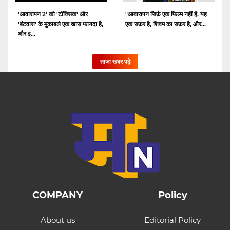
'आवारापन 2' को 'टॉक्सिक' और
"आवारापन सिर्फ़ एक फ़िल्म नहीं है, यह
'बंटवारा' के मुकाबले एक खास फायदा है,
एक सफ़र है, शिवम का सफ़र है, और...
और इ...
ताजा खबर पढ़े
COMPANY
Policy
About us
Editorial Policy