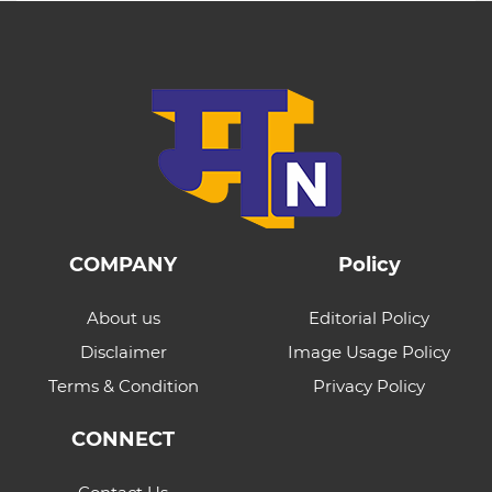
COMPANY
Policy
About us
Editorial Policy
Disclaimer
Image Usage Policy
Terms & Condition
Privacy Policy
CONNECT