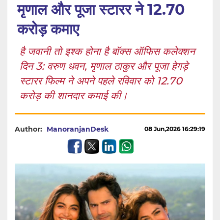
मृणाल और पूजा स्टारर ने 12.70
करोड़ कमाए
है जवानी तो इश्क होना है बॉक्स ऑफिस कलेक्शन
दिन 3: वरुण धवन, मृणाल ठाकुर और पूजा हेगड़े
स्टारर फिल्म ने अपने पहले रविवार को 12.70
करोड़ की शानदार कमाई की।
Author:
ManoranjanDesk
08 Jun,2026 16:29:19