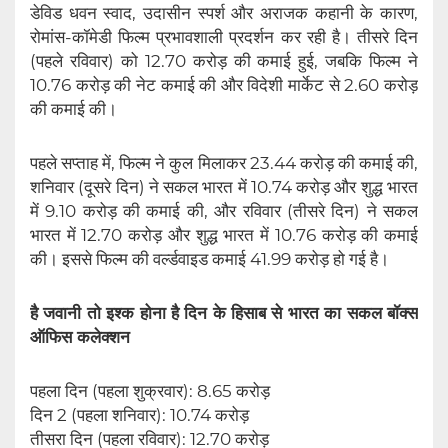
डेविड धवन स्वाद, उदासीन स्पर्श और अराजक कहानी के कारण,
रोमांस-कॉमेडी फिल्म प्रभावशाली प्रदर्शन कर रही है। तीसरे दिन
(पहले रविवार) को 12.70 करोड़ की कमाई हुई, जबकि फिल्म ने
10.76 करोड़ की नेट कमाई की और विदेशी मार्केट से 2.60 करोड़
की कमाई की।
पहले सप्ताह में, फिल्म ने कुल मिलाकर 23.44 करोड़ की कमाई की,
शनिवार (दूसरे दिन) ने सकल भारत में 10.74 करोड़ और शुद्ध भारत
में 9.10 करोड़ की कमाई की, और रविवार (तीसरे दिन) ने सकल
भारत में 12.70 करोड़ और शुद्ध भारत में 10.76 करोड़ की कमाई
की। इससे फिल्म की वर्ल्डवाइड कमाई 41.99 करोड़ हो गई है।
है जवानी तो इश्क होना है दिन के हिसाब से भारत का सकल बॉक्स
ऑफिस कलेक्शन
पहला दिन (पहला शुक्रवार): 8.65 करोड़
दिन 2 (पहला शनिवार): 10.74 करोड़
तीसरा दिन (पहला रविवार): 12.70 करोड़