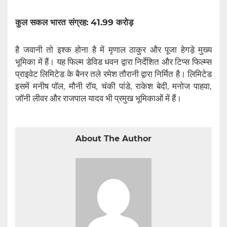
कुल सकल भारत संग्रह: 41.99 करोड़
है जवानी तो इश्क होना है में मृणाल ठाकुर और पूजा हेगड़े मुख्य
भूमिका में हैं। यह फिल्म डेविड धवन द्वारा निर्देशित और टिप्स फिल्म्स
प्राइवेट लिमिटेड के बैनर तले रमेश तौरानी द्वारा निर्मित है। लिमिटेड
इसमें मनीष पॉल, मौनी रॉय, चंकी पांडे, राकेश बेदी, मनोज पाहवा,
जॉनी लीवर और राजपाल यादव भी प्रमुख भूमिकाओं में हैं।
About The Author