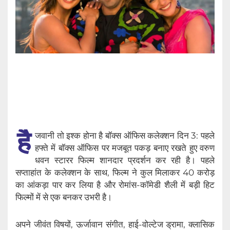
है
जवानी तो इश्क होना है बॉक्स ऑफिस कलेक्शन दिन 3: पहले
हफ्ते में बॉक्स ऑफिस पर मजबूत पकड़ बनाए रखते हुए वरुण
धवन स्टारर फिल्म शानदार प्रदर्शन कर रही है। पहले
सप्ताहांत के कलेक्शन के साथ, फिल्म ने कुल मिलाकर 40 करोड़
का आंकड़ा पार कर लिया है और रोमांस-कॉमेडी शैली में बड़ी हिट
फिल्मों में से एक बनकर उभरी है।
अपने जीवंत विषयों, ऊर्जावान संगीत, हाई-वोल्टेज ड्रामा, क्लासिक