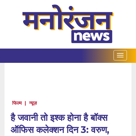
फिल्म
|
न्यूज़
है जवानी तो इश्क होना है बॉक्स
ऑफिस कलेक्शन दिन 3: वरुण,