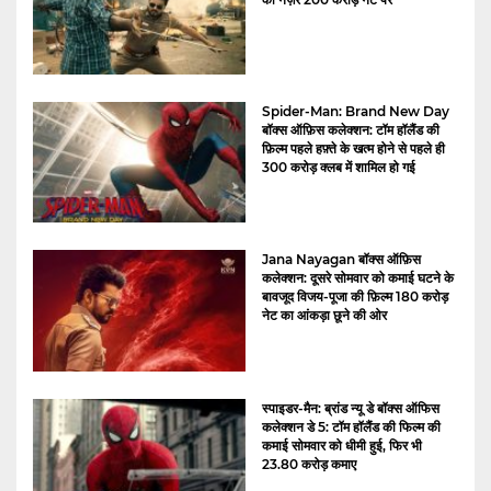
Spider-Man: Brand New Day
बॉक्स ऑफ़िस कलेक्शन: टॉम हॉलैंड की
फ़िल्म पहले हफ़्ते के खत्म होने से पहले ही
300 करोड़ क्लब में शामिल हो गई
Jana Nayagan बॉक्स ऑफ़िस
कलेक्शन: दूसरे सोमवार को कमाई घटने के
बावजूद विजय-पूजा की फ़िल्म 180 करोड़
नेट का आंकड़ा छूने की ओर
स्पाइडर-मैन: ब्रांड न्यू डे बॉक्स ऑफिस
कलेक्शन डे 5: टॉम हॉलैंड की फिल्म की
कमाई सोमवार को धीमी हुई, फिर भी
23.80 करोड़ कमाए