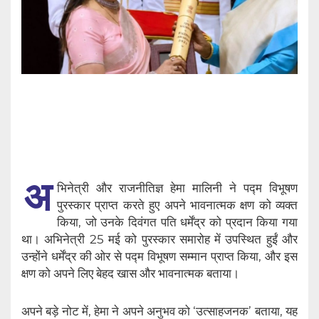
अ
भिनेत्री और राजनीतिज्ञ हेमा मालिनी ने पद्म विभूषण
पुरस्कार प्राप्त करते हुए अपने भावनात्मक क्षण को व्यक्त
किया, जो उनके दिवंगत पति धर्मेंद्र को प्रदान किया गया
था। अभिनेत्री 25 मई को पुरस्कार समारोह में उपस्थित हुईं और
उन्होंने धर्मेंद्र की ओर से पद्म विभूषण सम्मान प्राप्त किया, और इस
क्षण को अपने लिए बेहद खास और भावनात्मक बताया।
अपने बड़े नोट में, हेमा ने अपने अनुभव को ‘उत्साहजनक’ बताया, यह