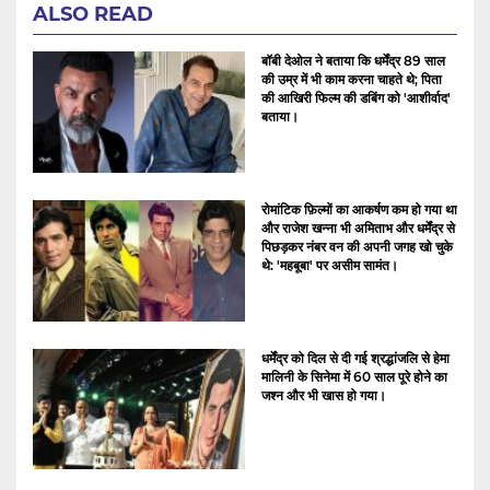
ALSO READ
बॉबी देओल ने बताया कि धर्मेंद्र 89 साल
की उम्र में भी काम करना चाहते थे; पिता
की आखिरी फिल्म की डबिंग को 'आशीर्वाद'
बताया।
रोमांटिक फ़िल्मों का आकर्षण कम हो गया था
और राजेश खन्ना भी अमिताभ और धर्मेंद्र से
पिछड़कर नंबर वन की अपनी जगह खो चुके
थे: 'महबूबा' पर असीम सामंत।
धर्मेंद्र को दिल से दी गई श्रद्धांजलि से हेमा
मालिनी के सिनेमा में 60 साल पूरे होने का
जश्न और भी खास हो गया।