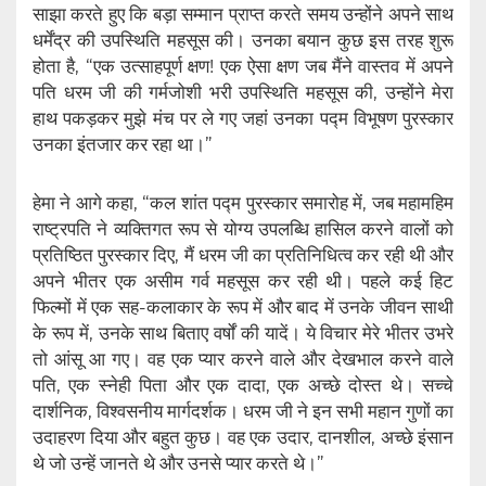
साझा करते हुए कि बड़ा सम्मान प्राप्त करते समय उन्होंने अपने साथ
धर्मेंद्र की उपस्थिति महसूस की। उनका बयान कुछ इस तरह शुरू
होता है, “एक उत्साहपूर्ण क्षण! एक ऐसा क्षण जब मैंने वास्तव में अपने
पति धरम जी की गर्मजोशी भरी उपस्थिति महसूस की, उन्होंने मेरा
हाथ पकड़कर मुझे मंच पर ले गए जहां उनका पद्म विभूषण पुरस्कार
उनका इंतजार कर रहा था।”
हेमा ने आगे कहा, “कल शांत पद्म पुरस्कार समारोह में, जब महामहिम
राष्ट्रपति ने व्यक्तिगत रूप से योग्य उपलब्धि हासिल करने वालों को
प्रतिष्ठित पुरस्कार दिए, मैं धरम जी का प्रतिनिधित्व कर रही थी और
अपने भीतर एक असीम गर्व महसूस कर रही थी। पहले कई हिट
फिल्मों में एक सह-कलाकार के रूप में और बाद में उनके जीवन साथी
के रूप में, उनके साथ बिताए वर्षों की यादें। ये विचार मेरे भीतर उभरे
तो आंसू आ गए। वह एक प्यार करने वाले और देखभाल करने वाले
पति, एक स्नेही पिता और एक दादा, एक अच्छे दोस्त थे। सच्चे
दार्शनिक, विश्वसनीय मार्गदर्शक। धरम जी ने इन सभी महान गुणों का
उदाहरण दिया और बहुत कुछ। वह एक उदार, दानशील, अच्छे इंसान
थे जो उन्हें जानते थे और उनसे प्यार करते थे।”