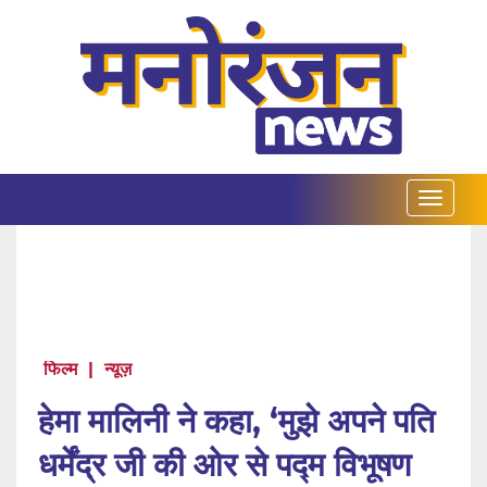
फिल्म
|
न्यूज़
हेमा मालिनी ने कहा, ‘मुझे अपने पति
धर्मेंद्र जी की ओर से पद्म विभूषण