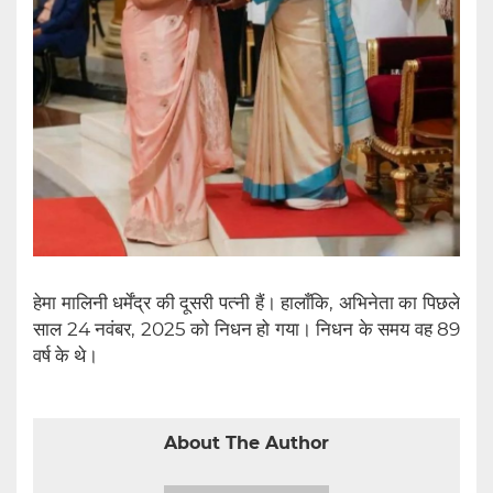
हेमा मालिनी धर्मेंद्र की दूसरी पत्नी हैं। हालाँकि, अभिनेता का पिछले
साल 24 नवंबर, 2025 को निधन हो गया। निधन के समय वह 89
वर्ष के थे।
About The Author