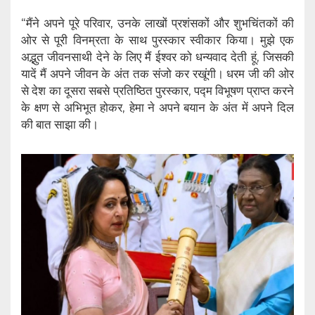
“मैंने अपने पूरे परिवार, उनके लाखों प्रशंसकों और शुभचिंतकों की
ओर से पूरी विनम्रता के साथ पुरस्कार स्वीकार किया। मुझे एक
अद्भुत जीवनसाथी देने के लिए मैं ईश्वर को धन्यवाद देती हूं, जिसकी
यादें मैं अपने जीवन के अंत तक संजो कर रखूंगी। धरम जी की ओर
से देश का दूसरा सबसे प्रतिष्ठित पुरस्कार, पद्म विभूषण प्राप्त करने
के क्षण से अभिभूत होकर, हेमा ने अपने बयान के अंत में अपने दिल
की बात साझा की।