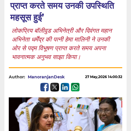
प्राप्त करते समय उनकी उपस्थिति
महसूस हुई’
लोकप्रिय बॉलीवुड अभिनेत्री और दिवंगत महान
अभिनेता धर्मेंद्र की पत्नी हेमा मालिनी ने उनकी
ओर से पद्म विभूषण प्राप्त करते समय अपना
भावनात्मक अनुभव साझा किया।
Author:
ManoranjanDesk
27 May,2026 14:00:32