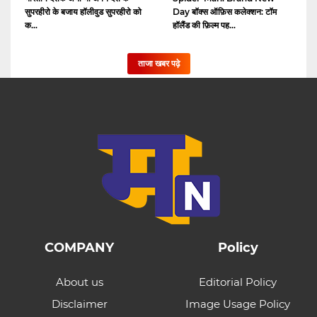
सुपरहीरो के बजाय हॉलीवुड सुपरहीरो को
Day बॉक्स ऑफ़िस कलेक्शन: टॉम
क...
हॉलैंड की फ़िल्म पह...
ताजा खबर पढ़े
COMPANY
Policy
About us
Editorial Policy
Disclaimer
Image Usage Policy