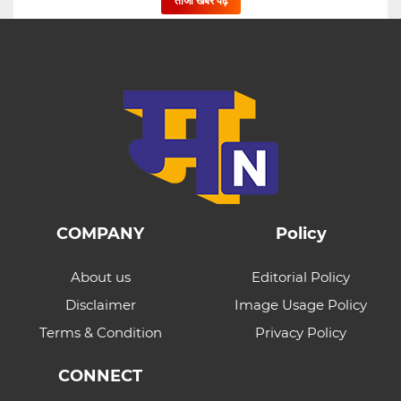
ताजा खबर पढ़े
COMPANY
Policy
About us
Editorial Policy
Disclaimer
Image Usage Policy
Terms & Condition
Privacy Policy
CONNECT