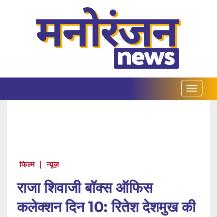
फिल्म
|
न्यूज़
राजा शिवाजी बॉक्स ऑफिस
कलेक्शन दिन 10: रितेश देशमुख की