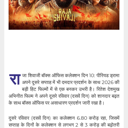
रा
जा शिवाजी बॉक्स ऑफिस कलेक्शन दिन 10: पीरियड ड्रामा
अपने दूसरे सप्ताह में भी दमदार प्रदर्शन के साथ 2026 की
बड़ी हिट फिल्मों में से एक बनकर उभरी है। रितेश देशमुख
अभिनीत फिल्म ने अपने दूसरे रविवार (दसवें दिन) को शानदार बढ़त
के साथ बॉक्स ऑफिस पर असाधारण प्रदर्शन जारी रखा है।
दूसरे रविवार (दसवें दिन) का कलेक्शन 6.80 करोड़ रहा, जिसमें
सप्ताह के दिनों के कलेक्शन से लगभग 2 से 3 करोड़ की बढ़ोतरी