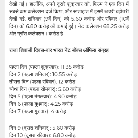
देखी गई। हालाँकि, अपने दूसरे शुक्रवार को, फिल्म ने एक दिन में
सबसे कम कलेक्शन दर्ज किया, और सप्ताहांत में इसमें अच्छी बढ़ोतरी
देखी गई, शनिवार (9वें दिन) को 5.60 करोड़ और रविवार (10वें
दिन) को 6.80 करोड़ की कमाई हुई। नेट कलेक्शन 68.25 करोड़
और ग्रॉस कलेक्शन 1 करोड़ है।
राजा शिवाजी दिवस-वार भारत नेट बॉक्स ऑफिस संग्रह
पहला दिन (पहला शुक्रवार): 11.35 करोड़
दिन 2 (पहला शनिवार): 10.55 करोड़
तीसरा दिन (पहला रविवार): 12 करोड़
चौथा दिन (पहला सोमवार): 5.60 करोड़
दिन 5 (पहला मंगलवार): 4.90 करोड़
दिन 6 (पहला बुधवार): 4.25 करोड़
दिन 7 (पहला गुरुवार): 4 करोड़
दिन 9 (दूसरा शनिवार): 5.60 करोड़
दिन 10 (दूसरा रविवार): 6.80 करोड़