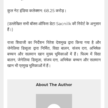
कुल नेट इंडिया कलेक्शन: 68.25 करोड़।
(उल्लेखित सभी बॉक्स ऑफिस डेटा Sacnilk की रिपोर्ट के अनुसार
हैं।)
राजा शिवाजी का निर्देशन रितेश देशमुख द्वारा किया गया है और
जेनेलिया डिसूजा द्वारा निर्मित, विद्या बालन, संजय दत्त, अभिषेक
बच्चन और सलमान खान मुख्य भूमिकाओं में हैं। फिल्म में विद्या
बालन, जेनेलिया डिसूजा, संजय दत्त, अभिषेक बच्चन और सलमान
खान भी प्रमुख भूमिकाओं में हैं।
About The Author