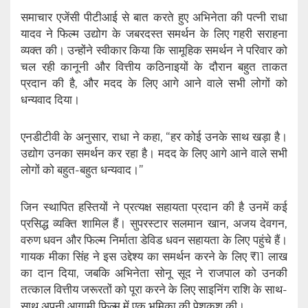
समाचार एजेंसी पीटीआई से बात करते हुए अभिनेता की पत्नी राधा
यादव ने फिल्म उद्योग के जबरदस्त समर्थन के लिए गहरी सराहना
व्यक्त की। उन्होंने स्वीकार किया कि सामूहिक समर्थन ने परिवार को
चल रही कानूनी और वित्तीय कठिनाइयों के दौरान बहुत ताकत
प्रदान की है, और मदद के लिए आगे आने वाले सभी लोगों को
धन्यवाद दिया।
एनडीटीवी के अनुसार, राधा ने कहा, “हर कोई उनके साथ खड़ा है।
उद्योग उनका समर्थन कर रहा है। मदद के लिए आगे आने वाले सभी
लोगों को बहुत-बहुत धन्यवाद।”
जिन स्थापित हस्तियों ने प्रत्यक्ष सहायता प्रदान की है उनमें कई
प्रसिद्ध व्यक्ति शामिल हैं। सुपरस्टार सलमान खान, अजय देवगन,
वरुण धवन और फिल्म निर्माता डेविड धवन सहायता के लिए पहुंचे हैं।
गायक मीका सिंह ने इस उद्देश्य का समर्थन करने के लिए ₹11 लाख
का दान दिया, जबकि अभिनेता सोनू सूद ने राजपाल को उनकी
तत्काल वित्तीय जरूरतों को पूरा करने के लिए साइनिंग राशि के साथ-
साथ अपनी आगामी फिल्म में एक भूमिका की पेशकश की।