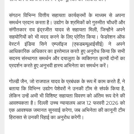
संगठन विभिन्न वित्तीय सहायता कार्यक्रमों के माध्यम से अपना
समर्थन प्रदान करता है। उद्योग के श्रमिकों को गुरुमीत चौधरी और
संगीतकार राव इंद्रजीत यादव से सहायता मिली, जिन्होंने अपने
सहयोगियों को भी मदद करने के लिए प्रेरित किया। फेडरेशन ऑफ
वेस्टर्न इंडिया सिने एम्प्लॉइज (एफडब्ल्यूआईसीई) ने अपने
आधिकारिक अधिकार का इस्तेमाल करते हुए अनुरोध किया कि सभी
सदस्य संस्थागत समर्थन और दयालुता के व्यक्तिगत कृत्यों दोनों का
प्रदर्शन करते हुए अनुभवी हास्य अभिनेता का समर्थन करें।
गोल्डी जैन, जो राजपाल यादव के प्रबंधक के रूप में काम करते हैं, ने
बताया कि विभिन्न उद्योग पेशेवरों ने उनकी टीम से संपर्क किया है,
लेकिन उन्हें अभी भी विशिष्ट सहायता विवरण को अंतिम रूप देने की
आवश्यकता है। दिल्ली उच्च न्यायालय आज 12 फरवरी 2026 को
एक आवश्यक जमानत सुनवाई करेगा, जब अभिनेता की कानूनी टीम
हिरासत से उनकी रिहाई का अनुरोध करेगी।