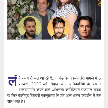
लं
बे समय से चले आ रहे ₹9 करोड़ के चेक-बाउंस मामले में 6
फरवरी, 2026 को तिहाड़ जेल अधिकारियों के सामने
आत्मसमर्पण करने वाले अभिनेता-कॉमेडियन राजपाल यादव
के लिए बॉलीवुड बिरादरी एकजुटता के एक असाधारण प्रदर्शन में एक
साथ आई है।