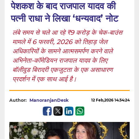
पेशकश के बाद राजपाल यादव की
पत्नी राधा ने लिखा ‘धन्यवाद’ नोट
लंबे समय से चले आ रहे ₹9 करोड़ के चेक-बाउंस
मामले में 6 फरवरी, 2026 को तिहाड़ जेल
अधिकारियों के सामने आत्मसमर्पण करने वाले
अभिनेता-कॉमेडियन राजपाल यादव के लिए
बॉलीवुड बिरादरी एकजुटता के एक असाधारण
प्रदर्शन में एक साथ आई है।
Author:
ManoranjanDesk
12 Feb,2026 14:34:24