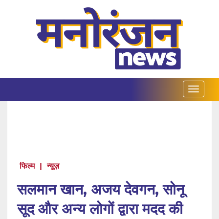
फिल्म
|
न्यूज़
सलमान खान, अजय देवगन, सोनू
सूद और अन्य लोगों द्वारा मदद की