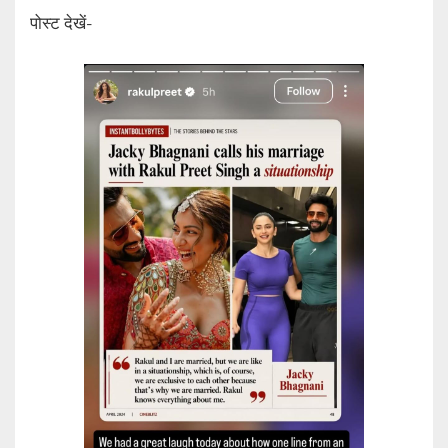
पोस्ट देखें-