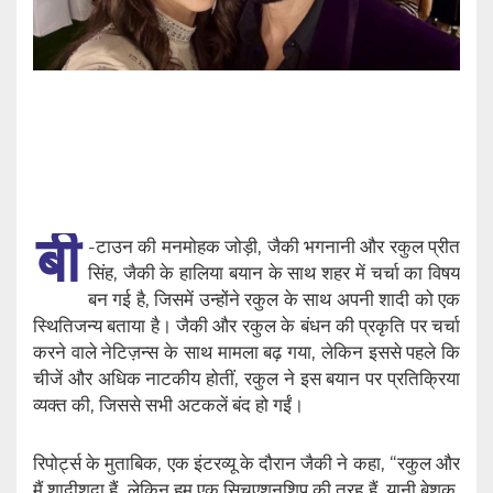
बी
-टाउन की मनमोहक जोड़ी, जैकी भगनानी और रकुल प्रीत
सिंह, जैकी के हालिया बयान के साथ शहर में चर्चा का विषय
बन गई है, जिसमें उन्होंने रकुल के साथ अपनी शादी को एक
स्थितिजन्य बताया है। जैकी और रकुल के बंधन की प्रकृति पर चर्चा
करने वाले नेटिज़न्स के साथ मामला बढ़ गया, लेकिन इससे पहले कि
चीजें और अधिक नाटकीय होतीं, रकुल ने इस बयान पर प्रतिक्रिया
व्यक्त की, जिससे सभी अटकलें बंद हो गईं।
रिपोर्ट्स के मुताबिक, एक इंटरव्यू के दौरान जैकी ने कहा, “रकुल और
मैं शादीशुदा हैं, लेकिन हम एक सिचुएशनशिप की तरह हैं, यानी बेशक,