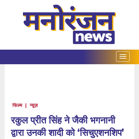
फिल्म
|
न्यूज़
रकुल प्रीत सिंह ने जैकी भगनानी
द्वारा उनकी शादी को ‘सिचुएशनशिप’