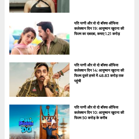
पति पत्नी और वो दो बॉक्स ऑफिस
कलेक्शन दिन 19: आयुष्मान खुराना की
फिल्म का दबदबा, कमाए 1.21 करोड़
पति पत्नी और वो दो बॉक्स ऑफिस
कलेक्शन दिन 14: आयुष्मान खुराना की
फिल्म दूसरे हफ्ते में 48.83 करोड़ तक
पहुंची
पति पत्नी और वो दो बॉक्स ऑफिस
कलेक्शन दिन 10: आयुष्मान खुराना की
फिल्म 50 करोड़ के करीब