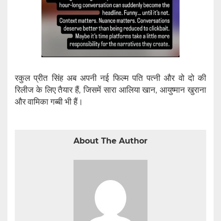
रकुल प्रीत सिंह अब अपनी नई फिल्म पति पत्नी और वो दो की
रिलीज के लिए तैयार हैं, जिसमें सारा आलिया खान, आयुष्मान खुराना
और वामिका गब्बी भी हैं।
About The Author