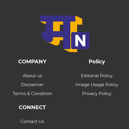
COMPANY
Policy
About us
Editorial Policy
Disclaimer
Image Usage Policy
Terms & Condition
Privacy Policy
CONNECT
Contact Us