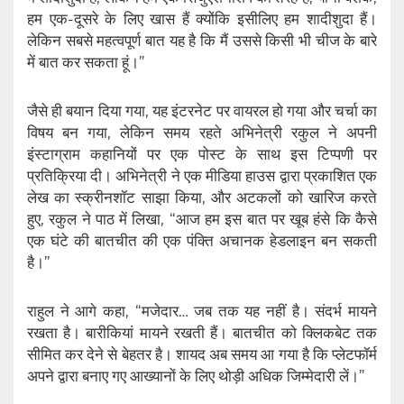
हम एक-दूसरे के लिए खास हैं क्योंकि इसीलिए हम शादीशुदा हैं।
लेकिन सबसे महत्वपूर्ण बात यह है कि मैं उससे किसी भी चीज के बारे
में बात कर सकता हूं।”
जैसे ही बयान दिया गया, यह इंटरनेट पर वायरल हो गया और चर्चा का
विषय बन गया, लेकिन समय रहते अभिनेत्री रकुल ने अपनी
इंस्टाग्राम कहानियों पर एक पोस्ट के साथ इस टिप्पणी पर
प्रतिक्रिया दी। अभिनेत्री ने एक मीडिया हाउस द्वारा प्रकाशित एक
लेख का स्क्रीनशॉट साझा किया, और अटकलों को खारिज करते
हुए, रकुल ने पाठ में लिखा, “आज हम इस बात पर खूब हंसे कि कैसे
एक घंटे की बातचीत की एक पंक्ति अचानक हेडलाइन बन सकती
है।”
राहुल ने आगे कहा, “मजेदार… जब तक यह नहीं है। संदर्भ मायने
रखता है। बारीकियां मायने रखती हैं। बातचीत को क्लिकबेट तक
सीमित कर देने से बेहतर है। शायद अब समय आ गया है कि प्लेटफॉर्म
अपने द्वारा बनाए गए आख्यानों के लिए थोड़ी अधिक जिम्मेदारी लें।”