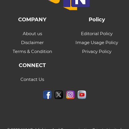
COMPANY
Policy
About us
Editorial Policy
Disclaimer
Image Usage Policy
Terms & Condition
Privacy Policy
CONNECT
Contact Us