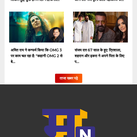
अमित राय ने कन्फर्म किया कि OMG 3
संजय दत्त 67 साल के हुए: त्रिशाला,
पर काम चल रहा है: "कहानी OMG 2 से
शहरान और इकरा ने अपने पिता के लिए
बे...
प...
ताजा खबर पढ़े