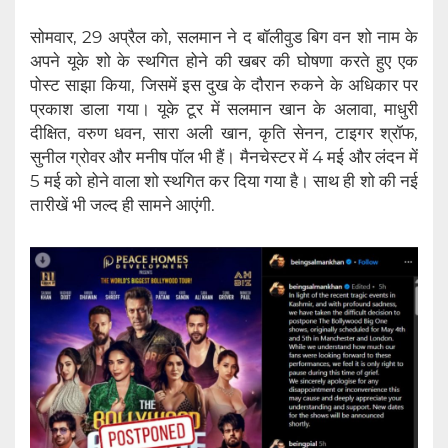
सोमवार, 29 अप्रैल को, सलमान ने द बॉलीवुड बिग वन शो नाम के
अपने यूके शो के स्थगित होने की खबर की घोषणा करते हुए एक
पोस्ट साझा किया, जिसमें इस दुख के दौरान रुकने के अधिकार पर
प्रकाश डाला गया। यूके टूर में सलमान खान के अलावा, माधुरी
दीक्षित, वरुण धवन, सारा अली खान, कृति सेनन, टाइगर श्रॉफ,
सुनील ग्रोवर और मनीष पॉल भी हैं। मैनचेस्टर में 4 मई और लंदन में
5 मई को होने वाला शो स्थगित कर दिया गया है। साथ ही शो की नई
तारीखें भी जल्द ही सामने आएंगी.