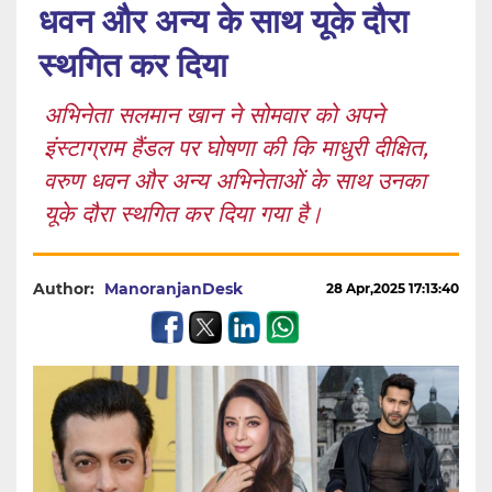
धवन और अन्य के साथ यूके दौरा
स्थगित कर दिया
अभिनेता सलमान खान ने सोमवार को अपने
इंस्टाग्राम हैंडल पर घोषणा की कि माधुरी दीक्षित,
वरुण धवन और अन्य अभिनेताओं के साथ उनका
यूके दौरा स्थगित कर दिया गया है।
Author:
ManoranjanDesk
28 Apr,2025 17:13:40