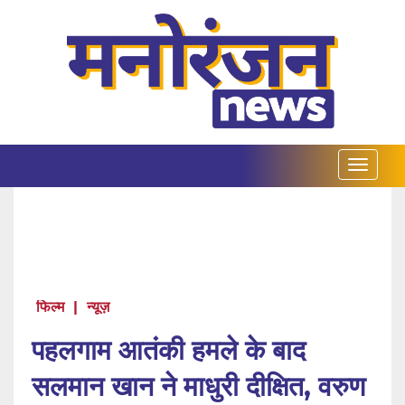
फिल्म
|
न्यूज़
पहलगाम आतंकी हमले के बाद
सलमान खान ने माधुरी दीक्षित, वरुण