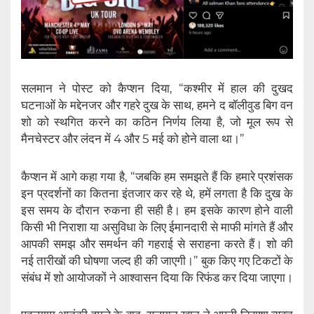
सलमान ने पोस्ट को कैप्शन दिया, “कश्मीर में हाल की दुखद
घटनाओं के मद्देनजर और गहरे दुख के साथ, हमने द बॉलीवुड बिग वन
शो को स्थगित करने का कठिन निर्णय लिया है, जो मूल रूप से
मैनचेस्टर और लंदन में 4 और 5 मई को होने वाला था।”
कैप्शन में आगे कहा गया है, “जबकि हम समझते हैं कि हमारे प्रशंसक
इन प्रदर्शनों का कितना इंतजार कर रहे थे, हमें लगता है कि दुख के
इस समय के दौरान रुकना ही सही है। हम इसके कारण होने वाली
किसी भी निराशा या असुविधा के लिए ईमानदारी से माफी मांगते हैं और
आपकी समझ और समर्थन की गहराई से सराहना करते हैं। शो की
नई तारीखों की घोषणा जल्द ही की जाएगी।” बुक किए गए टिकटों के
संबंध में शो आयोजकों ने आश्वासन दिया कि रिफंड कर दिया जाएगा।