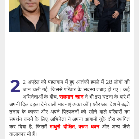
2
2 अप्रैल को पहलगाम में हुए आतंकी हमले में 28 लोगों की
जान चली गई, जिससे परिवार के सदस्य तबाह हो गए। कई
अभिनेताओं के बीच,
सलमान खान
ने भी इस घटना के बारे में
अपनी दिल दहला देने वाली भावनाएं व्यक्त कीं। और अब, देश में बढ़ते
तनाव के कारण और अपने प्रियजनों को खोने वाले परिवारों का
समर्थन करने के लिए, अभिनेता ने अपना आगामी यूके दौरा स्थगित
कर दिया है, जिसमें
माधुरी दीक्षित
,
वरुण धवन
और अन्य जैसे
कलाकार भी हैं।