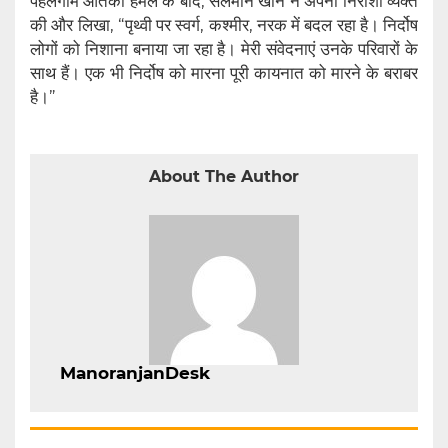
पहलगाम आतंकी हमले के बाद, सलमान खान ने अपनी निराशा व्यक्त
की और लिखा, “पृथ्वी पर स्वर्ग, कश्मीर, नरक में बदल रहा है। निर्दोष
लोगों को निशाना बनाया जा रहा है। मेरी संवेदनाएं उनके परिवारों के
साथ हैं। एक भी निर्दोष को मारना पूरी कायनात को मारने के बराबर
है।”
About The Author
ManoranjanDesk