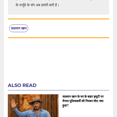
के तर्जुबे के संग अब हमारी बारी है।
सलमान खान
ALSO READ
सलमान खान के घर के बाहर ड्यूटी पर
तैनात पुलिसकर्मी की गिरकर मौत: क्या
हुआ?