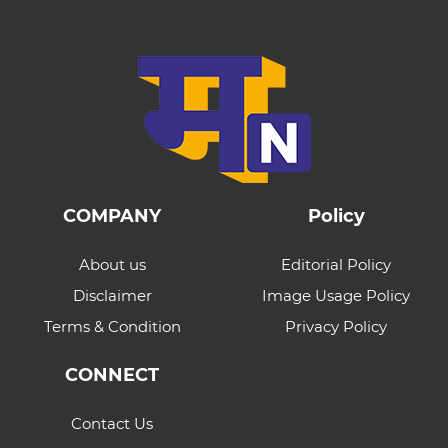
COMPANY
Policy
About us
Editorial Policy
Disclaimer
Image Usage Policy
Terms & Condition
Privacy Policy
CONNECT
Contact Us