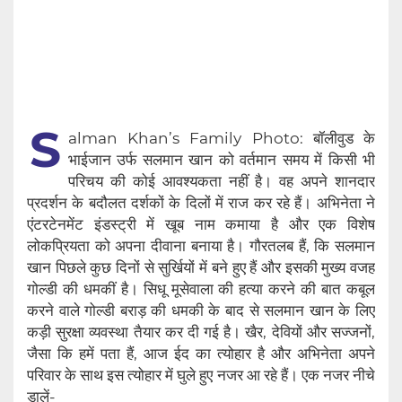
S
alman Khan’s Family Photo: बॉलीवुड के
भाईजान उर्फ सलमान खान को वर्तमान समय में किसी भी
परिचय की‌‌ कोई आवश्यकता नहीं है। वह अपने शानदार
प्रदर्शन के बदौलत दर्शकों के दिलों में राज कर रहे हैं। अभिनेता ने
एंटरटेनमेंट इंडस्ट्री में खूब नाम कमाया है और एक विशेष
लोकप्रियता को अपना दीवाना बनाया है। गौरतलब हैं, कि सलमान
खान पिछले कुछ दिनों से सुर्खियों में बने हुए हैं और इसकी मुख्य वजह
गोल्डी की धमकीं है। सिधू मूसेवाला की हत्या करने की बात कबूल
करने वाले गोल्डी बराड़ की धमकी के बाद से सलमान खान के लिए
कड़ी सुरक्षा व्यवस्था तैयार कर दी गई है। खैर, देवियों और सज्जनों,
जैसा कि हमें पता हैं, आज ईद का त्योहार है और‌ अभिनेता अपने
परिवार के साथ इस त्योहार में घुले हुए नजर आ रहे हैं। एक नजर नीचे
डालें-