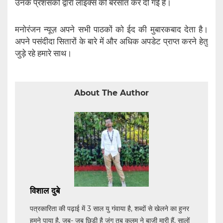
उनके प्रशंसकों द्वारा लाइक्स की बरसात कर दी गई है।
मनोरंजन न्यूज़ अपने सभी पाठकों को ईद की मुबारकबाद देता है।
अपने पसंदीदा सितारों के बारे में और अधिक अपडेट प्राप्त करने हेतु
जुड़े रहे हमारे साथ।
About The Author
विशाल दुबे
पत्रकारिता की पढ़ाई में 3 साल यु गंवाया है, शब्दों से खेलने का हुनर
हमने पाया है, जब- जब छिड़ी है जंग तब कलम ने बाजी मारी हैं, सालों