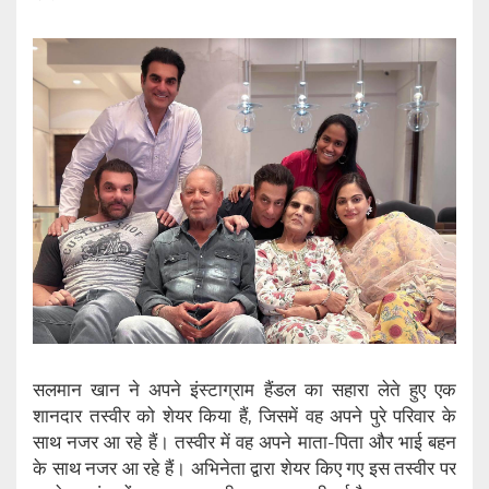
सलमान खान ने अपने इंस्टाग्राम हैंडल का सहारा लेते हुए एक
शानदार तस्वीर को शेयर किया हैं, जिसमें वह अपने पुरे परिवार के
साथ नजर आ रहे हैं। तस्वीर में वह अपने माता-पिता और भाई बहन
के‌ साथ नजर आ रहे हैं। अभिनेता द्वारा शेयर किए गए इस तस्वीर पर