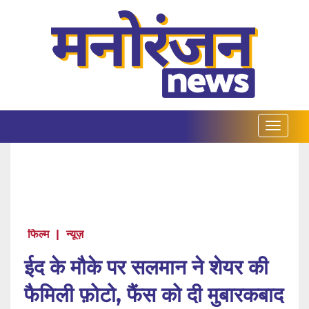
फिल्म
|
न्यूज़
ईद के मौके पर सलमान ने शेयर की
फैमिली फ़ोटो, फैंस को दी मुबारकबाद