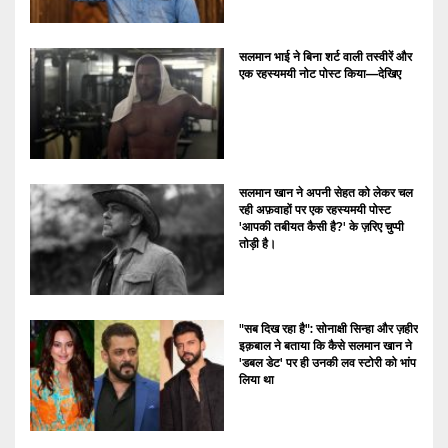
सलमान भाई ने बिना शर्ट वाली तस्वीरें और
एक रहस्यमयी नोट पोस्ट किया—देखिए
सलमान खान ने अपनी सेहत को लेकर चल
रही अफ़वाहों पर एक रहस्यमयी पोस्ट
'आपकी तबीयत कैसी है?' के ज़रिए चुप्पी
तोड़ी है।
"सब दिख रहा है": सोनाक्षी सिन्हा और ज़हीर
इक़बाल ने बताया कि कैसे सलमान खान ने
'डबल डेट' पर ही उनकी लव स्टोरी को भांप
लिया था