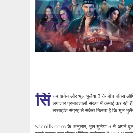
सिं
घम अगेन और भूल भुलैया 3 के बीच बॉक्स ऑफिस प
लगातार प्रभावशाली संख्या में कमाई कर रही ह
सप्ताहांत संग्रह से संकेत मिलता है कि भूल भुलै
Sacnilk.com के अनुसार, भूल भुलैया 3 ने अपने दूस