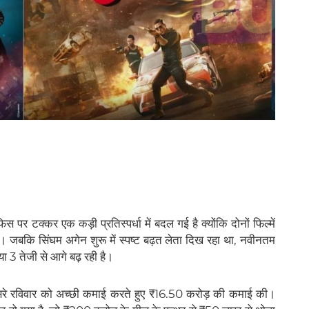
र टक्कर एक कड़ी प्रतिस्पर्धा में बदल गई है क्योंकि दोनों फिल्में
ैं। जबकि सिंघम अगेन शुरू में स्पष्ट बढ़त लेता दिख रहा था, नवीनतम
या 3 तेजी से आगे बढ़ रही है।
रे रविवार को अच्छी कमाई करते हुए ₹16.50 करोड़ की कमाई की।