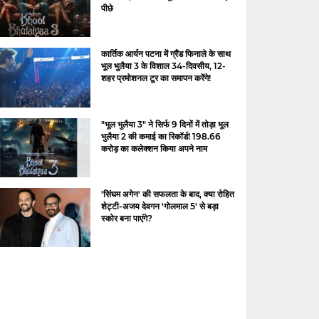
पीछे
कार्तिक आर्यन पटना में ग्रैंड फिनाले के साथ
भूल भुलैया 3 के विशाल 34-दिवसीय, 12-
शहर प्रमोशनल टूर का समापन करेंगे!
"भूल भुलैया 3" ने सिर्फ 9 दिनों में तोड़ा भूल
भुलैया 2 की कमाई का रिकॉर्ड! 198.66
करोड़ का कलेक्शन किया अपने नाम
'सिंघम अगेन' की सफलता के बाद, क्या रोहित
शेट्टी-अजय देवगन 'गोलमाल 5' से बड़ा
स्कोर बना पाएंगे?