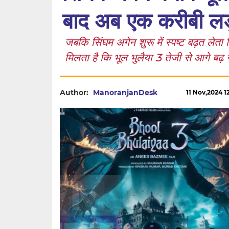
बाद अब एक करीबी लड
जबकि सिंघम अगेन शुरू में स्पष्ट बढ़त लेता
मिलता है कि भूल भुलैया 3 तेजी से आगे बढ़ 
Author:
ManoranjanDesk
11 Nov,2024 12