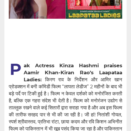
P
ak Actress Kinza Hashmi praises
Aamir Khan-Kiran Rao’s Laapataa
Ladies:
किरण राव के निर्देशन और आमिर खान
प्रोडक्शन में बनी कॉमेडी फिल्म “लापता लेडीज” 2 महीनों के बाद भी
बड़े पर्दे पर टिकी हुई है। फिल्म न केवल दर्शको को मनोरंजित करती
है, बल्कि एक गहरा संदेश भी देती है। फिल्म को मनोरंजन उद्योग से
ताल्लुक रखने वाले कई सितारों द्वारा सराहा गया है और अब इस फिल्म
की तारीफ सरहद पार से भी की जा रही है। जी हां! नितांशी गोयल,
स्पर्श श्रीवास्तव, प्रतिभा रांटा, छाया कदम और रवि किशन अभिनीत
फिल्म को पाकिस्तान में भी खूब पसंद किया जा रहा है और पाकिस्तान