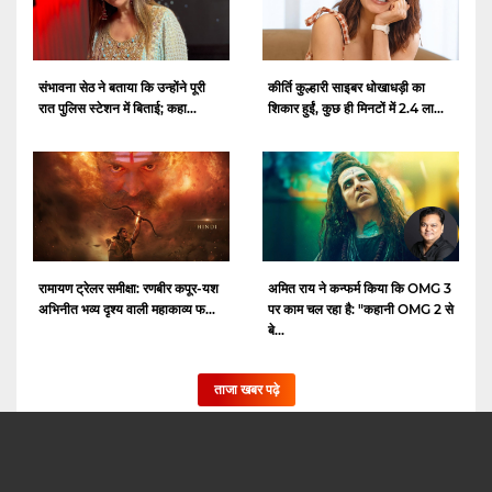
संभावना सेठ ने बताया कि उन्होंने पूरी
कीर्ति कुल्हारी साइबर धोखाधड़ी का
रात पुलिस स्टेशन में बिताई; कहा...
शिकार हुईं, कुछ ही मिनटों में 2.4 ला...
रामायण ट्रेलर समीक्षा: रणबीर कपूर-यश
अमित राय ने कन्फर्म किया कि OMG 3
अभिनीत भव्य दृश्य वाली महाकाव्य फ...
पर काम चल रहा है: "कहानी OMG 2 से
बे...
ताजा खबर पढ़े