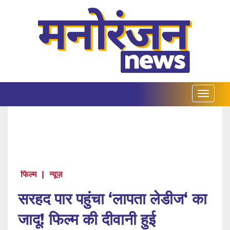
फिल्म
|
न्यूज़
सरहद पार पहुंचा ‘लापता लेडीज‘ का
जादू! फिल्म की दीवानी हुई