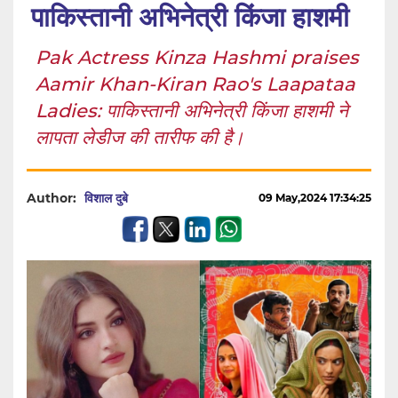
पाकिस्तानी अभिनेत्री किंजा हाशमी
Pak Actress Kinza Hashmi praises
Aamir Khan-Kiran Rao's Laapataa
Ladies: पाकिस्तानी अभिनेत्री किंजा हाशमी ने
लापता लेडीज की तारीफ की है।
Author:
विशाल दुबे
09 May,2024 17:34:25