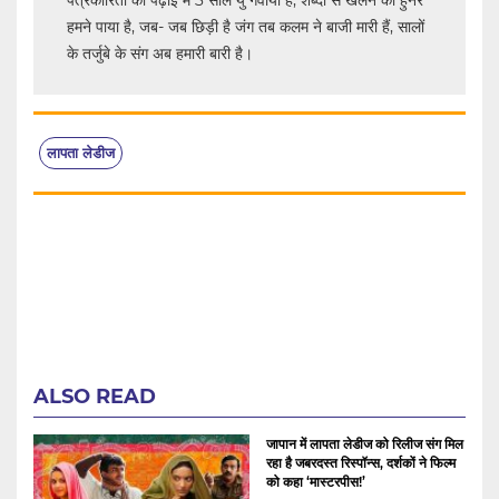
हमने पाया है, जब- जब छिड़ी है जंग तब कलम ने बाजी मारी हैं, सालों
के तर्जुबे के संग अब हमारी बारी है।
लापता लेडीज
ALSO READ
जापान में लापता लेडीज को रिलीज संग मिल
रहा है जबरदस्त रिस्पॉन्स, दर्शकों ने फिल्म
को कहा ‘मास्टरपीस!’