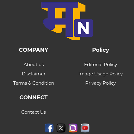
COMPANY
Policy
About us
Editorial Policy
Disclaimer
Image Usage Policy
Terms & Condition
Privacy Policy
CONNECT
Contact Us