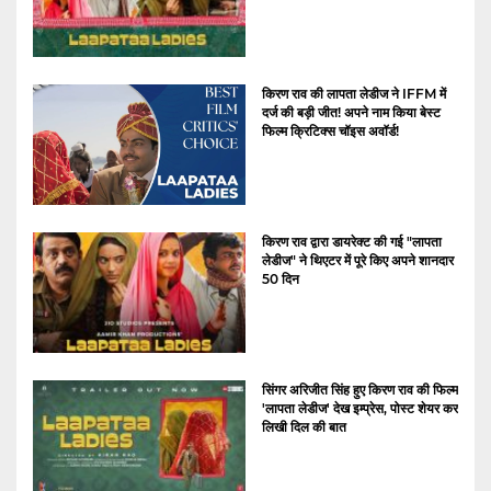
किरण राव की लापता लेडीज ने IFFM में
दर्ज की बड़ी जीत! अपने नाम किया बेस्ट
फिल्म क्रिटिक्स चॉइस अवॉर्ड!
किरण राव द्वारा डायरेक्ट की गई "लापता
लेडीज" ने थिएटर में पूरे किए अपने शानदार
50 दिन
सिंगर अरिजीत सिंह हुए किरण राव की फिल्म
'लापता लेडीज' देख इम्प्रेस, पोस्ट शेयर कर
लिखी दिल की बात