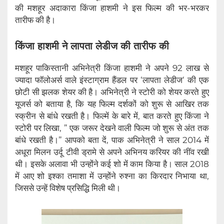
की मशहूर अदाकारा किंजा हाशमी ने इस फिल्म की भर-भरकर
तारीफ की है।
किंजा हाशमी ने लापता लेडीज की तारीफ की
मशहूर पाकिस्तानी अभिनेत्री किंजा हाशमी ने अपने 92 लाख से
ज्यादा फॉलोअर्स वाले इंस्टाग्राम हैंडल पर ‘लापता लेडीज‘ की एक
छोटी सी झलक शेयर की है। अभिनेत्री ने स्टोरी को शेयर करते हुए
यूजर्स को बताया है, कि यह फिल्म दर्शकों को शुरू से आखिर तक
स्क्रीन से बांधे रखती है। फिल्में के बारे में, बात करते हुए किंजा ने
स्टोरी पर लिखा, ” एक जरूर देखने वाली फिल्म जो शुरू से अंत तक
बांधे रखती है।” आपको बता दें, पाक अभिनेत्री ने साल 2014 में
अधूरा मिलन उर्दू टीवी ड्रामे से अपने अभिनय करियर की नींव रखी
थी। इसके अलावा भी उन्होंने कई शो में काम किया है। साल 2018
में आए शो इश्का तमाशा में उन्होंने रुश्ना का किरदार निभाया था,
जिससे उन्हें विशेष प्रसिद्धि मिली थी।