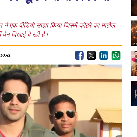
ण धवन ने एक वीडियो साझा किया जिसमें कोहरे का माहौल
वैन दिखाई दे रही है।
:30:42