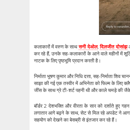
कलाकारों में वरुण के साथ
सनी देओल
,
दिलजीत दोसांझ
कर रहे हैं, उनके सह-कलाकारों के आने वाले महीनों में शूटि
नाटक के लिए पृष्ठभूमि प्रदान करती है।
निर्माता भूषण कुमार और निधि दत्ता, सह-निर्माता शिव चा
साझा की गई एक तस्वीर में अभिनेता को फिल्म के लिए क्लैपबोर
जींस के साथ ग्रे टी-शर्ट पहनी थी और काले चमड़े की जै
बॉर्डर 2 देशभक्ति और वीरता के सार को दर्शाते हुए गह
लगातार आगे बढ़ने के साथ, सेट से मिल रहे अपडेट ने आगाम
सहयोग को देखने का बेसब्री से इंतजार कर रहे हैं।