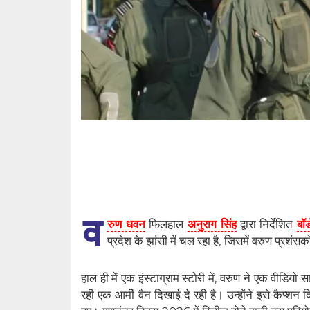
व
रुण धवन
फिलहाल
अनुराग सिंह
द्वारा निर्देशित
बॉर
प्रदेश के झांसी में चल रहा है, जिसमें वरुण प्रश
हाल ही में एक इंस्टाग्राम स्टोरी में, वरुण ने एक वीडि
रही एक आर्मी वैन दिखाई दे रही है। उन्होंने इसे कैप्श