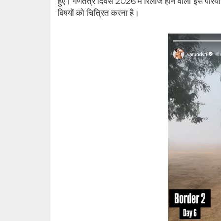
हुए। गणतंत्र दिवस 2026 में रिलीज होने वाली इस परिय
विषयों को चित्रित करना है।