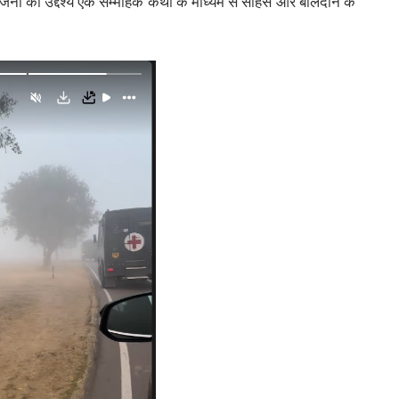
ोजना का उद्देश्य एक सम्मोहक कथा के माध्यम से साहस और बलिदान के