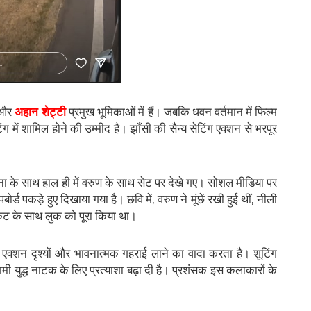
और
अहान शेट्टी
प्रमुख भूमिकाओं में हैं। जबकि धवन वर्तमान में फिल्म
ंग में शामिल होने की उम्मीद है। झाँसी की सैन्य सेटिंग एक्शन से भरपूर
नना के साथ हाल ही में वरुण के साथ सेट पर देखे गए। सोशल मीडिया पर
्ड पकड़े हुए दिखाया गया है। छवि में, वरुण ने मूंछें रखी हुई थीं, नीली
केट के साथ लुक को पूरा किया था।
न एक्शन दृश्यों और भावनात्मक गहराई लाने का वादा करता है। शूटिंग
ी युद्ध नाटक के लिए प्रत्याशा बढ़ा दी है। प्रशंसक इस कलाकारों के