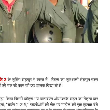
्डर 2
के शूटिंग शेड्यूल में व्यस्त हैं। फिल्म का शुरुआती शेड्यूल उत्तर
ंसकों को चल रहे काम की एक झलक दिखा रहे हैं।
यो साझा किया जिसमें कोहरा भरा वातावरण और उनके वाहन का नेतृत्व कर
न दिया, “बॉर्डर 2 डे 6,” फॉलोअर्स को सेट पर माहौल की एक झलक देते