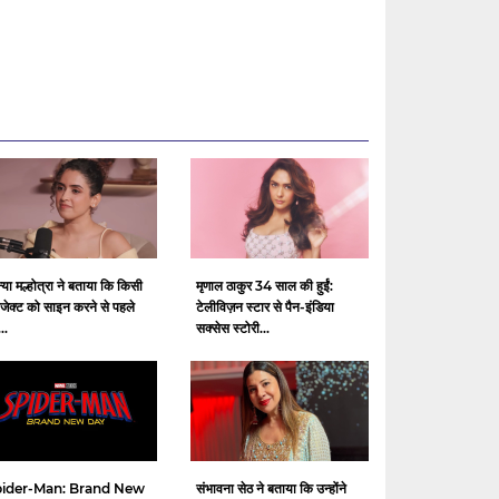
्या मल्होत्रा ​​ने बताया कि किसी
मृणाल ठाकुर 34 साल की हुईं:
ोजेक्ट को साइन करने से पहले
टेलीविज़न स्टार से पैन-इंडिया
..
सक्सेस स्टोरी...
ider-Man: Brand New
संभावना सेठ ने बताया कि उन्होंने