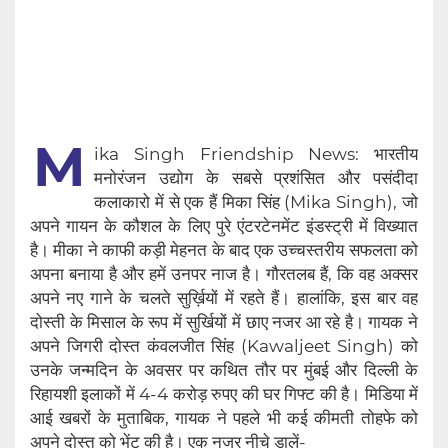
M
ika Singh Friendship News: भारतीय
मनोरंजन उद्योग के सबसे प्रशंसित और पसंदीदा
कलाकारो में से एक हैं मिका सिंह (Mika Singh), जो
अपने गायन के कौशल के लिए पुरे एंटरटेनमेंट इंडस्ट्री में विख्यात
है। मीका ने काफी कड़ी मेहनत के बाद एक उच्चस्तरीय सफलता को
अपना बनाया है और हमें उनपर नाज है। गौरतलब हैं, कि वह अक्सर
अपने नए गाने के चलते सुर्ख़ियों में रहते हैं। हालांकि, इस बार वह
दोस्ती के मिसाल के रूप में सुर्खियों में छाए नजर आ रहे है। गायक ने
अपने जिगरी दोस्त कंवलजीत सिंह (Kawaljeet Singh) को
उनके जन्मदिन के अवसर पर कथित तौर पर मुंबई और दिल्ली के
रिहायशी इलाकों में 4-4 करोड़ रुपए की घर गिफ्ट की है। मिडिया में
आई खबरों के मुताबिक, गायक ने पहले भी कई कीमती तोहफे को
अपने दोस्त को भेंट की है। एक नजर नीचे डालें-