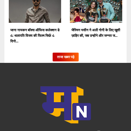
जाना नायकन बॉक्स ऑफिस कलेक्शन डे
जैस्मिन भसीन ने अली गोनी के लिए खुशी
4: थलापति विजय की फिल्म सिर्फ़ 4
ज़ाहिर की, जब उन्होंने और जन्नत ज...
दिनो...
ताजा खबर पढ़े