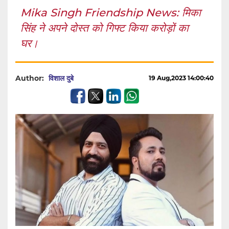
Mika Singh Friendship News: मिका
सिंह ने अपने दोस्त को गिफ्ट किया करोड़ों का
घर।
Author:
विशाल दुबे
19 Aug,2023 14:00:40