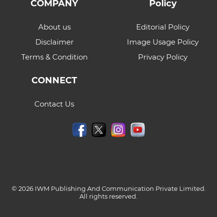
COMPANY
Policy
About us
Editorial Policy
Disclaimer
Image Usage Policy
Terms & Condition
Privacy Policy
CONNECT
Contact Us
© 2026 IWM Publishing And Communication Private Limited.
All rights reserved.