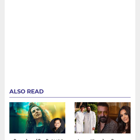
ALSO READ