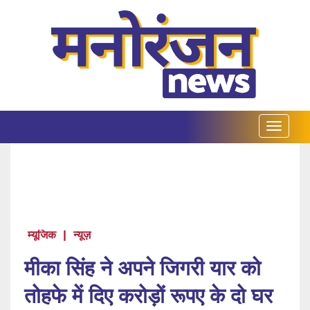
म्यूजिक
|
न्यूज़
मीका सिंह ने अपने जिगरी यार को
तोहफे में दिए करोड़ों रूपए के दो घर