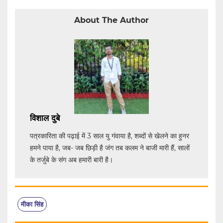
About The Author
विशाल दुबे
पत्रकारिता की पढ़ाई में 3 साल यु गंवाया है, शब्दों से खेलने का हुनर
हमने पाया है, जब- जब छिड़ी है जंग तब कलम ने बाजी मारी हैं, सालों
के तर्जुबे के संग अब हमारी बारी है।
मीका सिंह