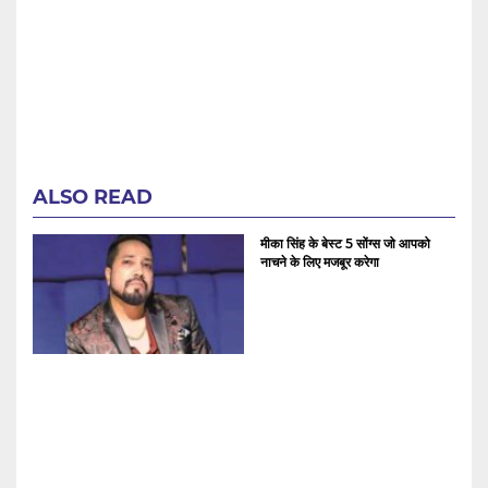
ALSO READ
मीका सिंह के बेस्ट 5 सोंग्स जो आपको
नाचने के लिए मजबूर करेगा