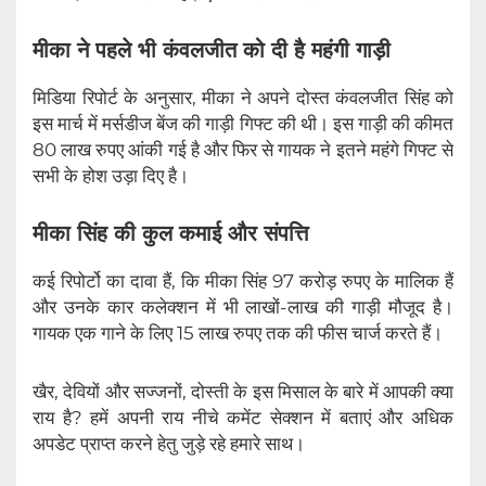
मीका ने पहले भी कंवलजीत को दी है महंगी गाड़ी
मिडिया रिपोर्ट के अनुसार, मीका ने अपने दोस्त कंवलजीत सिंह को
इस मार्च में मर्सडीज बेंज की गाड़ी गिफ्ट की थी। इस गाड़ी की कीमत
80 लाख रुपए आंकी गई है और फिर से गायक ने इतने महंगे गिफ्ट से
सभी के होश उड़ा दिए है।
मीका सिंह की कुल कमाई और संपत्ति
कई रिपोर्टो का दावा हैं, कि मीका सिंह 97 करोड़ रुपए के मालिक हैं
और उनके कार कलेक्शन में भी लाखों-लाख की गाड़ी मौजूद है।
गायक एक गाने के लिए 15 लाख रुपए तक की फीस चार्ज करते हैं।
खैर, देवियों और सज्जनों, दोस्ती के इस मिसाल के बारे में आपकी क्या
राय है? हमें अपनी राय नीचे कमेंट सेक्शन में बताएं और अधिक
अपडेट प्राप्त करने हेतु जुड़े रहे हमारे साथ।