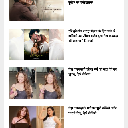
फुटेज की देखें झलक
रवि दुबे और सरगुन मेहता के हिट गाने 'वे
हानियां' का फीमेल वर्जन हुआ नेहा कक्कड़
की आवाज में रिलीज!
नेहा कक्कड़ ने खोजा गर्मी को मात देने का
जुगाड़, देखें वीडियो
नेहा कक्कड़ के गाने पर झुमी कॉमेडी क्वीन
भारती सिंह, देखे वीडियो