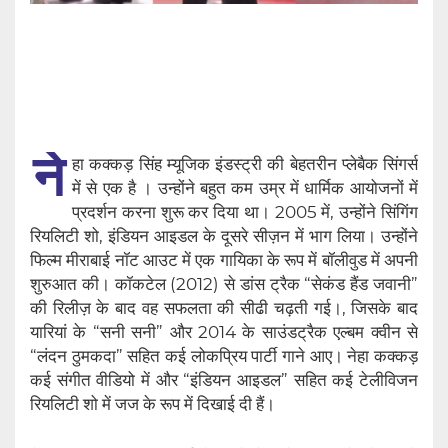
ने
हा कक्कड़ सिंह म्यूजिक इंडस्ट्री की बेहतरीन प्लेबैक सिंगर्स
में से एक है । उन्होंने बहुत कम उम्र में धार्मिक आयोजनों में
प्रदर्शन करना शुरू कर दिया था। 2005 में, उन्होंने सिंगिंग
रियलिटी शो, इंडियन आइडल के दूसरे सीज़न में भाग लिया। उन्होंने
फिल्म मीराबाई नॉट आउट में एक गायिका के रूप में बॉलीवुड में अपनी
शुरुआत की। कॉकटेल (2012) से डांस ट्रैक “सेकंड हैंड जवानी”
की रिलीज़ के बाद वह सफलता की सीढी चढ़ती गई।, जिसके बाद
यारियां के “सनी सनी” और 2014 के साउंडट्रैक एल्बम क्वीन से
“लंदन ठुमकदा” सहित कई लोकप्रिय पार्टी गाने आए। नेहा कक्कड़
कई संगीत वीडियो में और “इंडियन आइडल” सहित कई टेलीविजन
रियलिटी शो में जज के रूप में दिखाई दी हैं।