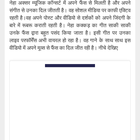
नेहा अक्सर म्यूजिक कॉन्सर्ट में अपने फैंस से मिलती है और अपने
संगीत से उनका दिल जीतती है। वह सोशल मीडिया पर काफी एक्टिव
रहती है।वह अपने पोस्ट और वीडियो से दर्शकों को अपने जिंदगी के
बारे में रूबरू कराती रहती है। नेहा कक्कड़ का गीत साकी साकी
उनके फैंस द्वारा बहुत पसंद किया जाता है। इसी गीत पर उनका
लाइव परफॉर्मेंस अभी वायरल हो रहा है। वह गाने के साथ साथ इस
वीडियो में अपने मूव्स से फैंस का दिल जीत रही है। नीचे देखिए