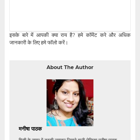
इसके बारे में आपकी क्या राय है? हमे कॉमेंट करे और अधिक
जानकारी के लिए हमे फॉलो करें।
About The Author
मनीषा पाठक
हिन्दी के सागर में डुबकी लगाकर लिखने वाली लेखिका मनीषा पाठक