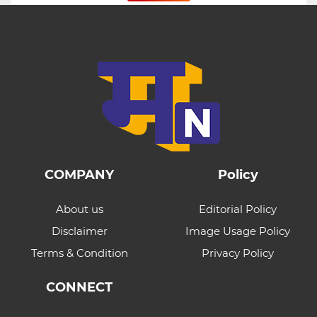
COMPANY
Policy
About us
Editorial Policy
Disclaimer
Image Usage Policy
Terms & Condition
Privacy Policy
CONNECT