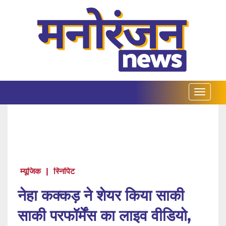
म्यूजिक
|
स्निपिट
नेहा कक्कड़ ने शेयर किया साकी
साकी परफॉर्मेंस का लाइव वीडियो,