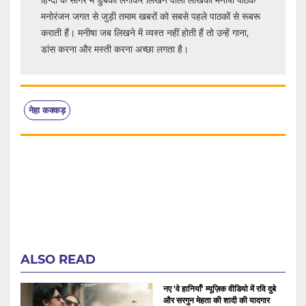
मनोरंजन जगत से जुड़ी तमाम खबरों को सबसे पहले पाठकों से रूबरू
कराती हैं। मनीषा जब लिखने में व्यस्त नहीं होती हैं तो उन्हें गाना,
डांस करना और मस्ती करना अच्छा लगता है।
नेहा कक्कड़
ALSO READ
नए 'वे हानियाँ' म्यूज़िक वीडियो में रवि दुबे
और सरगुन मेहता की शादी की यादगार