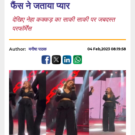
फैंस ने जताया प्यार
देखिए नेहा कक्कड़ का साकी साकी पर जबदस्त
परफॉर्मेंस
Author:
मनीषा पाठक
04 Feb,2023 08:19:58