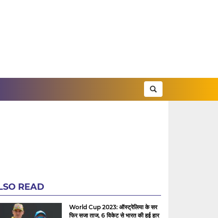
LSO READ
World Cup 2023: ऑस्ट्रेलिया के सर
फिर सजा ताज, 6 विकेट से भारत की हुई हार