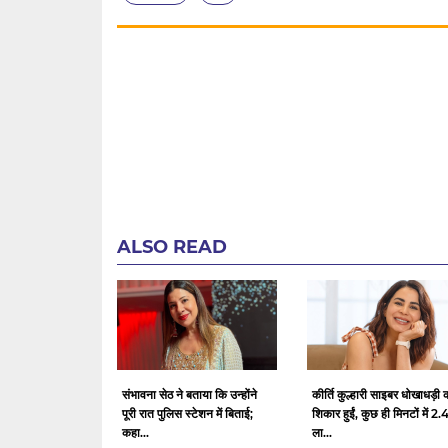
ALSO READ
संभावना सेठ ने बताया कि उन्होंने
कीर्ति कुल्हारी साइबर धोखाधड़ी 
पूरी रात पुलिस स्टेशन में बिताई;
शिकार हुईं, कुछ ही मिनटों में 2.
कहा...
ला...