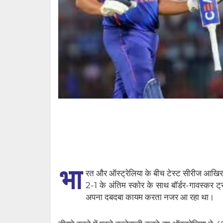
भा
रत और ऑस्ट्रेलिया के बीच टेस्ट सीरीज आखिरका
2-1 के अंतिम स्कोर के साथ बॉर्डर-गावस्कर ट
अपना दबदबा कायम करता नजर आ रहा था।