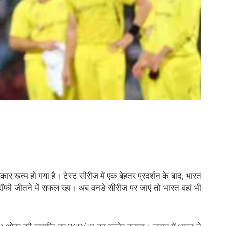
र खत्म हो गया है। टेस्ट सीरीज में एक बेहतर प्रदर्शन के बाद, भारत
्रॉफी जीतने में सफल रहा। अब वनडे सीरीज पर जाएं तो भारत वहां भी