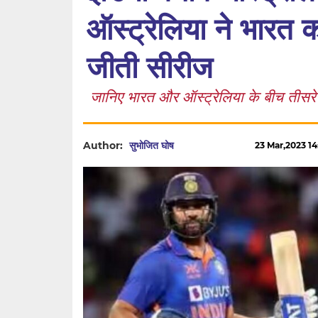
ऑस्ट्रेलिया ने भारत क
जीती सीरीज
जानिए भारत और ऑस्ट्रेलिया के बीच तीसर
Author:
सुभोजित घोष
23 Mar,2023 14