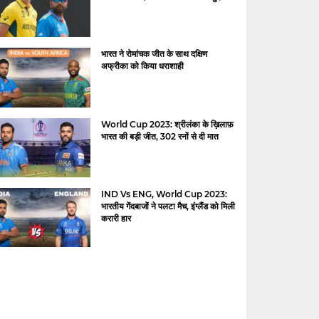
भारत ने रोमांचक जीत के साथ दक्षिण
अफ्रीका को किया धराशाही
World Cup 2023: श्रीलंका के ख़िलाफ़
भारत की बड़ी जीत, 302 रनों से दी मात
IND Vs ENG, World Cup 2023:
भारतीय गेंदबाजों ने पलटा मैच, इंग्लैंड को मिली
करारी हार