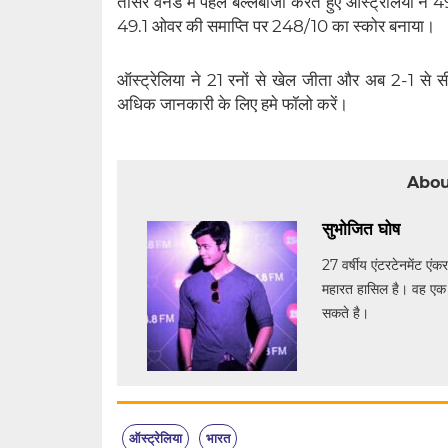
तीसरे वनडे में पहले बल्लेबाजी करते हुए ऑस्ट्रेलिया 
49.1 ओवर की समाप्ति पर 248/10 का स्कोर बनाया।
ऑस्ट्रेलिया ने 21 रनों से खेल जीता और अब 2-1 से सी
अधिक जानकारी के लिए हमे फॉलो करें।
Abou
सुभोजित घोष
27 वर्षीय एंटरटेनमेंट एंक
महारत हासिल है। वह एक प
सकते है।
ऑस्ट्रेलिया
भारत