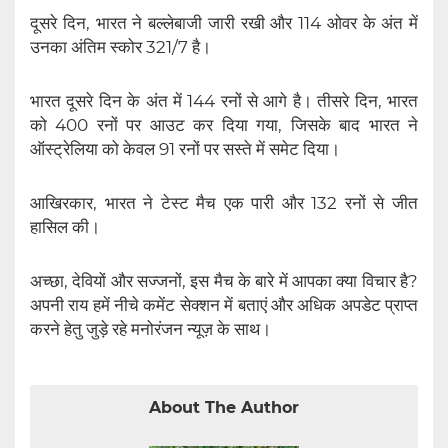
दूसरे दिन, भारत ने बल्लेबाजी जारी रखी और 114 ओवर के अंत में
उनका अंतिम स्कोर 321/7 है।
भारत दूसरे दिन के अंत में 144 रनों से आगे है। तीसरे दिन, भारत
को 400 रनों पर आउट कर दिया गया, जिसके बाद भारत ने
ऑस्ट्रेलिया को केवल 91 रनों पर सस्ते में समेट दिया।
आखिरकार, भारत ने टेस्ट मैच एक पारी और 132 रनों से जीत
हासिल की।
अच्छा, देवियों और सज्जनों, इस मैच के बारे में आपका क्या विचार है?
अपनी राय हमें नीचे कमेंट सेक्शन में बताएं और अधिक अपडेट प्राप्त
करने हेतु जुड़े रहे मनोरंजन न्यूज़ के साथ।
About The Author