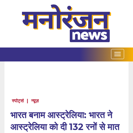
स्पोर्ट्स
|
न्यूज़
भारत बनाम आस्ट्रेलिया: भारत ने
आस्ट्रेलिया को दी 132 रनों से मात