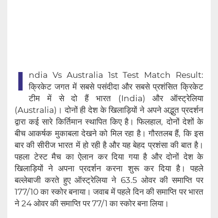
I
ndia Vs Australia 1st Test Match Result:
क्रिकेट जगत में सबसे पसंदीदा और सबसे प्रशंसित क्रिकेट
टीम में से दो हैं भारत (India) और ऑस्ट्रेलिया
(Australia)। दोनों ही देश के खिलाड़ियों ने अपने अद्भुत प्रदर्शन
द्वारा कई‌ सारे किर्तिमान स्थापित किए है। फिलहाल, दोनों देशों के
बीच आकर्षक मुकाबला देखने को मिल रहा है। गौरतलब हैं, कि इस
बार की सीरीज भारत में हो रही है और यह बेहद प्रशंसा की बात है।
पहला टेस्ट मैच का ऐलान कर दिया गया है और दोनों देश के
खिलाड़ियों ने अपना प्रदर्शन करना शुरू कर दिया है। पहले
बल्लेबाजी करते हुए ऑस्ट्रेलिया ने 63.5 ओवर की समाप्ति पर
177/10 का स्कोर बनाया। जवाब में पहले दिन की समाप्ति पर भारत
ने 24 ओवर की समाप्ति पर 77/1 का स्कोर बना लिया।