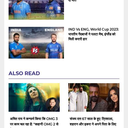
दी मात
IND Vs ENG, World Cup 2023:
भारतीय गेंदबाजों ने पलटा मैच, इंग्लैंड को
मिली करारी हार
ALSO READ
अमित राय ने कन्फर्म किया कि OMG 3
संजय दत्त 67 साल के हुए: त्रिशाला,
पर काम चल रहा है: "कहानी OMG 2 से
शहरान और इकरा ने अपने पिता के लिए