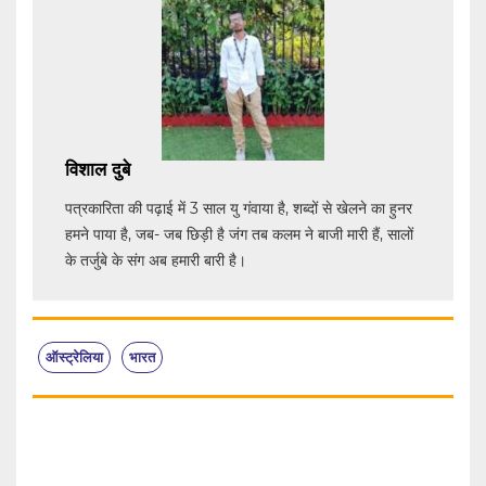
विशाल दुबे
पत्रकारिता की पढ़ाई में 3 साल यु गंवाया है, शब्दों से खेलने का हुनर
हमने पाया है, जब- जब छिड़ी है जंग तब कलम ने बाजी मारी हैं, सालों
के तर्जुबे के संग अब हमारी बारी है।
ऑस्ट्रेलिया
भारत