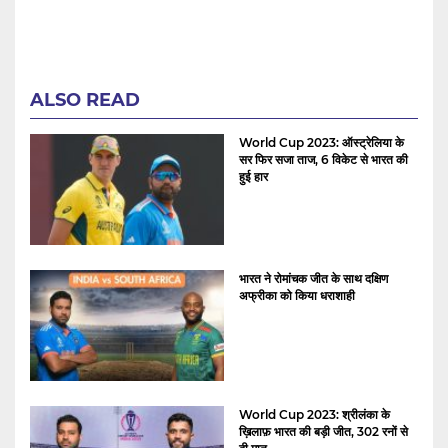
ALSO READ
World Cup 2023: ऑस्ट्रेलिया के
सर फिर सजा ताज, 6 विकेट से भारत की
हुई हार
भारत ने रोमांचक जीत के साथ दक्षिण
अफ्रीका को किया धराशाही
World Cup 2023: श्रीलंका के
ख़िलाफ़ भारत की बड़ी जीत, 302 रनों से