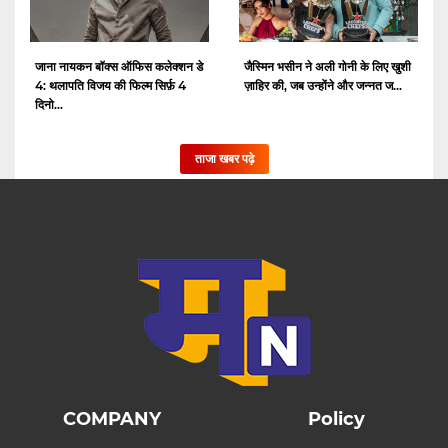
जाना नायकन बॉक्स ऑफिस कलेक्शन डे
जैस्मिन भसीन ने अली गोनी के लिए खुशी
4: थलापति विजय की फिल्म सिर्फ़ 4
ज़ाहिर की, जब उन्होंने और जन्नत ज...
दिनो...
ताजा खबर पढ़े
COMPANY
Policy