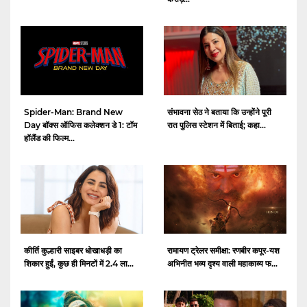
Spider-Man: Brand New
संभावना सेठ ने बताया कि उन्होंने पूरी
Day बॉक्स ऑफिस कलेक्शन डे 1: टॉम
रात पुलिस स्टेशन में बिताई; कहा...
हॉलैंड की फिल्म...
कीर्ति कुल्हारी साइबर धोखाधड़ी का
रामायण ट्रेलर समीक्षा: रणबीर कपूर-यश
शिकार हुईं, कुछ ही मिनटों में 2.4 ला...
अभिनीत भव्य दृश्य वाली महाकाव्य फ...