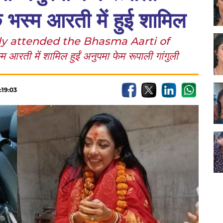
के भस्म आरती में हुई शामिल
 attended the Bhasma Aarti of
ती में शामिल हुईं अनुपमा फेम रूपाली गांगुली
:19:03