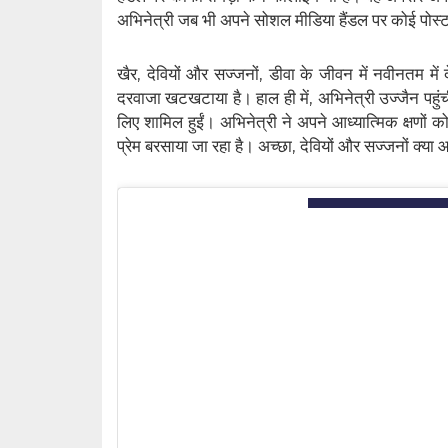
अभिनेत्री जब भी अपने सोशल मीडिया हैंडल पर कोई पोस्ट श
खैर, देवियों और सज्जनों, डीवा के जीवन में नवीनतम में
दरवाजा खटखटाया है। हाल ही में, अभिनेत्री उज्जैन पहुंच
लिए शामिल हुईं। अभिनेत्री ने अपने आध्यात्मिक क्षणों क
प्रेम बरसाया जा रहा है। अच्छा, देवियों और सज्जनों क्य