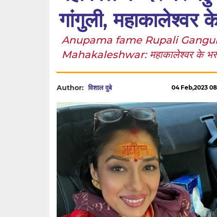
गांगुली, महाकालेश्वर 
Anupama fame Rupali Ganguly
Mahakaleshwar: महाकालेश्वर के भस्म आर
Author:
विशाल दुबे
04 Feb,2023 08