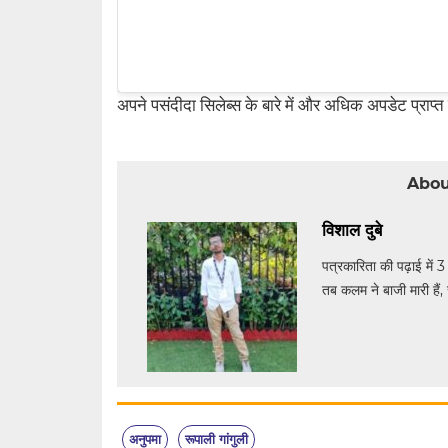
अपने पसंदीदा सिलेब्स के बारे में और अधिक अपडेट प्राप्त
Abou
विशाल दुबे
पत्रकारिता की पढ़ाई में 3
तब कलम ने बाजी मारी हैं, 
अनुपमा
रूपाली गांगुली