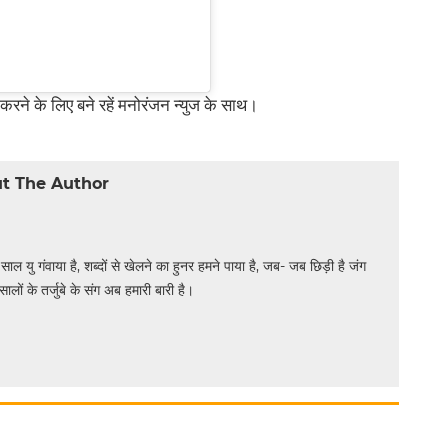
 करने के लिए बने रहें मनोरंजन न्युज के साथ।
t The Author
 साल यु गंवाया है, शब्दों से खेलने का हुनर हमने पाया है, जब- जब छिड़ी है जंग
सालों के तर्जुबे के संग अब हमारी बारी है।