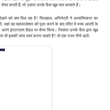
ेयर करती हैं, तो उसपर उनके फैंस खूब प्यार बरसाते हैं।
 देखने को क्या मिल रहा है? फिलहाल, अभिनेत्री ने अध्यात्मिकता का
ी, जहां वह महाकालेश्वर की पूजा करने के बाद मंदिर में भस्म आरती के
ो अपने इंस्टाग्राम हैंडल पर शेयर किया। जिसपर उनके फैंस द्वारा खूब
ा आप भी इसकी जांच स्वयं करना चाहते हैं? तो एक नजर नीचे डालें-