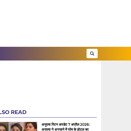
LSO READ
अनुपमा रिटन अपडेट 7 अप्रैल 2026:
अनुपमा ने अनजाने में प्रेम के होटल का