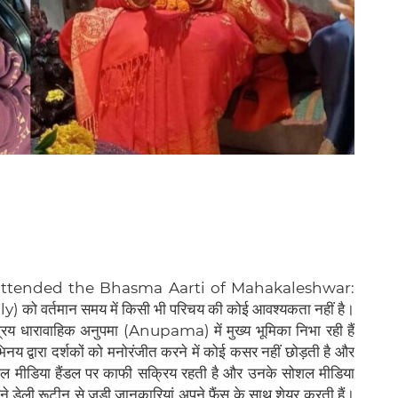
ttended the Bhasma Aarti of Mahakaleshwar:
) को वर्तमान समय में किसी भी परिचय की‌‌ कोई आवश्यकता नहीं है।
रिय धारावाहिक अनुपमा (Anupama) में मुख्य भूमिका निभा रही हैं
य द्वारा दर्शकों को मनोरंजीत करने में कोई कसर नहीं छोड़ती है और
ी सोशल मीडिया हैंडल पर काफी सक्रिय रहती है और उनके सोशल मीडिया
 डेली रूटीन से जुड़ी जानकारियां अपने फैंस के साथ शेयर करती हैं।