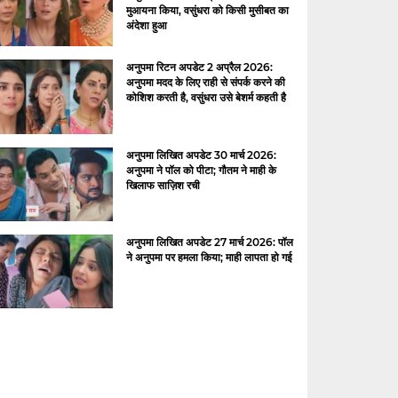
मुआयना किया, वसुंधरा को किसी मुसीबत का
अंदेशा हुआ
अनुपमा रिटन अपडेट 2 अप्रैल 2026:
अनुपमा मदद के लिए राही से संपर्क करने की
कोशिश करती है, वसुंधरा उसे बेशर्म कहती है
अनुपमा लिखित अपडेट 30 मार्च 2026:
अनुपमा ने पॉल को पीटा; गौतम ने माही के
खिलाफ साज़िश रची
अनुपमा लिखित अपडेट 27 मार्च 2026: पॉल
ने अनुपमा पर हमला किया; माही लापता हो गई