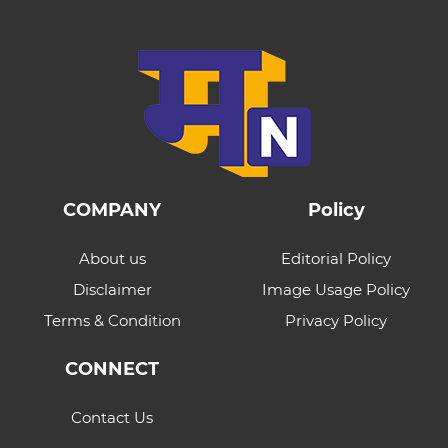
COMPANY
Policy
About us
Editorial Policy
Disclaimer
Image Usage Policy
Terms & Condition
Privacy Policy
CONNECT
Contact Us