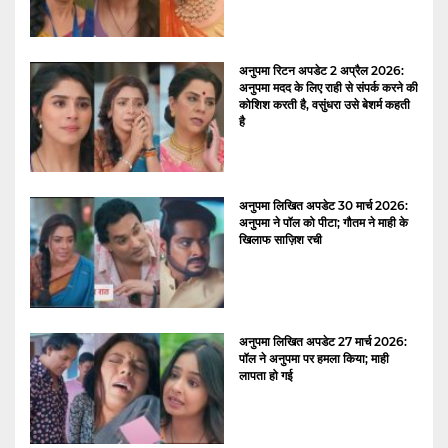
अनुपमा रिटन अपडेट 2 अप्रैल 2026:
अनुपमा मदद के लिए राही से संपर्क करने की
कोशिश करती है, वसुंधरा उसे बेशर्म कहती
है
अनुपमा लिखित अपडेट 30 मार्च 2026:
अनुपमा ने पॉल को पीटा; गौतम ने माही के
खिलाफ साज़िश रची
अनुपमा लिखित अपडेट 27 मार्च 2026:
पॉल ने अनुपमा पर हमला किया; माही
लापता हो गई