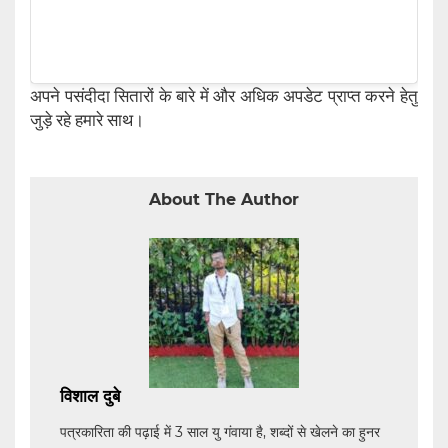
अपने पसंदीदा सितारों के बारे में और अधिक अपडेट प्राप्त करने हेतु
जुड़े रहे हमारे साथ।
About The Author
विशाल दुबे
पत्रकारिता की पढ़ाई में 3 साल यु गंवाया है, शब्दों से खेलने का हुनर