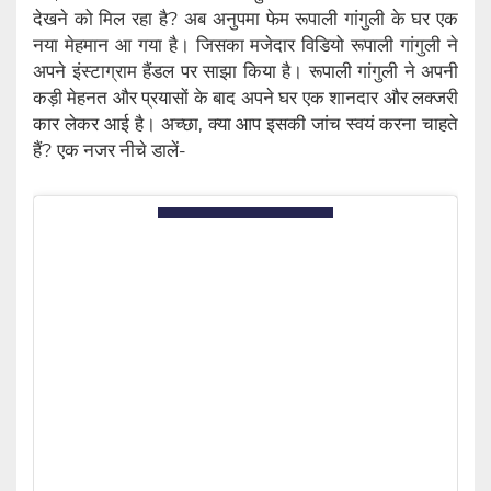
देखने को मिल रहा है? अब अनुपमा फेम रूपाली गांगुली के घर एक
नया मेहमान आ गया है। जिसका मजेदार विडियो रूपाली गांगुली ने
अपने इंस्टाग्राम हैंडल पर साझा किया है। रूपाली गांगुली ने अपनी
कड़ी मेहनत और प्रयासों के बाद अपने घर एक शानदार और लक्जरी
कार लेकर आई है। अच्छा, क्या आप इसकी जांच स्वयं करना चाहते
हैं? एक नजर नीचे डालें-