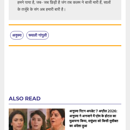
हमने पाया है, जब- जब छिड़ी है जंग तब कलम ने बाजी मारी हैं, सालों
के तर्जुबे के संग अब हमारी बारी है।
अनुपमा
रूपाली गांगुली
ALSO READ
अनुपमा रिटन अपडेट 7 अप्रैल 2026:
अनुपमा ने अनजाने में प्रेम के होटल का
मुआयना किया, वसुंधरा को किसी मुसीबत
का अंदेशा हुआ