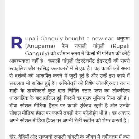
R
upali Ganguly bought a new car: अनुपमा
(Anupama) फेम रूपाली गांगुली (Rupali
Ganguly) को वर्तमान समय में किसी भी परिचय की‌‌ कोई
आवश्यकता नहीं है। रूपाली गांगुली एंटरटेनमेंट इंडस्ट्री की सबसे
स्टाइलिश और प्रसिद्ध कलाकारों में से एक है। वह काफी लंबे समय
से दर्शकों को आकर्षित करने में जुटी हुई है और उन्हें इस कार्य में
सफलता भी हासिल हुई है। अभिनेत्री को विशेष लोकप्रियता राजन
शाही के डायरेक्टर्स कुट द्वारा निर्मित स्टार प्लस का लोकप्रिय
धारावाहिक के बाद हासिल हुई, जिसमें वह मुख्य भूमिका निभा रही हैं।
डीवा सोशल मीडिया हैंडल पर काफी एक्टिव रहती है और उनके
सोशल मीडिया हैंडल पर काफी तगड़ी फैन फॉलोइंग भी है। वह अक्सर
अपने सोशल मीडिया हैंडल पर अपनी डेली रूटीन को शेयर करती है।
खैर, देवियों और सज्जनों रूपाली गांगुली के जीवन में नवीनतम में क्या