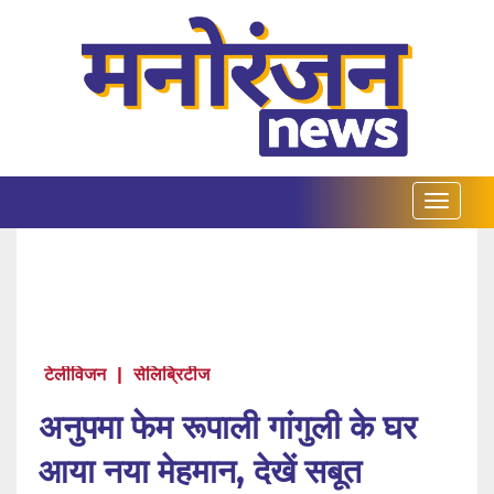
टेलीविजन
|
सेलिब्रिटीज
अनुपमा फेम रूपाली गांगुली के घर
आया नया मेहमान, देखें सबूत