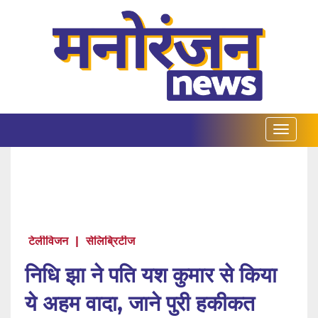
टेलीविजन
|
सेलिब्रिटीज
निधि झा ने पति यश कुमार से किया
ये अहम वादा, जाने पुरी हकीकत