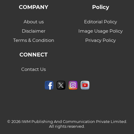
COMPANY
Policy
About us
Editorial Policy
Disclaimer
Image Usage Policy
Terms & Condition
Privacy Policy
CONNECT
Contact Us
© 2026 IWM Publishing And Communication Private Limited.
All rights reserved.