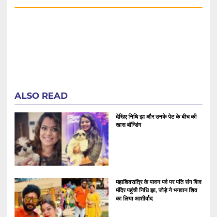
ALSO READ
देखिए निधि झा और उनके पेट के बीच की
खास बॉन्डिंग
महाशिवरात्रि के पावन पर्व पर पति संग शिव
मंदिर पहुंची निधि झा, जोड़े ने भगवान शिव
का लिया आशीर्वाद