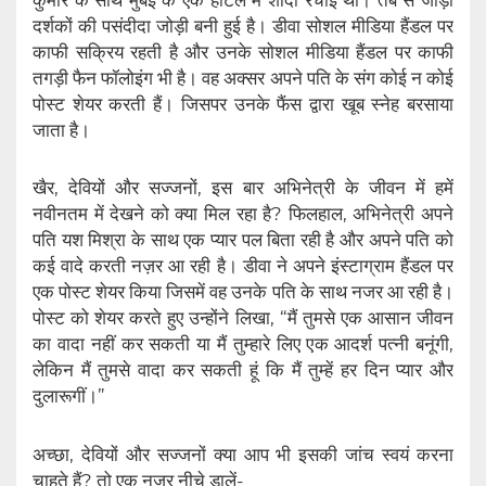
दर्शकों की पसंदीदा जोड़ी बनी हुई है। डीवा सोशल मीडिया हैंडल पर
काफी सक्रिय रहती है और उनके सोशल मीडिया हैंडल पर काफी
तगड़ी फैन फॉलोइंग भी है। वह अक्सर अपने पति के संग कोई न कोई
पोस्ट शेयर करती हैं। जिसपर उनके फैंस द्वारा खूब स्नेह बरसाया
जाता है।
खैर, देवियों और सज्जनों, इस बार अभिनेत्री के जीवन में हमें
नवीनतम में देखने को क्या मिल रहा है? फिलहाल, अभिनेत्री अपने
पति यश मिश्रा के साथ एक प्यार पल बिता रही है और अपने पति को
कई वादे करती नज़र आ रही है। डीवा ने अपने इंस्टाग्राम हैंडल पर
एक पोस्ट शेयर किया जिसमें वह उनके पति के साथ नजर आ रही है।
पोस्ट को शेयर करते हुए उन्होंने लिखा, “मैं तुमसे एक आसान जीवन
का वादा नहीं कर सकती या मैं तुम्हारे लिए एक आदर्श पत्नी बनूंगी,
लेकिन मैं तुमसे वादा कर सकती हूं कि मैं तुम्हें हर दिन प्यार और
दुलारूगीं।”
अच्छा, देवियों और सज्जनों क्या आप भी इसकी जांच स्वयं करना
चाहते हैं? तो एक नजर नीचे डालें-