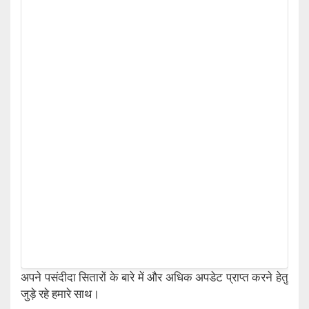
अपने पसंदीदा सितारों के बारे में और अधिक अपडेट प्राप्त करने हेतु
जुड़े रहे हमारे साथ।