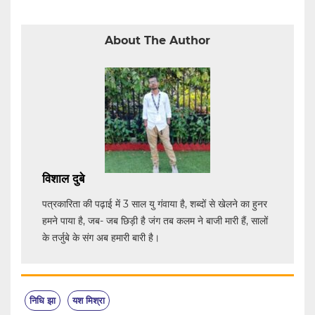
About The Author
विशाल दुबे
पत्रकारिता की पढ़ाई में 3 साल यु गंवाया है, शब्दों से खेलने का हुनर
हमने पाया है, जब- जब छिड़ी है जंग तब कलम ने बाजी मारी हैं, सालों
के तर्जुबे के संग अब हमारी बारी है।
निधि झा
यश मिश्रा