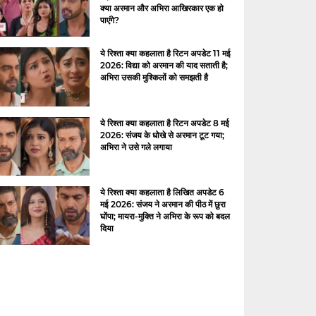
क्या अरमान और अभिरा आखिरकार एक हो
पाएंगे?
ये रिश्ता क्या कहलाता है रिटन अपडेट 11 मई
2026: विद्या को अरमान की याद सताती है;
अभिरा उसकी मुश्किलों को समझती है
ये रिश्ता क्या कहलाता है रिटन अपडेट 8 मई
2026: संजय के धोखे से अरमान टूट गया;
अभिरा ने उसे गले लगाया
ये रिश्ता क्या कहलाता है लिखित अपडेट 6
मई 2026: संजय ने अरमान की पीठ में छुरा
घोंपा; मायरा-मुक्ति ने अभिरा के रूप को बदल
दिया