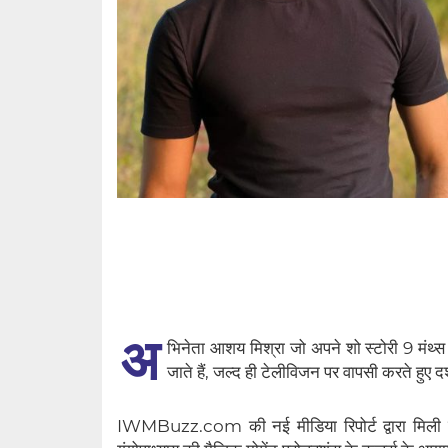
अ
भिनेता आशय मिश्रा जो अपने शो स्टोरी 9 मंथ्स
जाते हैं, जल्द ही टेलीविजन पर वापसी करते हुए द
IWMBuzz.com की नई मीडिया रिपोर्ट द्वारा मिली 