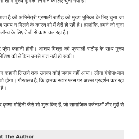
ी शो में मुख्य भूमिका निभाने के लिए चुना गया है।
हलाता है की अभिनेत्री प्रणाली राठौड़ को मुख्य भूमिका के लिए चुना जा
ा समय न मिलने के कारण शो में देरी हो रही है। हालांकि, हमने जो सुना
ॉन्च के लिए तेजी से काम चल रहा है।
र प्रेम कहानी होगी। आशय मिश्रा को प्रणाली राठौड़ के साथ मुख्य
कोशिश की लेकिन उनसे बात नहीं हो सकी।
ेकिन कहानी लिखने तक उनका कोई जवाब नहीं आया। लीना गंगोपाध्याय
शो होगा। गौरतलब है, कि झनक स्टार प्लस पर अच्छा प्रदर्शन कर रहा
 है।
ृष्णा मोहिनी जैसे शो शुरू किए हैं, जो सामाजिक वर्जनाओं और मुद्दों से
t The Author