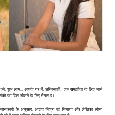
 की, शुभ लाभ… आपके घर में, अग्निसाक्षी.. एक समझौता के लिए जाने
र्शको का दिल जीतने के लिए तैयार है।
जानकारी के अनुसार, आशय मिश्रा को निर्माता और लेखिका लीना