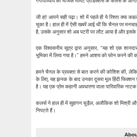
गंगोपाध्याय की मैजिक मोमेंट प्रोडक्शंस के कलर्स के आगाम
जी हां! आपने सही पढ़ा। शो में पहले ही ये रिश्ता क्या क
चुका है। हाल ही में ऐसी खबरें आई थीं कि चैनल पर मनचाह
है, उसके अनुसार शो अब पटरी पर लौट आया है और इसके ल
एक विश्वसनीय सूत्र द्वारा अनुसार, “यह शो एक शानदा
भूमिका में लिया गया है।” हमने आशय को फोन करने की 
हमने चैनल के प्रवक्ता से बात करने की कोशिश की, ल
के लिए, यह झनक के बाद उनका दूसरा मूल हिंदी फिक्शन 
है। यह एक प्रेम कहानी अवधारणा वाला पारिवारिक नाटक
कलर्स ने हाल ही में सुहागन चुड़ैल, अलौकिक शो मिश्री और क
निपटते हैं।
Abou