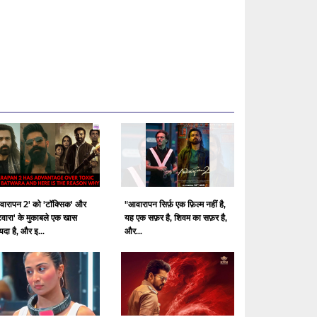
वारापन 2' को 'टॉक्सिक' और
"आवारापन सिर्फ़ एक फ़िल्म नहीं है,
टवारा' के मुकाबले एक खास
यह एक सफ़र है, शिवम का सफ़र है,
दा है, और इ...
और...