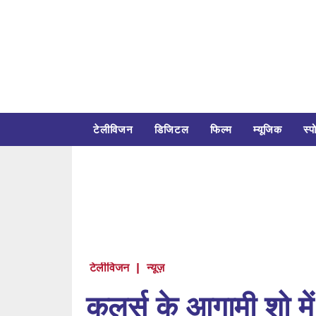
टेलीविजन
डिजिटल
फिल्म
म्यूजिक
स्पो
टेलीविजन
|
न्यूज़
कलर्स के आगामी शो में