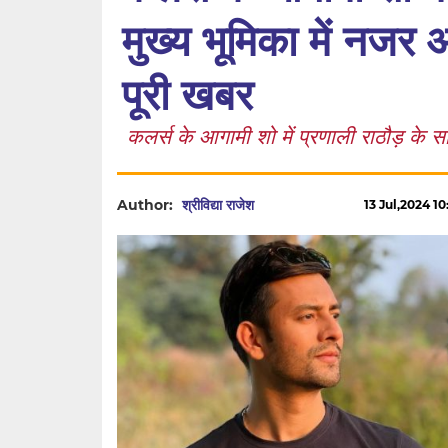
मुख्य भूमिका में नजर 
पूरी खबर
कलर्स के आगामी शो में प्रणाली राठौड़ के 
Author:
श्रीविद्या राजेश
13 Jul,2024 10