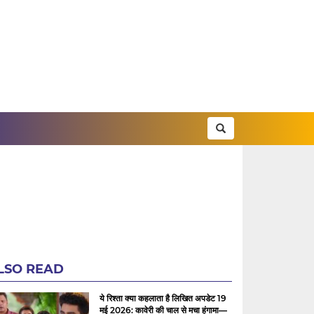
LSO READ
ये रिश्ता क्या कहलाता है लिखित अपडेट 19
मई 2026: कावेरी की चाल से मचा हंगामा—