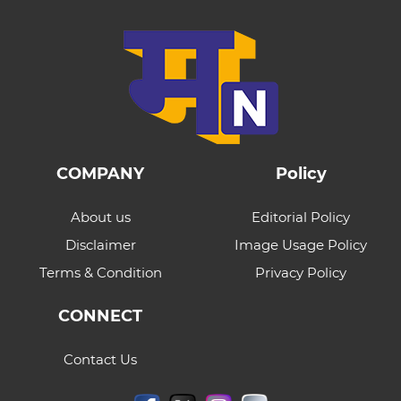
COMPANY
Policy
About us
Editorial Policy
Disclaimer
Image Usage Policy
Terms & Condition
Privacy Policy
CONNECT
Contact Us