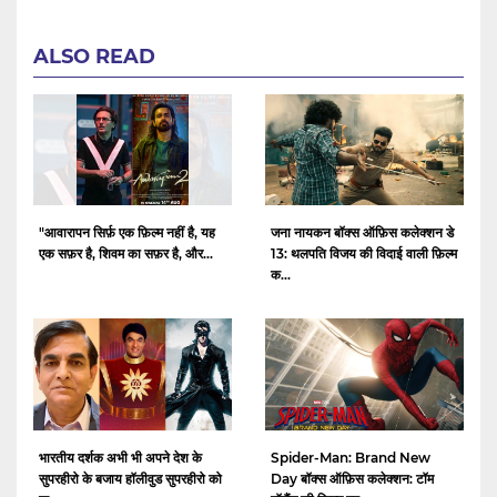
ALSO READ
"आवारापन सिर्फ़ एक फ़िल्म नहीं है, यह
जना नायकन बॉक्स ऑफ़िस कलेक्शन डे
एक सफ़र है, शिवम का सफ़र है, और...
13: थलपति विजय की विदाई वाली फ़िल्म
क...
भारतीय दर्शक अभी भी अपने देश के
Spider-Man: Brand New
सुपरहीरो के बजाय हॉलीवुड सुपरहीरो को
Day बॉक्स ऑफ़िस कलेक्शन: टॉम