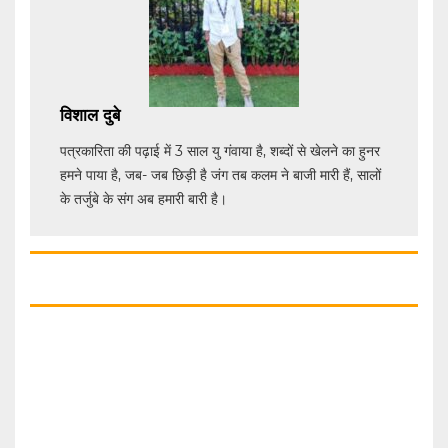
विशाल दुबे
पत्रकारिता की पढ़ाई में 3 साल यु गंवाया है, शब्दों से खेलने का हुनर
हमने पाया है, जब- जब छिड़ी है जंग तब कलम ने बाजी मारी हैं, सालों
के तर्जुबे के संग अब हमारी बारी है।