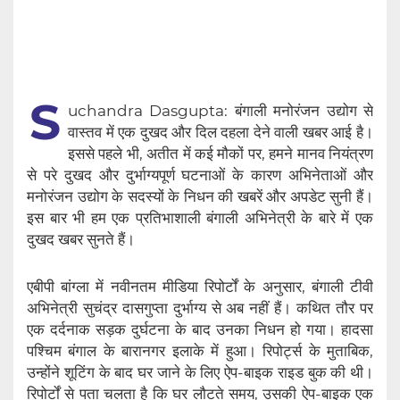
S
uchandra Dasgupta: बंगाली मनोरंजन उद्योग से
वास्तव में एक दुखद और दिल दहला देने वाली खबर आई है।
इससे पहले भी, अतीत में कई मौकों पर, हमने मानव नियंत्रण
से परे दुखद और दुर्भाग्यपूर्ण घटनाओं के कारण अभिनेताओं और
मनोरंजन उद्योग के सदस्यों के निधन की खबरें और अपडेट सुनी हैं।
इस बार भी हम एक प्रतिभाशाली बंगाली अभिनेत्री के बारे में एक
दुखद खबर सुनते हैं।
एबीपी बांग्ला में नवीनतम मीडिया रिपोर्टों के अनुसार, बंगाली टीवी
अभिनेत्री सुचंद्र दासगुप्ता दुर्भाग्य से अब नहीं हैं। कथित तौर पर
एक दर्दनाक सड़क दुर्घटना के बाद उनका निधन हो गया। हादसा
पश्चिम बंगाल के बारानगर इलाके में हुआ। रिपोर्ट्स के मुताबिक,
उन्होंने शूटिंग के बाद घर जाने के लिए ऐप-बाइक राइड बुक की थी।
रिपोर्टों से पता चलता है कि घर लौटते समय, उसकी ऐप-बाइक एक