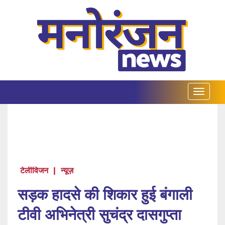
टेलीविजन
|
न्यूज़
सड़क हादसे की शिकार हुई बंगाली
टीवी अभिनेत्री सुचंद्र दासगुप्ता