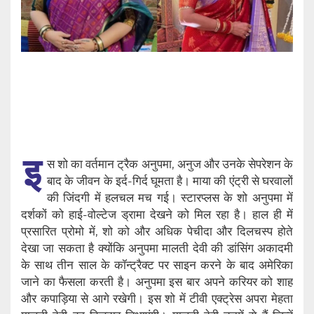
इ
स शो का वर्तमान ट्रैक अनुपमा, अनुज और उनके सेपरेशन के
बाद के जीवन के इर्द-गिर्द घूमता है। माया की एंट्री से घरवालों
की जिंदगी में हलचल मच गई। स्टारप्लस के शो अनुपमा में
दर्शकों को हाई-वोल्टेज ड्रामा देखने को मिल रहा है। हाल ही में
प्रसारित प्रोमो में, शो को और अधिक पेचीदा और दिलचस्प होते
देखा जा सकता है क्योंकि अनुपमा मालती देवी की डांसिंग अकादमी
के साथ तीन साल के कॉन्ट्रैक्ट पर साइन करने के बाद अमेरिका
जाने का फैसला करती है। अनुपमा इस बार अपने करियर को शाह
और कपाड़िया से आगे रखेगी। इस शो में टीवी एक्ट्रेस अपरा मेहता