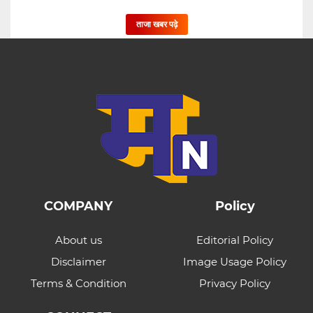
ताजा खबर पढ़े
COMPANY
Policy
About us
Editorial Policy
Disclaimer
Image Usage Policy
Terms & Condition
Privacy Policy