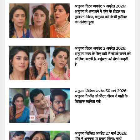
अनुपमा रिटन अपडेट 7 अप्रैल 2026:
अनुपमा ने अनजाने में प्रेम के होटल का
मुआयना किया, वसुंधरा को किसी मुसीबत
का अंदेशा हुआ
अनुपमा रिटन अपडेट 2 अप्रैल 2026:
अनुपमा मदद के लिए राही से संपर्क करने की
कोशिश करती है, वसुंधरा उसे बेशर्म कहती
है
अनुपमा लिखित अपडेट 30 मार्च 2026:
अनुपमा ने पॉल को पीटा; गौतम ने माही के
खिलाफ साज़िश रची
अनुपमा लिखित अपडेट 27 मार्च 2026:
पॉल ने अनुपमा पर हमला किया; माही