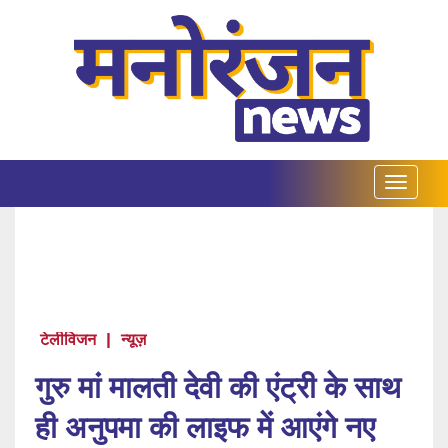
टेलीविजन
|
न्यूज़
गुरु मां मालती देवी की एंट्री के साथ
ही अनुपमा की लाइफ में आएंगे नए