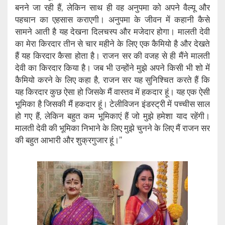
बनने जा रही हैं, लेकिन साथ ही वह अनुपमा को अपने वैल्यू और
पहचान का एहसास कराएगी। अनुपमा के जीवन में कहानी कैसे
सामने आती है यह देखना दिलचस्प और मजेदार होगा। मालती देवी
का मेरा किरदार तीन से चार महीने के लिए एक कैमियो है और देखते
हैं यह किरदार कैसा होता है। राजन सर की वजह से ही मैंने मालती
देवी का किरदार किया है। जब भी उन्होंने मुझे अपने किसी भी शो में
कैमियो करने के लिए कहा है, राजन सर यह सुनिश्चित करते हैं कि
यह किरदार कुछ ऐसा हो जिसके मैं वास्तव में हकदार हूं। यह एक ऐसी
भूमिका है जिसकी मैं हकदार हूं। टेलीविजन इंडस्ट्री में पच्चीस साल
हो गए हैं, लेकिन बहुत कम भूमिकाएं हैं जो मुझे हमेशा याद रहेंगी।
मालती देवी की भूमिका निभाने के लिए मुझे चुनने के लिए मैं राजन सर
की बहुत आभारी और शुक्रगुजार हूं।”