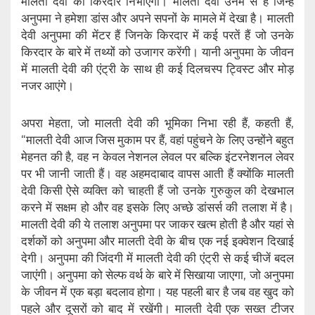
मालती देवी का किरदार निभाएंगी। मालती देवी उनमें से हैं जिन्हें
अनुपमा ने हमेशा डांस और अपने सपनों के मामले में देखा है। मालती
देवी अनुपमा की मेंटर हैं जिनके किरदार में कई परतें हैं जो उनके
किरदार के बारे में तथ्यों को उजागर करेंगी। यानी अनुपमा के जीवन
में मालती देवी की एंट्री के साथ ही कई दिलचस्प ट्विस्ट और मोड़
नजर आएंगे।
अपरा मेहता, जो मालती देवी की भूमिका निभा रही हैं, कहती हैं,
“मालती देवी आज जिस मुकाम पर हैं, वहां पहुंचने के लिए उन्होंने बहुत
मेहनत की है, वह न केवल नेशनल लेवल पर बल्कि इंटरनेशनल लेवर
पर भी जानी जाती हैं। वह अहमदाबाद वापस आती हैं क्योंकि मालती
देवी किसी ऐसे व्यक्ति को चाहती हैं जो उनके गुरुकुल की देखभाल
करने में सक्षम हो और वह इसके लिए अच्छे डांसर्स की तलाश में है।
मालती देवी की ये तलाश अनुपमा पर जाकर खत्म होती है और यहां से
दर्शकों को अनुपमा और मालती देवी के बीच एक नई इक्वेशन दिखाई
देगी। अनुपमा की जिंदगी में मालती देवी की एंट्री से कई चीजें बदल
जाएंगी। अनुपमा को सेल्फ वर्थ के बारे में सिखाया जाएगा, जो अनुपमा
के जीवन में एक बड़ा बदलाव होगा। यह पहली बार है जब वह खुद को
पहले और दूसरों को बाद में रखेंगी। मालती देवी एक सख्त टीजर