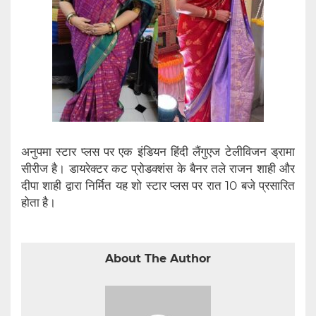
अनुपमा स्टार प्लस पर एक इंडियन हिंदी लैंगुएज टेलीविजन ड्रामा
सीरीज है। डायरेक्टर कट प्रोडक्शंस के बैनर तले राजन शाही और
दीपा शाही द्वारा निर्मित यह शो स्टार प्लस पर रात 10 बजे प्रसारित
होता है।
About The Author