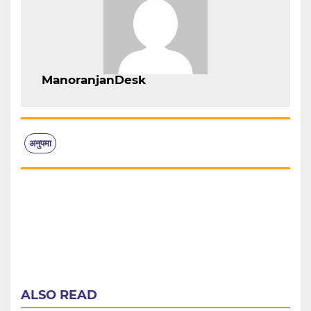
ManoranjanDesk
अनुपमा
ALSO READ