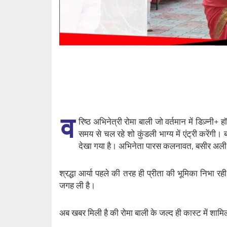
व
रिष्ठ अभिनेत्री रोमा बाली जो वर्तमान में डिज़्नी+ 
समय से चल रहे शो कुंडली भाग्य में एंट्री करेंगी। 
देखा गया है। अभिनेता पारस कलनावत, बसीर अली और 
श्रद्धा आर्या पहले की तरह ही प्रीता की भूमिका निभा रह
जगह ली है।
अब खबर मिली है की रोमा बाली के जल्द ही कास्ट में शामिल