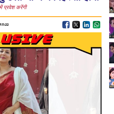
ं प्रवेश करेंगी
:11:22