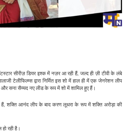
हॉटस्टार सीरीज़ डियर इश्क में नज़र आ रही हैं, जल्द ही ज़ी टीवी के लंबे
बालाजी टेलीफिल्म्स द्वारा निर्मित इस शो में हाल ही में एक जेनरेशन लीप
सना सैय्यद नए लीड के रूप में शो में शामिल हुए हैं।
ी हैं, शक्ति आनंद लीप के बाद करण लूथरा के रूप में शक्ति अरोड़ा की
 हो रही है।