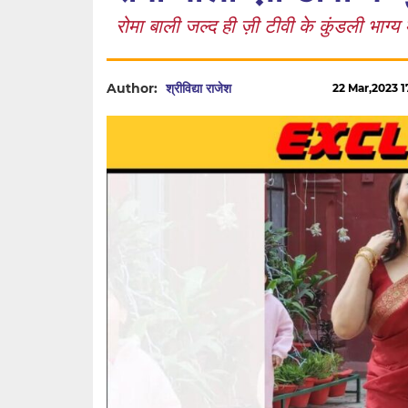
रोमा बाली जल्द ही ज़ी टीवी के कुंडली भाग्य मे
Author:
श्रीविद्या राजेश
22 Mar,2023 17