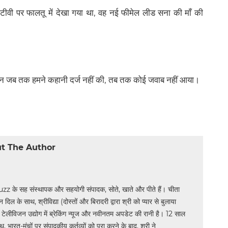
ं टीवी पर फालतू में देखा गया था, वह नई फीमेल लीड सना की माँ की
किन जब तक हमने कहानी दर्ज नहीं की, तब तक कोई जवाब नहीं आया।
t The Author
uzz के सह संस्थापक और सहयोगी संपादक, सोते, खाते और पीते हैं। चीता
िल के साथ, श्रीविद्या (दोस्तों और बिरादरी द्वारा श्री को प्यार से बुलाया
य टेलीविजन उद्योग में ब्रेकिंग न्यूज और नवीनतम अपडेट की रानी है। 12 साल
भारत-मंचों पर संपादकीय कर्तव्यों को पूरा करने के बाद, श्री ने