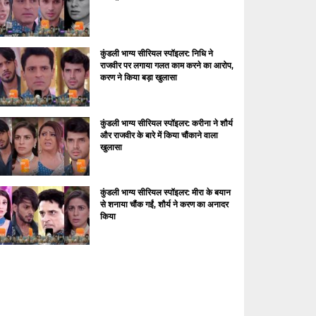
कुंडली भाग्य सीरियल स्पॉइलर: निधि ने
राजवीर पर लगाया गलत काम करने का आरोप,
करण ने किया बड़ा खुलासा
कुंडली भाग्य सीरियल स्पॉइलर: करीना ने शौर्य
और राजवीर के बारे में किया चौंकाने वाला
खुलासा
कुंडली भाग्य सीरियल स्पॉइलर: मीरा के बयान
से शनाया चौंक गईं, शौर्य ने करण का अनादर
किया