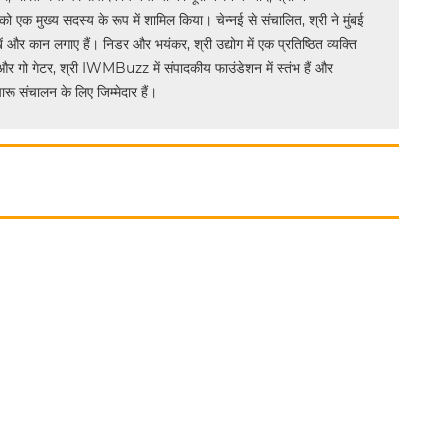
मुख्य सदस्य के रूप में शामिल किया। चेन्नई से संचालित, श्री ने मुंबई
ं और कान लगाए हैं। निडर और भयंकर, श्री उद्योग में एक प्रतिष्ठित व्यक्ति
और गो गेटर, श्री IWMBuzz में संपादकीय फाउंडेशन में स्तंभ हैं और
ू संचालन के लिए जिम्मेदार हैं।