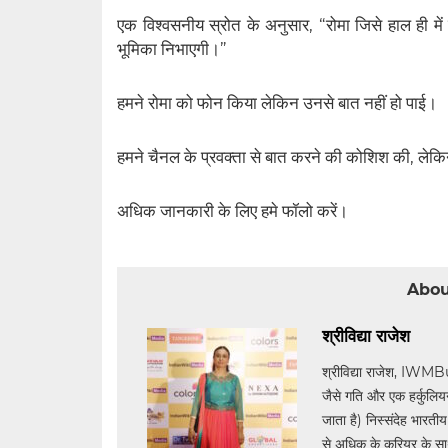
एक विश्वसनीय स्रोत के अनुसार, “रोमा जिसे हाल ही मे
भूमिका निभाएगी।”
हमने रोमा को फोन किया लेकिन उनसे बात नहीं हो पाई।
हमने चैनल के प्रवक्ता से बात करने की कोशिश की, ले
अधिक जानकारी के लिए हमे फॉलो करें।
Abou
श्रीविद्या राजेश
श्रीविद्या राजेश, IWMB
जैसे गति और एक हर्कुलियन द
जाता है) निस्संदेह भारती
से अधिक के करियर के साथ, 