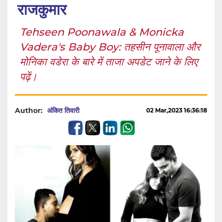
राजकुमार
Tehseen Poonawala & Monicka
Vadera's Baby Boy: तहसीन पूनावाला और
मोनिका वडेरा के बारे में ताजा अपडेट जाने के लिए
पढ़ें।
Author:
अंकित तिवारी
02 Mar,2023 16:36:18