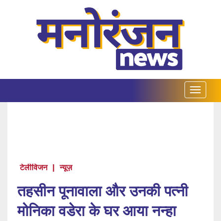
टेलीविजन
|
न्यूज़
तहसीन पूनावाला और उनकी पत्नी
मोनिका वडेरा के घर आया नन्हा