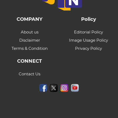
COMPANY
Policy
About us
Editorial Policy
Disclaimer
Image Usage Policy
Terms & Condition
Privacy Policy
CONNECT
Contact Us