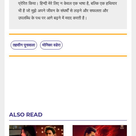
प्रेरित किया। हिन्दी मेरे लिए न केवल एक भाषा है, बल्कि एक हथियार
भी है जो मुझे अपने जीवन के संघर्षों से लड़ने और सफलता और
उपलब्धि के पथ पर आगे बढ़ने में मदद करती है।
तहसीन पूनावाला
मोनिका वडेरा
ALSO READ