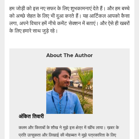
हम जोड़ी को इस नए सफर के लिए शुभकामनाएं देते हैं। और हम बच्चे
को अच्छे सेहत के लिए भी दुआ करते हैं। यह आर्टिकल आपको कैसा
लगा, अपने विचार हमें नीचे कमेंट सेक्शन में बताएं। और ऐसे ही खबरों
के लिए हमारे साथ जुड़े रहे।
About The Author
अंकित तिवारी
कलम और किताबों के शौख ने मुझे इस क्षेत्र में खींच लाया। ख़बर के
प्रति उत्सुकता और लिखाई की मोहब्बत ने मुझे पत्रकारिता के लिए