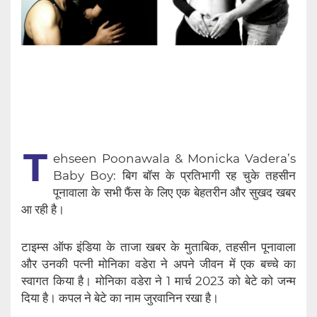
T
ehseen Poonawala & Monicka Vadera’s
Baby Boy: बिग बॉस के प्रतिभागी रह चुके तहसीन
पूनावाला के सभी फैंस के लिए एक बेहतरीन और सुखद खबर
आ रही है।
टाइम्स ऑफ इंडिया के ताजा खबर के मुताबिक, तहसीन पूनावाला
और उनकी पत्नी मोनिका वडेरा ने अपने जीवन में एक बच्चे का
स्वागत किया है। मोनिका वडेरा ने 1 मार्च 2023 को बेटे को जन्म
दिया है। कपल ने बेटे का नाम जुरवानिन रखा है।