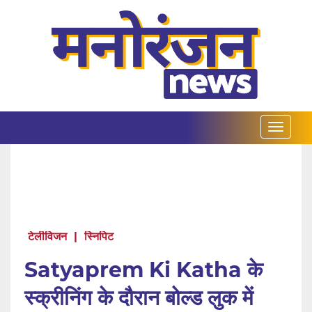
टेलीविजन
|
स्निपिट
Satyaprem Ki Katha के
स्क्रीनिंग के दौरान बोल्ड लुक में