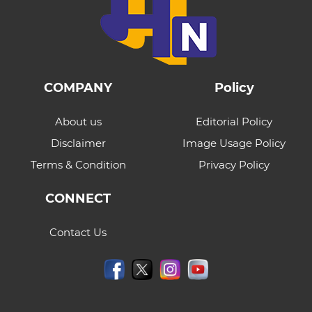
COMPANY
Policy
About us
Editorial Policy
Disclaimer
Image Usage Policy
Terms & Condition
Privacy Policy
CONNECT
Contact Us