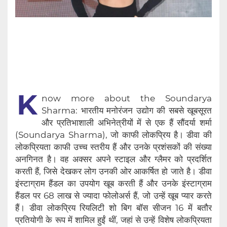
K
now more about the Soundarya
Sharma: भारतीय मनोरंजन उद्योग की सबसे खूबसूरत
और प्रतिभाशाली अभिनेत्रीयों में से एक हैं सौंदर्या शर्मा
(Soundarya Sharma), जो काफी लोकप्रिय है। डीवा की
लोकप्रियता काफी उच्च स्तरीय हैं और उनके प्रशंसकों की संख्या
अनगिनत है। वह अक्सर अपने स्टाइल और ग्लैमर को प्रदर्शित
करती हैं, जिसे देखकर लोग उनकी ओर आकर्षित हो जाते है। डीवा
इंस्टाग्राम हैंडल का उपयोग खूब करती हैं और उनके इंस्टाग्राम
हैंडल पर 68 लाख से ज्यादा फोलोअर्स हैं, जो उन्हें खूब प्यार करते
हैं। डीवा लोकप्रिय रियलिटी शो बिग बॉस सीजन 16 में बतौर
प्रतियोगी के रूप में शामिल हुईं थीं, जहां से उन्हें विशेष लोकप्रियता