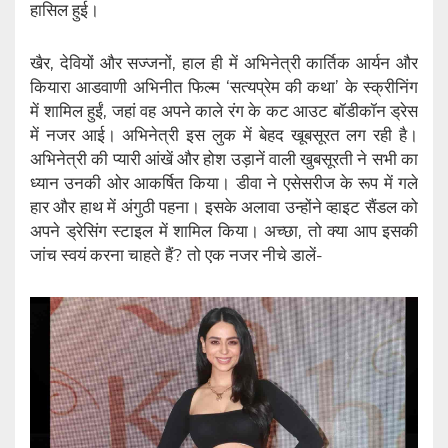
हासिल हुई।
खैर, देवियों और सज्जनों, हाल ही में अभिनेत्री कार्तिक आर्यन और
कियारा आडवाणी अभिनीत फिल्म ‘सत्यप्रेम की कथा’ के स्क्रीनिंग
में शामिल हुईं, जहां वह अपने काले रंग के कट आउट बॉडीकॉन ड्रेस
में नजर आई। अभिनेत्री इस लुक में बेहद खूबसूरत लग रही है।
अभिनेत्री की प्यारी आंखें और होश उड़ानें वाली खुबसूरती ने सभी का
ध्यान उनकी ओर आकर्षित किया। डीवा ने एसेसरीज के रूप में गले
हार और हाथ में अंगुठी पहना। इसके अलावा उन्होंने व्हाइट सैंडल को
अपने ड्रेसिंग स्टाइल में शामिल किया। अच्छा, तो क्या आप इसकी
जांच स्वयं करना चाहते हैं? तो एक नजर नीचे डालें-