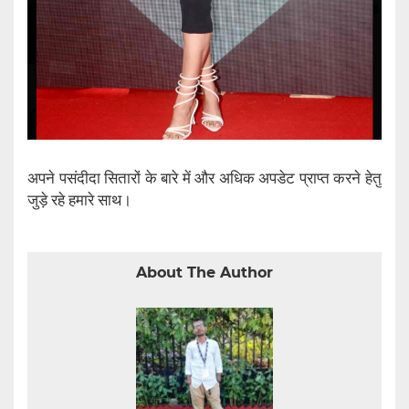
अपने पसंदीदा सितारों के बारे में और अधिक अपडेट प्राप्त करने हेतु
जुड़े रहे हमारे साथ।‌
About The Author