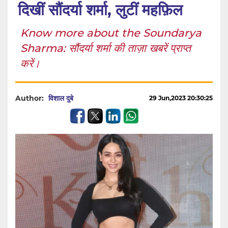
दिखीं सौंदर्या शर्मा, लुटीं महफ़िल
Know more about the Soundarya
Sharma: सौंदर्या शर्मा की ताज़ा खबरें प्राप्त
करें।
Author:
विशाल दुबे
29 Jun,2023 20:30:25