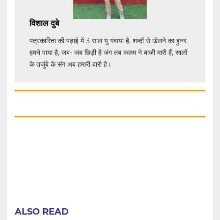
विशाल दुबे
पत्रकारिता की पढ़ाई में 3 साल यु गंवाया है, शब्दों से खेलने का हुनर
हमने पाया है, जब- जब छिड़ी है जंग तब कलम ने बाजी मारी हैं, सालों
के तर्जुबे के संग अब हमारी बारी है।
ALSO READ