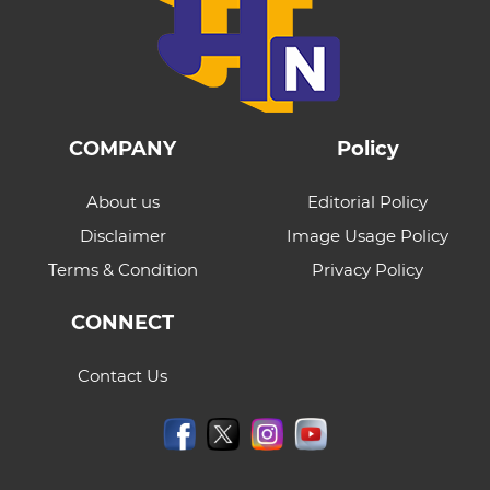
COMPANY
Policy
About us
Editorial Policy
Disclaimer
Image Usage Policy
Terms & Condition
Privacy Policy
CONNECT
Contact Us