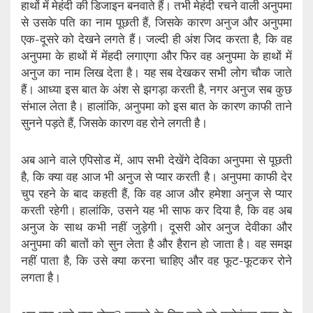
हाथों में मेहंदी की डिजाइन बनवाते हैं। तभी मेहंदी रचने वाली अनुपमा
से उसके पति का नाम पूछती हैं, जिसके कारण अनुज और अनुपमा
एक-दूसरे को देखने लगते हैं। जल्दी ही अंश जिद करता है, कि वह
अनुपमा के हाथों में मेंहदी लगाएगा और फिर वह अनुपमा के हाथों में
अनुज का नाम लिख देता है। यह सब देखकर सभी लोग चौक जाते
हैं। आध्या इस बात के अंश से झगड़ा करती है, नगर अनुज सब कुछ
संभाल लेता है। हालांकि, अनुपमा को इस बात के कारण काफी ताने
सुनने पड़ते हैं, जिसके कारण वह रोने लगती है।
अब आने वाले एपिसोड में, आप सभी देखेंगे देविका अनुपमा से पूछती
है, कि क्या वह आज भी अनुज से प्यार करती है। अनुपमा काफी देर
चुप रहने के बाद कहती हैं, कि वह आज और हमेशा अनुज से प्यार
करती रहेगी। हालांकि, उसने यह भी साफ कर दिया है, कि वह अब
अनुज के साथ कभी नहीं जुड़ेगी। दूसरी ओर अनुज देवीका और
अनुपमा की बातों को सुन लेता है और हैरान हो जाता है। वह समझ
नहीं पाता है, कि उसे क्या करना चाहिए और वह फूट-फूटकर रोने
लगता है।