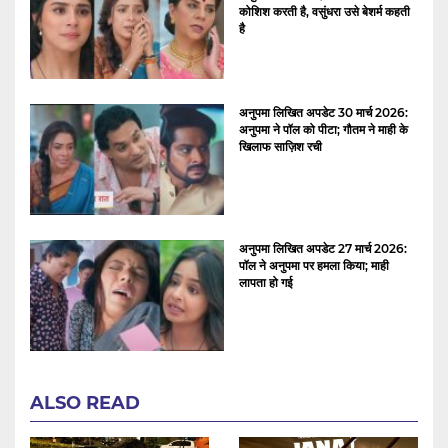
कोशिश करती है, वसुंधरा उसे बेशर्म कहती
है
अनुपमा लिखित अपडेट 30 मार्च 2026:
अनुपमा ने पॉल को पीटा; गौतम ने माही के
खिलाफ साज़िश रची
अनुपमा लिखित अपडेट 27 मार्च 2026:
पॉल ने अनुपमा पर हमला किया; माही
लापता हो गई
ALSO READ