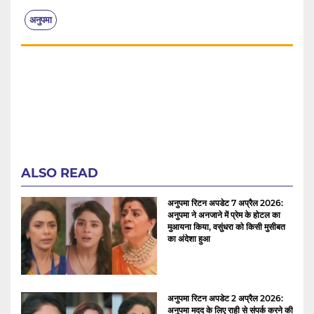
अनुपमा
ALSO READ
अनुपमा रिटन अपडेट 7 अप्रैल 2026:
अनुपमा ने अनजाने में प्रेम के होटल का
मुआयना किया, वसुंधरा को किसी मुसीबत
का अंदेशा हुआ
अनुपमा रिटन अपडेट 2 अप्रैल 2026:
अनुपमा मदद के लिए राही से संपर्क करने की