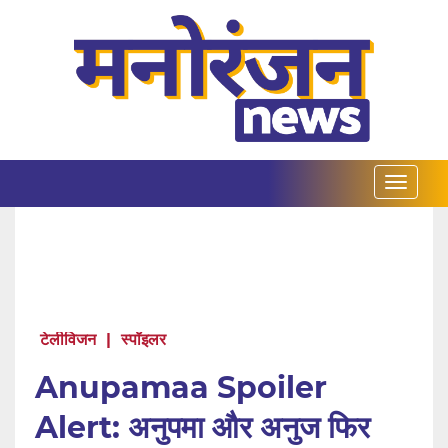
टेलीविजन
|
स्पॉइलर
Anupamaa Spoiler
Alert: अनुपमा और अनुज फिर