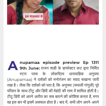
A
nupamaa episode preview Ep 1311
9th June:
राजन शाही के डायरेक्टर कट द्वारा निर्मित
स्टार प्लस के लोकप्रिय धारावाहिक अनुपमा
(Anupamaa) ने दर्शकों को मनोरंजन का स्वाद चखाना जारी
रखा है। जैसा कि दर्शको को पता है, कि अनुपमा (रूपाली गांगुली) पूरे
परिवार के साथ टीटू और डिंपी की मेहंदी की रस्म में शामिल होती है।
टीटू डिंपी को अपने अतीत का सच बताने की कोशिश करता है, मगर
वह इस बार भी इसमें असफल होता है। बाद में, सभी लोग अपने-अपने