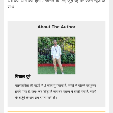
अब क्या आगे क्या होगा? जानने के लिए जुड़े रहे मनोरंजन न्यूज के
साथ।
About The Author
विशाल दुबे
पत्रकारिता की पढ़ाई में 3 साल यु गंवाया है, शब्दों से खेलने का हुनर
हमने पाया है, जब- जब छिड़ी है जंग तब कलम ने बाजी मारी हैं, सालों
के तर्जुबे के संग अब हमारी बारी है।