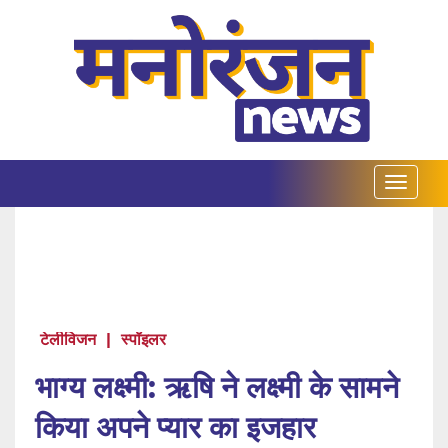
टेलीविजन
|
स्पॉइलर
भाग्य लक्ष्मी: ऋषि ने लक्ष्मी के सामने
किया अपने प्यार का इजहार