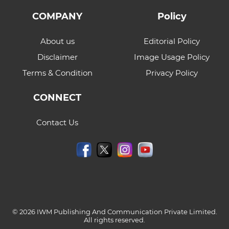
COMPANY
Policy
About us
Editorial Policy
Disclaimer
Image Usage Policy
Terms & Condition
Privacy Policy
CONNECT
Contact Us
© 2026 IWM Publishing And Communication Private Limited.
All rights reserved.