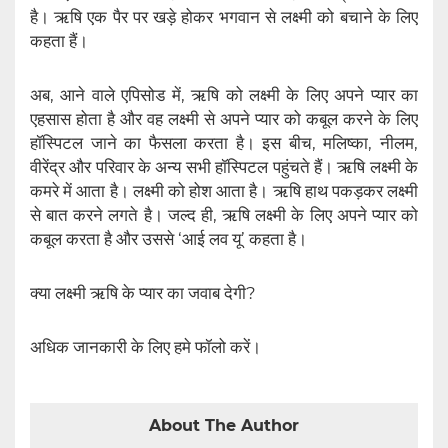
है। ऋषि एक पैर पर खड़े होकर भगवान से लक्ष्मी को बचाने के लिए
कहता हैं।
अब, आने वाले एपिसोड में, ऋषि को लक्ष्मी के लिए अपने प्यार का
एहसास होता है और वह लक्ष्मी से अपने प्यार को कबूल करने के लिए
हॉस्पिटल जाने का फैसला करता है। इस बीच, मलिष्का, नीलम,
वीरेंद्र और परिवार के अन्य सभी हॉस्पिटल पहुंचते हैं। ऋषि लक्ष्मी के
कमरे में आता है। लक्ष्मी को होश आता है। ऋषि हाथ पकड़कर लक्ष्मी
से बात करने लगते है। जल्द ही, ऋषि लक्ष्मी के लिए अपने प्यार को
कबूल करता है और उससे ‘आई लव यू’ कहता है।
क्या लक्ष्मी ऋषि के प्यार का जवाब देगी?
अधिक जानकारी के लिए हमे फॉलो करें।
About The Author