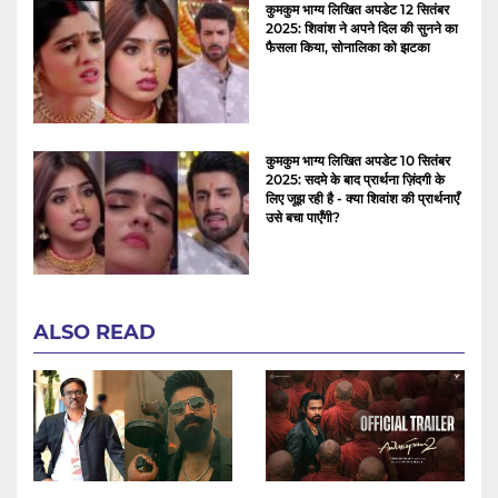
कुमकुम भाग्य लिखित अपडेट 12 सितंबर
2025: शिवांश ने अपने दिल की सुनने का
फैसला किया, सोनालिका को झटका
कुमकुम भाग्य लिखित अपडेट 10 सितंबर
2025: सदमे के बाद प्रार्थना ज़िंदगी के
लिए जूझ रही है - क्या शिवांश की प्रार्थनाएँ
उसे बचा पाएँगी?
ALSO READ