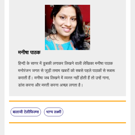
मनीषा पाठक
हिन्दी के सागर में डुबकी लगाकर लिखने वाली लेखिका मनीषा पाठक
मनोरंजन जगत से जुड़ी तमाम खबरों को सबसे पहले पाठकों से रूबरू
कराती हैं। मनीषा जब लिखने में व्यस्त नहीं होती हैं तो उन्हें गाना,
डांस करना और मस्ती करना अच्छा लगता है।
बालाजी टेलीफिल्म्स
भाग्य लक्ष्मी