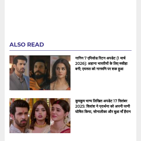
ALSO READ
नागिन 7 एपिसोड रिटन अपडेट (1 मार्च
2026): अहाना भारतीयों के लिए मसीहा
बनी; एयरुल को नागमणि पर शक हुआ
कुमकुम भाग्य लिखित अपडेट 17 सितंबर
2025: शिवांश ने प्रार्थना को अपनी पत्नी
घोषित किया, सोनालीका और बुआ माँ हैरान