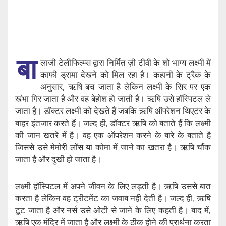
बा
लाजी टेलीफिल्म्स द्वारा निर्मित ज़ी टीवी के शो भाग्य लक्ष्मी में
काफी ड्रामा देखने को मिल रहा है। कहानी के ट्रैक के
अनुसार, ऋषि बच जाता है लेकिन लक्ष्मी के सिर पर एक
खंभा गिर जाता है और वह बेहोश हो जाती है। ऋषि उसे हॉस्पिटल ले
जाता है। डॉक्टर लक्ष्मी को देखते हैं जबकि ऋषि ऑपरेशन थिएटर के
बाहर इंतजार करते हैं। जल्द ही, डॉक्टर ऋषि को बताते हैं कि लक्ष्मी
की जान खतरे में है। वह एक ऑपरेशन करने के बारे के बताते है
जिससे उसे मेमोरी लॉस या कोमा में जाने का खतरा है। ऋषि चौंक
जाता है और दुखी हो जाता है।
लक्ष्मी हॉस्पिटल में अपने जीवन के लिए लड़ती है। ऋषि उससे बात
करता है लेकिन वह ट्रीटमेंट का जवाब नही देती है। जल्द ही, ऋषि
टूट जाता है और नर्स उसे ओटी से जाने के लिए कहती है। बाद में,
ऋषि एक मंदिर में जाता है और लक्ष्मी के ठीक होने की प्रार्थना करता