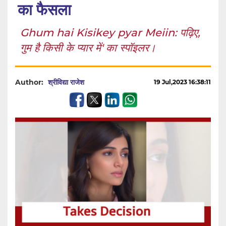
का फैसला
Ghum hai Kisikey pyar Meiin: पढ़िए,
गुम है किसी के प्यार में' का स्पॉइलर।
Author:
श्रीविद्या राजेश
19 Jul,2023 16:38:11