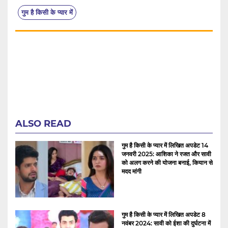
गुम है किसी के प्यार में
ALSO READ
गुम है किसी के प्यार में लिखित अपडेट 14
जनवरी 2025: आशिका ने रजत और सावी
को अलग करने की योजना बनाई, कियान से
मदद मांगी
गुम है किसी के प्यार में लिखित अपडेट 8
नवंबर 2024: सावी को ईशा की दुर्घटना में