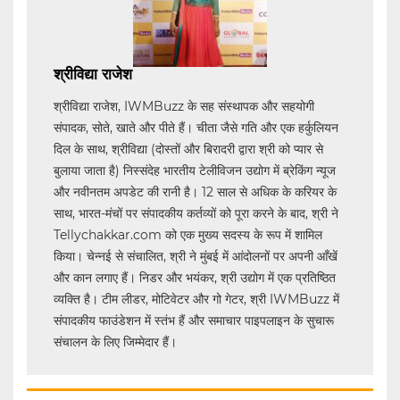
श्रीविद्या राजेश
श्रीविद्या राजेश, IWMBuzz के सह संस्थापक और सहयोगी
संपादक, सोते, खाते और पीते हैं। चीता जैसे गति और एक हर्कुलियन
दिल के साथ, श्रीविद्या (दोस्तों और बिरादरी द्वारा श्री को प्यार से
बुलाया जाता है) निस्संदेह भारतीय टेलीविजन उद्योग में ब्रेकिंग न्यूज
और नवीनतम अपडेट की रानी है। 12 साल से अधिक के करियर के
साथ, भारत-मंचों पर संपादकीय कर्तव्यों को पूरा करने के बाद, श्री ने
Tellychakkar.com को एक मुख्य सदस्य के रूप में शामिल
किया। चेन्नई से संचालित, श्री ने मुंबई में आंदोलनों पर अपनी आँखें
और कान लगाए हैं। निडर और भयंकर, श्री उद्योग में एक प्रतिष्ठित
व्यक्ति है। टीम लीडर, मोटिवेटर और गो गेटर, श्री IWMBuzz में
संपादकीय फाउंडेशन में स्तंभ हैं और समाचार पाइपलाइन के सुचारू
संचालन के लिए जिम्मेदार हैं।