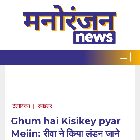
टेलीविजन
|
स्पॉइलर
Ghum hai Kisikey pyar
Meiin: रीवा ने किया लंडन जाने