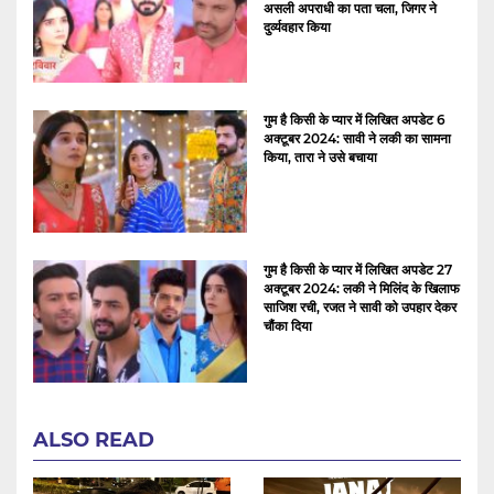
असली अपराधी का पता चला, जिगर ने
दुर्व्यवहार किया
गुम है किसी के प्यार में लिखित अपडेट 6
अक्टूबर 2024: सावी ने लकी का सामना
किया, तारा ने उसे बचाया
गुम है किसी के प्यार में लिखित अपडेट 27
अक्टूबर 2024: लकी ने मिलिंद के खिलाफ
साजिश रची, रजत ने सावी को उपहार देकर
चौंका दिया
ALSO READ