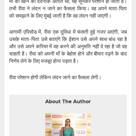
माँ को खोने का दर्दनाक अतीत था, यह सुनकर परेशान हो जाता है।
तभी रीवा ने लंदन न जाने का फैसला किया। वह अपने माता-पिता
को समझाने के लिए मुंबई जाती है कि वह लंदन नहीं जाएगी।
आगामी एपिसोड में, रीवा एक दुविधा में फंसती हुई नजर आएंगी, जब
उसके माता-पिता उसे बताएंगे कि ईशान उसे अपने साथ बांध रहा है
और उसे अपने करियर में वह करने की अनुमति नहीं दे रहा है जो वह
चाहती है। रीवा को अपनी माँ के बेहोश होने और बीमार पड़ने के बाद
निर्णय लेने के लिए मजबूर होना पड़ता है।
रीवा परेशान होगी लेकिन लंदन जाने का फैसला लेगी।
About The Author