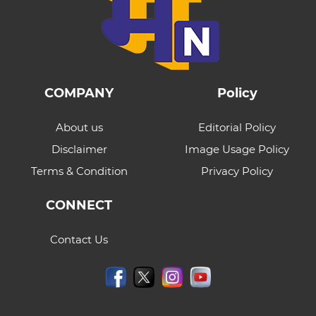
COMPANY
Policy
About us
Editorial Policy
Disclaimer
Image Usage Policy
Terms & Condition
Privacy Policy
CONNECT
Contact Us