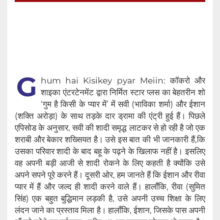
G
hum hai Kisikey pyar Meiin: कॉकरो और
शाइका एंटरटेनमेंट द्वारा निर्मित स्टार प्लस का बेहतरीन शो
‘गुम है किसी के प्यार में’ में सवी (भाविका शर्मा) और ईशान
(शक्ति अरोड़ा) के साथ तड़के दार ड्रामा की एंट्री हुई हैं। पिछले
एपिसोड के अनुसार, सवी की शादी समृद्ध लाटकर से हो रही है जो एक
शराबी और बेकार शख्सियत है। उसे इस बात की भी जानकारी हैं,कि
उसका परिवार शादी के बाद बहू के पढ़ने के खिलाफ नहीं है। इसलिए
वह अपनी बड़ी आजी से शादी रोकने के लिए कहती है क्योंकि उसे
अपने सपने पूरे करने हैं। दूसरी ओर, हम जानते हैं कि ईशान और रीवा
प्यार में हैं और जल्द ही शादी करने वाले हैं। हालाँकि, रीवा (सुमित
सिंह) एक बहुत बुद्धिमान लड़की है, उसे अपनी उच्च शिक्षा के लिए
लंदन जाने का प्रस्ताव मिला है। हालाँकि, ईशान, जिसके पास अपनी