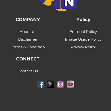
COMPANY
Policy
About us
Editorial Policy
Disclaimer
Image Usage Policy
Terms & Condition
Privacy Policy
CONNECT
Contact Us