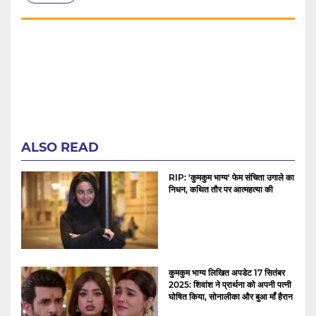
ALSO READ
RIP: 'कुमकुम भाग्य' फेम संचिता उगाले का
निधन, कथित तौर पर आत्महत्या की
कुमकुम भाग्य लिखित अपडेट 17 सितंबर
2025: शिवांश ने प्रार्थना को अपनी पत्नी
घोषित किया, सोनालीका और बुआ माँ हैरान