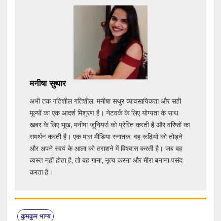
मनीषा सुथार
अभी तक गतिशील गतिशील, मनीषा सथुर व्यावसायिकता और सही
मूल्यों का एक आदर्श मिश्रण है। नेटवर्क के लिए योग्यता के साथ
खबर के लिए भूख, मनीषा जूनियर्स को प्रेरित करती है और वरिष्ठों का
समर्थन करती है। एक मास मीडिया स्नातक, वह रूढ़ियों को तोड़ने
और अपने स्वयं के आला को तराशने में विश्वास करती है। जब वह
व्यस्त नहीं होता है, तो वह गाना, नृत्य करना और मीरा बनाना पसंद
करता है।
कुमकुम भाग्य