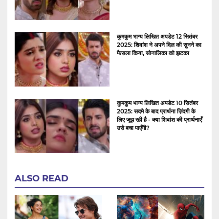
कुमकुम भाग्य लिखित अपडेट 12 सितंबर
2025: शिवांश ने अपने दिल की सुनने का
फैसला किया, सोनालिका को झटका
कुमकुम भाग्य लिखित अपडेट 10 सितंबर
2025: सदमे के बाद प्रार्थना ज़िंदगी के
लिए जूझ रही है - क्या शिवांश की प्रार्थनाएँ
उसे बचा पाएँगी?
ALSO READ