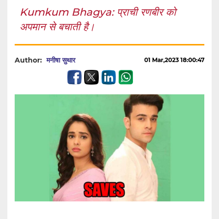
Kumkum Bhagya: प्राची रणबीर को
अपमान से बचाती है।
Author:
मनीषा सुथार
01 Mar,2023 18:00:47