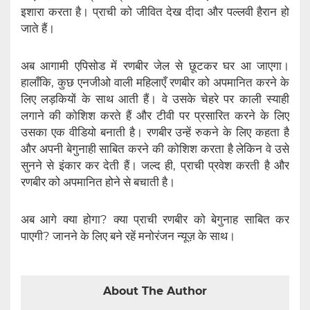
इशारा करता है। प्राची को जीवित देख दीदा और पल्लवी हैरान हो
जाते हैं।
अब आगामी एपिसोड में रणबीर जेल से छूटकर घर आ जाएगा।
हालाँकि, कुछ एनजीओ वाली महिलाएँ रणबीर को अपमानित करने के
लिए लड़कियों के साथ आती हैं। वे उसके चेहरे पर काली स्याही
लगाने की कोशिश करते हैं और टीवी पर प्रसारित करने के लिए
उसका एक वीडियो बनाती है। रणबीर उन्हें रुकने के लिए कहता है
और अपनी बेगुनाही साबित करने की कोशिश करता है लेकिन वे उसे
सुनने से इंकार कर देती हैं। जल्द ही, प्राची प्रवेश करती है और
रणबीर को अपमानित होने से बचाती है।
अब आगे क्या होगा? क्या प्राची रणबीर को बेगुनाह साबित कर
पाएगी? जानने के लिए बने रहें मनोरंजन न्यूज़ के साथ।
About The Author