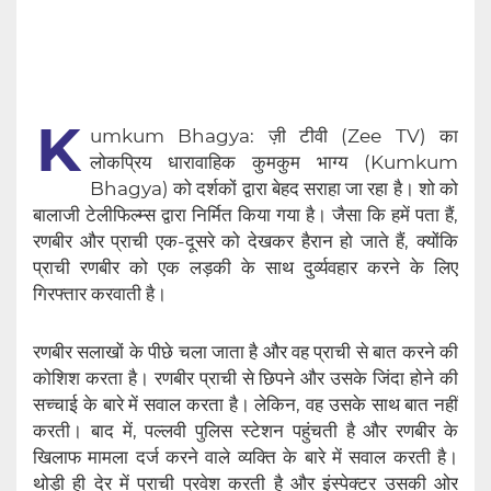
K
umkum Bhagya: ज़ी टीवी (Zee TV) का
लोकप्रिय धारावाहिक कुमकुम भाग्य (Kumkum
Bhagya) को दर्शकों द्वारा बेहद सराहा जा रहा है। शो को
बालाजी टेलीफिल्म्स द्वारा निर्मित किया गया है। जैसा कि हमें पता हैं,
रणबीर और प्राची एक-दूसरे को देखकर हैरान हो जाते हैं, क्योंकि
प्राची रणबीर को एक लड़की के साथ दुर्व्यवहार करने के लिए
गिरफ्तार करवाती है।
रणबीर सलाखों के पीछे चला जाता है और वह प्राची से बात करने की
कोशिश करता है। रणबीर प्राची से छिपने और उसके जिंदा होने की
सच्चाई के बारे में सवाल करता है। लेकिन, वह उसके साथ बात नहीं
करती। बाद में, पल्लवी पुलिस स्टेशन पहुंचती है और रणबीर के
खिलाफ मामला दर्ज करने वाले व्यक्ति के बारे में सवाल करती है।
थोड़ी ही देर में प्राची प्रवेश करती है और इंस्पेक्टर उसकी ओर