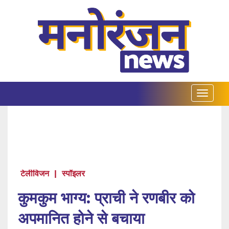
टेलीविजन
|
स्पॉइलर
कुमकुम भाग्य: प्राची ने रणबीर को
अपमानित होने से बचाया