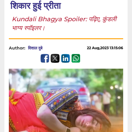
शिकार हुई प्रीता
Kundali Bhagya Spoiler: पढ़िए, कुंडली
भाग्य स्पॉइलर।
Author:
विशाल दुबे
22 Aug,2023 13:15:06