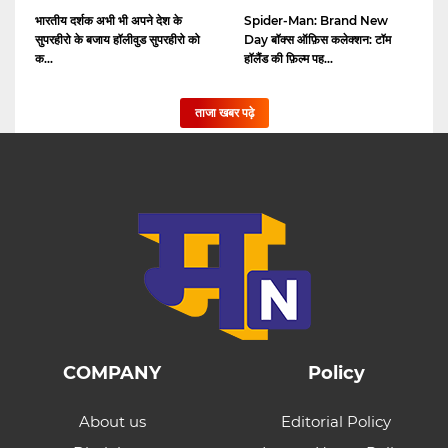
भारतीय दर्शक अभी भी अपने देश के
Spider-Man: Brand New
सुपरहीरो के बजाय हॉलीवुड सुपरहीरो को
Day बॉक्स ऑफ़िस कलेक्शन: टॉम
क...
हॉलैंड की फ़िल्म पह...
ताजा खबर पढ़े
COMPANY
Policy
About us
Editorial Policy