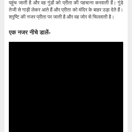
पहुंच जाती है और वह गुंडों को प्रीता की पहचाना करवाती हैं। गुंडे
तेजी से गाड़ी लेकर आते हैं और प्रीता को मंदिर के बाहर उड़ा देते हैं।
श्रृष्टि की नजर प्रीता पर जाती है और वह जोर से चिल्लाती है।
एक नजर नीचे डालें-