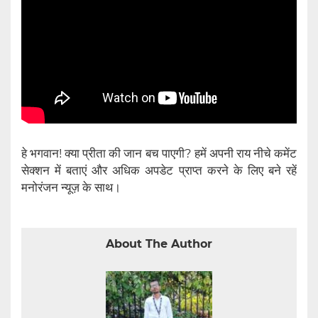
हे भगवान! क्या प्रीता की जान बच पाएगी? हमें अपनी राय नीचे कमेंट
सेक्शन में बताएं और अधिक अपडेट प्राप्त करने के लिए बने रहें
मनोरंजन न्यूज़ के साथ।
About The Author