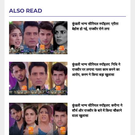
ALSO READ
कुंडली भाग्य सीरियल स्पॉइलर: प्रीता
बेहोश हो गई, राजवीर रोने लगा
कुंडली भाग्य सीरियल स्पॉइलर: निधि ने
राजवीर पर लगाया गलत काम करने का
आरोप, करण ने किया बड़ा खुलासा
कुंडली भाग्य सीरियल स्पॉइलर: करीना ने
शौर्य और राजवीर के बारे में किया चौंकाने
वाला खुलासा