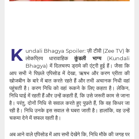
K
undali Bhagya Spoiler: ज़ी टीवी (Zee TV) के
लोकप्रिय धारावाहिक
कुंडली भाग्य
(Kundali
Bhagya) में दिलचस्प ड्रामे की एंट्री हुई हैं। जैसा कि
आप सभी ने पिछले एपिसोड में देखा, ऋषभ और करण प्रीता की
खोजबीन के बारे में बात करते रहते हैं और तभी अचानक निधी वहां
पहुंचती है। करण निधि को वहां रूकने के लिए कहता है। लेकिन,
निधि घाई में रहती हैं और उन्हें कहती हैं, कि उसे जरूरी काम से जाना
है। परंतु, दोनों निधि से सवाल करते हुए पुछते हैं, कि वह किधर जा
रही है। निधि उनके इस सवाल से घबरा जाती है। हालांकि, वह उन्हें
चकमा देने में सफल रहती है।
अब आने वाले एपिसोड में आप सभी देखेंगे कि, निधि मौके की जगह पर