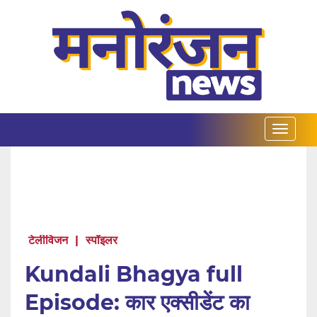
टेलीविजन
|
स्पॉइलर
Kundali Bhagya full
Episode: कार एक्सीडेंट का