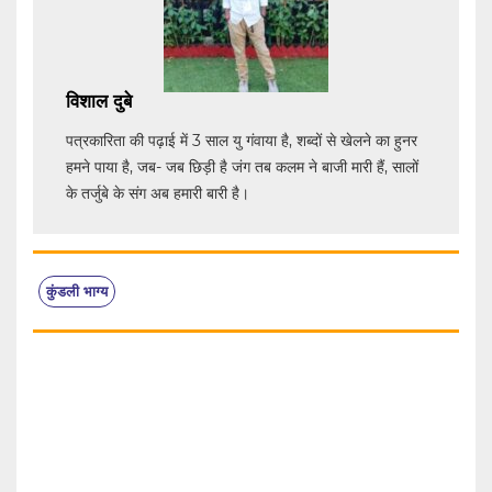
विशाल दुबे
पत्रकारिता की पढ़ाई में 3 साल यु गंवाया है, शब्दों से खेलने का हुनर
हमने पाया है, जब- जब छिड़ी है जंग तब कलम ने बाजी मारी हैं, सालों
के तर्जुबे के संग अब हमारी बारी है।
कुंडली भाग्य