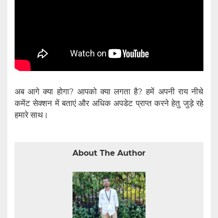
अब आगे क्या होगा? आपको क्या लगता है? हमें अपनी राय नीचे
कमेंट सेक्शन में बताएं और अधिक अपडेट प्राप्त करने हेतु जुड़े रहे
हमारे साथ।
About The Author