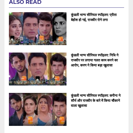
ALSO READ
कुंडली भाग्य सीरियल स्पॉइलर: प्रीता
बेहोश हो गई, राजवीर रोने लगा
कुंडली भाग्य सीरियल स्पॉइलर: निधि ने
राजवीर पर लगाया गलत काम करने का
आरोप, करण ने किया बड़ा खुलासा
कुंडली भाग्य सीरियल स्पॉइलर: करीना ने
शौर्य और राजवीर के बारे में किया चौंकाने
वाला खुलासा