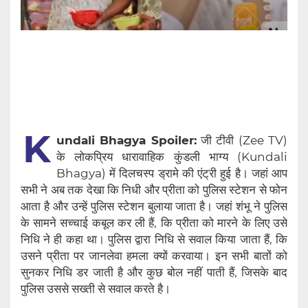
K
undali Bhagya Spoiler:
जी टीवी (Zee TV)
के लोकप्रिय धारावाहिक कुंडली भाग्य (Kundali
Bhagya) में दिलचस्प ड्रामे की एंट्री हुई है। जहां आप
सभी ने अब तक देखा कि निधी और प्रीता को पुलिस स्टेशन से फोन
आता है और उन्हें पुलिस स्टेशन बुलाया जाता है। जहां शंभू ने पुलिस
के सामने सच्चाई कबूल कर ली हैं, कि प्रीता को मारने के लिए उसे
निधि ने ही कहा था। पुलिस द्वारा निधि से सवाल किया जाता हैं, कि
उसने प्रीता पर जानलेवा हमला क्यों करवाया। इन सभी बातों को
सुनकर निधि डर जाती है और कुछ बोल नहीं पाती हैं, जिसके बाद
पुलिस उससे सख्ती से सवाल करते है।