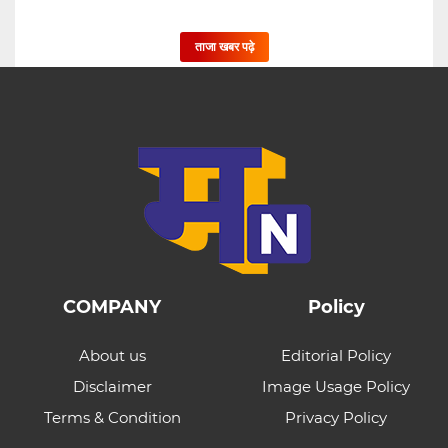
ताजा खबर पढ़े
COMPANY
Policy
About us
Editorial Policy
Disclaimer
Image Usage Policy
Terms & Condition
Privacy Policy