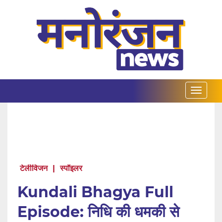
टेलीविजन
|
स्पॉइलर
Kundali Bhagya Full
Episode: निधि की धमकी से