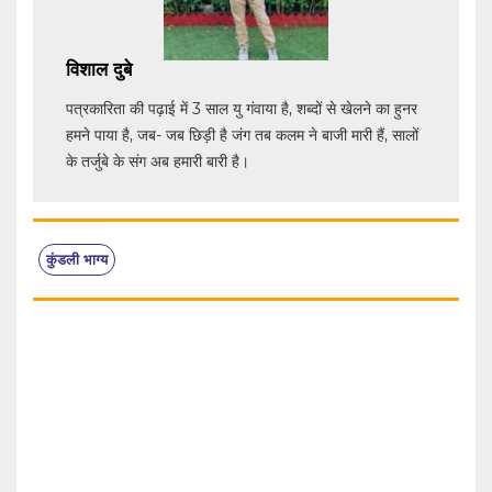
विशाल दुबे
पत्रकारिता की पढ़ाई में 3 साल यु गंवाया है, शब्दों से खेलने का हुनर
हमने पाया है, जब- जब छिड़ी है जंग तब कलम ने बाजी मारी हैं, सालों
के तर्जुबे के संग अब हमारी बारी है।
कुंडली भाग्य