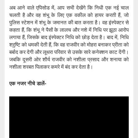
अब आने वाले एपिसोड में, आप सभी देखेंगे कि निधी एक नई चाल
चलती है और वह शंभू के लिए एक वकील को हायर करती हैं, जो
पुलिस स्टेशन में शंभू के जमानत की बात करता है। वह इंस्पेक्टर से
कहता हैं, कि शंभू ने पैसों के लालच और नशे में निधि पर झूठा आरोप
लगाया हैं, जिसके बाद इंस्पेक्टर निधि को छोड़ देता है। बाद में, निधि
श्रृष्टि को धमकी देती हैं, कि वह राजवीर को मोहरा बनाकर प्रीता को
बर्बाद कर देगी और लूथरा परिवार से उसके सारे कनेक्शन काट देंगी।
जबकि दूसरी ओर शौर्य राजवीर को नशीला प्रसाद और शनाया को
नशीला शरबत पिलाकर कमरे में बंद कर देता है।
एक नजर नीचे डालें-