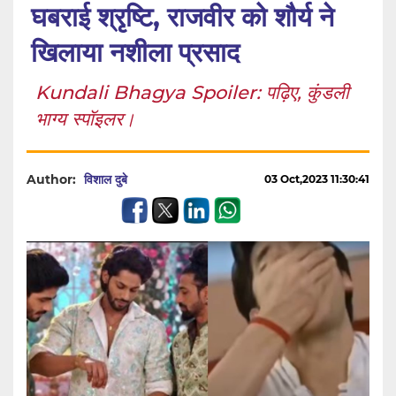
घबराई श्रृष्टि, राजवीर को शौर्य ने
खिलाया नशीला प्रसाद
Kundali Bhagya Spoiler: पढ़िए, कुंडली
भाग्य स्पॉइलर।
Author:
विशाल दुबे
03 Oct,2023 11:30:41