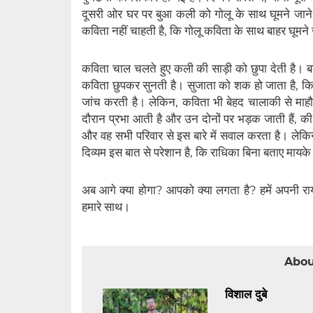
दूसरी ओर घर पर बुआ कली को गोलू के साथ घूमने जाने 
कविता नहीं चाहती है, कि गोलू कविता के साथ बाहर घूमने
कविता चाल चलते हुए कली की साड़ी को छुपा देती है। बाद
कविता छुपकर सुनती है। सुजाता को शक हो जाता है, कि 
जांच करती है। लेकिन, कविता भी बेहद चालाकी से माह
दौरान प्रभा आती है और उन दोनों पर भड़क जाती हैं, की
और वह सभी परिवार से इस बारे में सवाल करता है। लेक
दिव्यम इस बात से परेशान है, कि राधिका बिना बताए मायके
अब आगे क्या होगा? आपको क्या लगता है? हमें अपनी राय
हमारे साथ।
Abou
विशाल दुबे