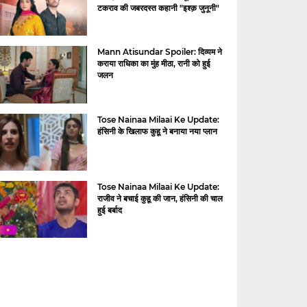
टकराव की जबरदस्त कहानी "इश्क़ जुनूनी"
Mann Atisundar Spoiler: दिव्यम ने
कराया राधिका का मुंह मीठा, रानी को हुई
जलन
Tose Nainaa Milaai Ke Update:
हंसिनी के खिलाफ कुहू ने बनाया नया प्लान
Tose Nainaa Milaai Ke Update:
राजीव ने बचाई कुहू की जान, हंसिनी की चाल
हुई बर्बाद