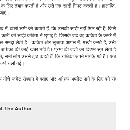
के लिए तैयार करती है और उसे एक साड़ी गिफ्ट करती है। हालांकि,
 जाएं।
 में, कली सभी को बताती हैं, कि उसकी साड़ी नहीं मिल रही है, जिसे
कली की साड़ी कविता ने छुपाई है, जिसके बाद वह कविता के कमरे में
ौल समझ लेती है। कविता और सुजाता आपस में, मस्ती करते हैं, उसी
 राधिका की कोई खबर नहीं है। प्रभा की बातो को दिव्यम सुन लेता है
िन, सभी लोग उससे झूठ कहते हैं, कि राधिका अपने मायके गई है। अब
 क्यों चली गई।
 नीचे कमेंट सेक्शन में बताए और अधिक अपडेट पाने के लिए बने रहे
t The Author