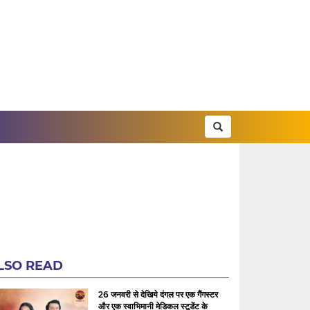
LSO READ
26 जनवरी से देखिये दंगल पर एक गैंगस्टर
और एक स्वाभिमानी मेडिकल स्टूडेंट के