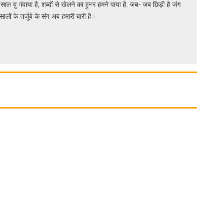
 साल यु गंवाया है, शब्दों से खेलने का हुनर हमने पाया है, जब- जब छिड़ी है जंग
सालों के तर्जुबे के संग अब हमारी बारी है।