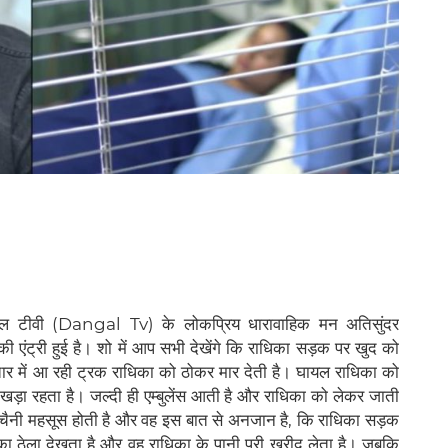
टीवी (Dangal Tv) के लोकप्रिय धारावाहिक मन अतिसुंदर
ंट्री हुई है। शो में आप सभी देखेंगे कि राधिका सड़क पर खुद को
तार में आ रही ट्रक राधिका को ठोकर मार देती है। घायल राधिका को
ी खड़ा रहता है। जल्दी ही एम्बुलेंस आती है और राधिका को लेकर जाती
ो बेचैनी महसूस होती है और वह इस बात से अनजान है, कि राधिका सड़क
ूरी का ठेला देखता है और वह राधिका के पानी पूरी खरीद लेता है। जबकि