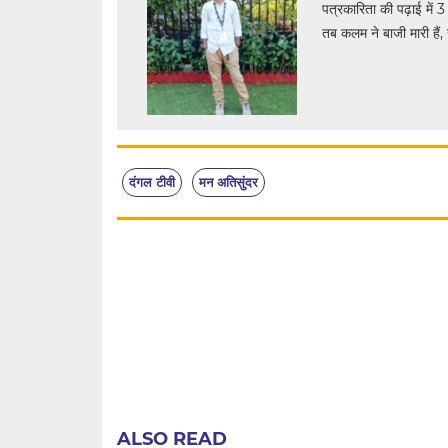
पत्रकारिता की पढ़ाई में 3
तब कलम ने बाजी मारी हैं, 
दंगल टीवी
मन अतिसुंदर
ALSO READ