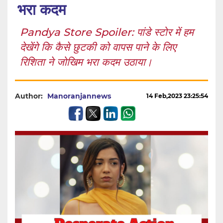
भरा कदम
Pandya Store Spoiler: पांडे स्टोर में हम
देखेंगे कि कैसे छुटकी को वापस पाने के लिए
रिशिता ने जोखिम भरा कदम उठाया।
Author:
Manoranjannews
14 Feb,2023 23:25:54