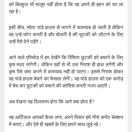
को बिल्कुल भी मालूम नहीं होता है कि वह अपने ही बहन को घर ला
रहा है।
इसी बीच, श्वेता पांडे हाउस से भागने में कामयाब हो जाती है लेकिन
वह उन्हे फोन करती है और बोलती है की चुटकी को लौटाने के लिए
उन्हें पैसे देने पड़ेंगे।
आने वाले एपिसोड में हम देखेंगे कि रिशिता छुटकी को बचाने के लिए
कृष मदद मांगेगी। लेकिन वहाँ से भी उस निराश ही हाथ लगेगी और
कृष पैसे जमा करने में कामयाब नहीं हो पाएगा। इससे निराश होकर
वह पांडे हाउस बेचने का फैसला लेगी। वह पांडे हाउस को एक करोड़
में बेच कर छुटकी को बचाने की कोशिश करती नजर आएगी।
अब देखना यह दिलचस्प होगा कि आगे क्या होता है?
यह आर्टिकल आपको कैसा लगा, अपने विचार हमें नीचे कमेंट सेक्शन
में बताएं। और ऐसे ही खबरों के लिए हमारे साथ जुड़े रहे।