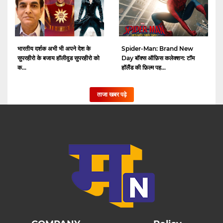
भारतीय दर्शक अभी भी अपने देश के
Spider-Man: Brand New
सुपरहीरो के बजाय हॉलीवुड सुपरहीरो को
Day बॉक्स ऑफ़िस कलेक्शन: टॉम
क...
हॉलैंड की फ़िल्म पह...
ताजा खबर पढ़े