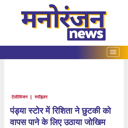
टेलीविजन
|
स्पॉइलर
पंड्या स्टोर में रिशिता ने छुटकी को
वापस पाने के लिए उठाया जोखिम