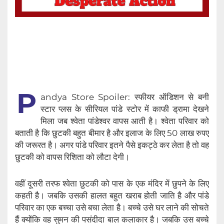
P
andya Store Spoiler: स्फीयर ऑडिशन से बनी
स्टार प्लस के सीरियल पांडे स्टोर में काफी ड्रामा देखने
मिला जब श्वेता पांडेश्वर वापस आती है। श्वेता परिवार को
बताती है कि छुटकी बहुत बीमार है और इलाज के लिए 50 लाख रुपए
की जरूरत है। अगर पांडे परिवार इतने पैसे इकट्ठे कर लेता है तो वह
छुटकी को वापस रिशिता को लौटा देगी।
वहीं दूसरी तरफ श्वेता छुटकी को पास के एक मंदिर में छुपने के लिए
कहती है। जबकि उसकी हालत बहुत खराब होती जाति है और पांडे
परिवार का एक बच्चा उसे बचा लेता है। बच्चे उसे घर लाने की सोचते
हैं क्योंकि वह सुमन की पसंदीदा बाल कलाकार है। जबकि उस बच्चे